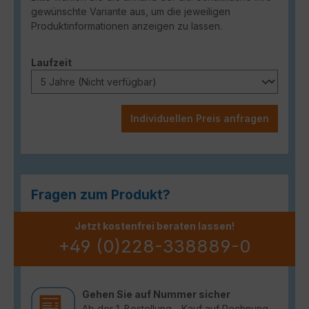
gewünschte Variante aus, um die jeweiligen
Produktinformationen anzeigen zu lassen.
auswählen
Laufzeit
Individuellen Preis anfragen
Fragen zum Produkt?
Jetzt kostenfrei beraten lassen!
+49 (0)228-338889-0
Gehen Sie auf Nummer sicher
Ab der 1. Bestellung - Kauf auf Rechnung