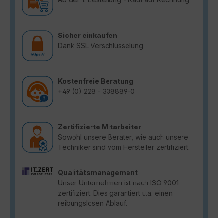
Sicher einkaufen
Dank SSL Verschlüsselung
Kostenfreie Beratung
+49 (0) 228 - 338889-0
Zertifizierte Mitarbeiter
Sowohl unsere Berater, wie auch unsere
Techniker sind vom Hersteller zertifiziert.
Qualitätsmanagement
Unser Unternehmen ist nach ISO 9001
zertifiziert. Dies garantiert u.a. einen
reibungslosen Ablauf.