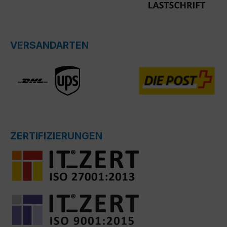
VERSANDARTEN
ZERTIFIZIERUNGEN