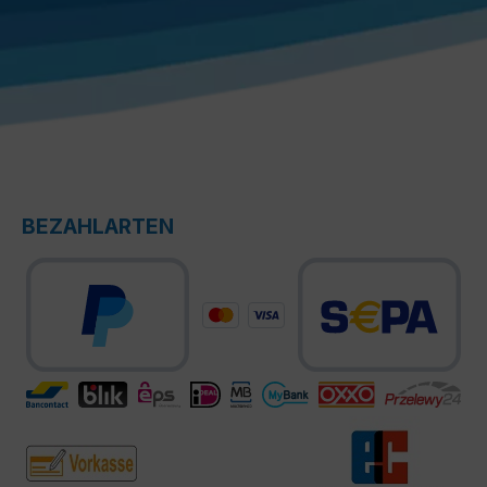
BEZAHLARTEN