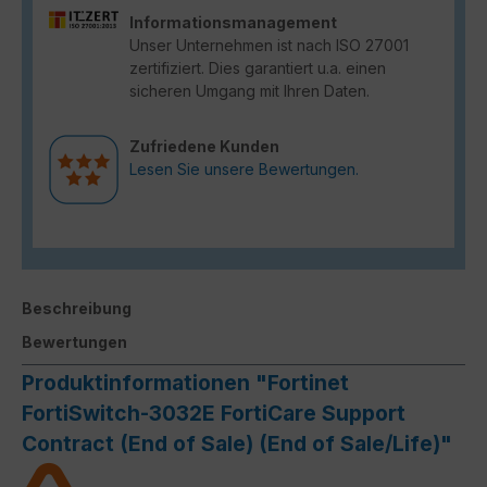
Informationsmanagement
Unser Unternehmen ist nach ISO 27001
zertifiziert. Dies garantiert u.a. einen
sicheren Umgang mit Ihren Daten.
Zufriedene Kunden
Lesen Sie unsere Bewertungen.
Beschreibung
Bewertungen
Produktinformationen "Fortinet
FortiSwitch-3032E FortiCare Support
Contract (End of Sale) (End of Sale/Life)"