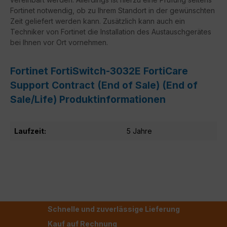
Fortinet notwendig, ob zu Ihrem Standort in der gewünschten
Zeit geliefert werden kann. Zusätzlich kann auch ein
Techniker von Fortinet die Installation des Austauschgerätes
bei Ihnen vor Ort vornehmen.
Fortinet FortiSwitch-3032E FortiCare
Support Contract (End of Sale) (End of
Sale/Life) Produktinformationen
Laufzeit:
5 Jahre
Schnelle und zuverlässige Lieferung
Kauf auf Rechnung