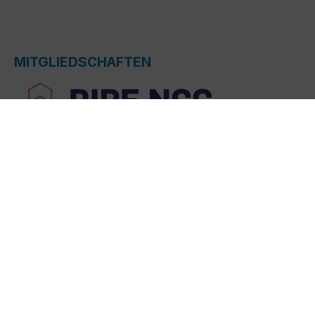
MITGLIEDSCHAFTEN