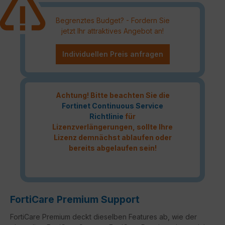
Begrenztes Budget? - Fordern Sie
jetzt Ihr attraktives Angebot an!
Individuellen Preis anfragen
Achtung! Bitte beachten Sie die
Fortinet Continuous Service
Richtlinie
für
Lizenzverlängerungen, sollte Ihre
Lizenz demnächst ablaufen oder
bereits abgelaufen sein!
FortiCare Premium Support
FortiCare Premium deckt dieselben Features ab, wie der