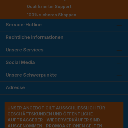
Qualifizierter Support
100% sicheres Shoppen
Service-Hotline
Rechtliche Informationen
Unsere Services
Social Media
Unsere Schwerpunkte
Adresse
UNSER ANGEBOT GILT AUSSCHLIESSLICH FÜR G
ESCHÄFTSKUNDEN UND ÖFFENTLICHE A
UFTRAGGEBER - WIEDERVERKÄUFER SIND A
USGENOMMEN - PROMOAKTIONEN GELTEN A