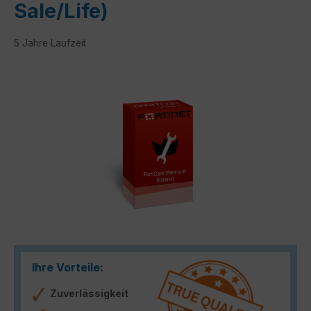
Sale/Life)
5 Jahre Laufzeit
Bildergalerie überspringen
Ihre Vorteile:
Zuverlässigkeit