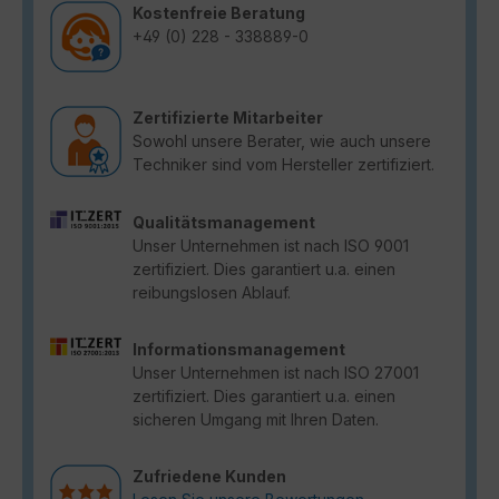
Kostenfreie Beratung
+49 (0) 228 - 338889-0
Zertifizierte Mitarbeiter
Sowohl unsere Berater, wie auch unsere
Techniker sind vom Hersteller zertifiziert.
Qualitätsmanagement
Unser Unternehmen ist nach ISO 9001
zertifiziert. Dies garantiert u.a. einen
reibungslosen Ablauf.
Informationsmanagement
Unser Unternehmen ist nach ISO 27001
zertifiziert. Dies garantiert u.a. einen
sicheren Umgang mit Ihren Daten.
Zufriedene Kunden