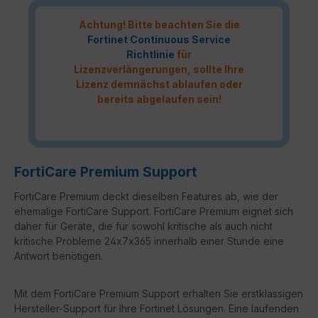
Achtung! Bitte beachten Sie die
Fortinet Continuous Service
Richtlinie
für
Lizenzverlängerungen, sollte Ihre
Lizenz demnächst ablaufen oder
bereits abgelaufen sein!
FortiCare Premium Support
FortiCare Premium deckt dieselben Features ab, wie der
ehemalige FortiCare Support. FortiCare Premium eignet sich
daher für Geräte, die für sowohl kritische als auch nicht
kritische Probleme 24x7x365 innerhalb einer Stunde eine
Antwort benötigen.
Mit dem FortiCare Premium Support erhalten Sie erstklassigen
Hersteller-Support für Ihre Fortinet Lösungen. Eine laufenden