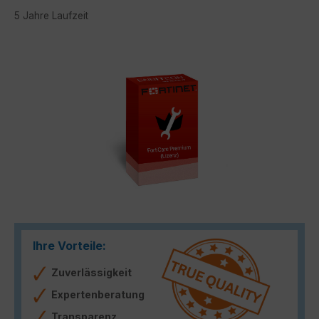
5 Jahre Laufzeit
Bildergalerie überspringen
Ihre Vorteile:
Zuverlässigkeit
Expertenberatung
Transparenz