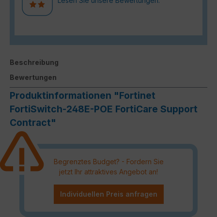
Lesen Sie unsere Bewertungen.
Beschreibung
Bewertungen
Produktinformationen "Fortinet
FortiSwitch-248E-POE FortiCare Support
Contract"
Begrenztes Budget? - Fordern Sie
jetzt Ihr attraktives Angebot an!
Individuellen Preis anfragen