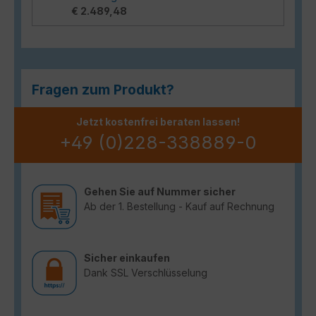
€ 2.489,48
Fragen zum Produkt?
Jetzt kostenfrei beraten lassen!
+49 (0)228-338889-0
Gehen Sie auf Nummer sicher
Ab der 1. Bestellung - Kauf auf Rechnung
Sicher einkaufen
Dank SSL Verschlüsselung