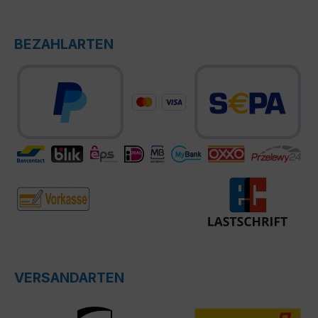
BEZAHLARTEN
VERSANDARTEN