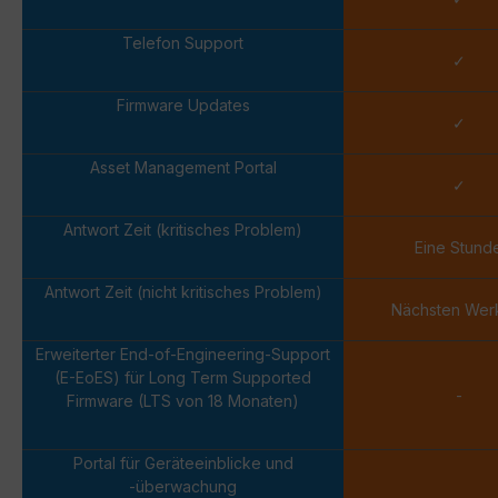
Telefon Support
✓
Firmware Updates
✓
Asset Management Portal
✓
Antwort Zeit (kritisches Problem)
Eine Stund
Antwort Zeit (nicht kritisches Problem)
Nächsten Wer
Erweiterter End-of-Engineering-Support
(E-EoES) für Long Term Supported
-
Firmware (LTS von 18 Monaten)
Portal für Geräteeinblicke und
-überwachung