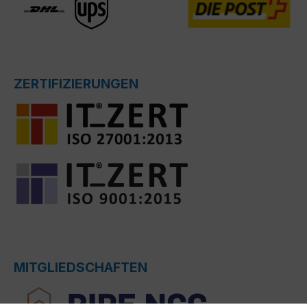
ZERTIFIZIERUNGEN
MITGLIEDSCHAFTEN