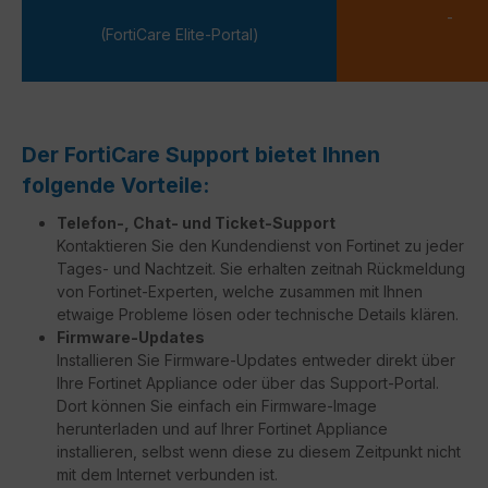
-
(FortiCare Elite-Portal)
Der FortiCare Support bietet Ihnen
folgende Vorteile:
Telefon-, Chat- und Ticket-Support
Kontaktieren Sie den Kundendienst von Fortinet zu jeder
Tages- und Nachtzeit. Sie erhalten zeitnah Rückmeldung
von Fortinet-Experten, welche zusammen mit Ihnen
etwaige Probleme lösen oder technische Details klären.
Firmware-Updates
Installieren Sie Firmware-Updates entweder direkt über
Ihre Fortinet Appliance oder über das Support-Portal.
Dort können Sie einfach ein Firmware-Image
herunterladen und auf Ihrer Fortinet Appliance
installieren, selbst wenn diese zu diesem Zeitpunkt nicht
mit dem Internet verbunden ist.