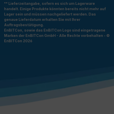
** Lieferzeitangabe, sofern es sich um Lagerware
handelt. Einige Produkte könnten bereits nicht mehr auf
Lager sein und müssen nachgeliefert werden. Das
genaue Lieferdatum erhalten Sie mit Ihrer
Auftragsbestätigung.
EnBITCon, sowie das EnBITCon Logo sind eingetragene
Marken der EnBITCon GmbH - Alle Rechte vorbehalten - ©
EnBITCon 2026