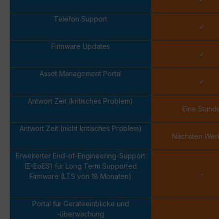
Telefon Support
✓
Firmware Updates
✓
Asset Management Portal
✓
Antwort Zeit (kritisches Problem)
Eine Stund
Antwort Zeit (nicht kritisches Problem)
Nächsten Wer
Erweiterter End-of-Engineering-Support
(E-EoES) für Long Term Supported
-
Firmware (LTS von 18 Monaten)
Portal für Geräteeinblicke und
-überwachung