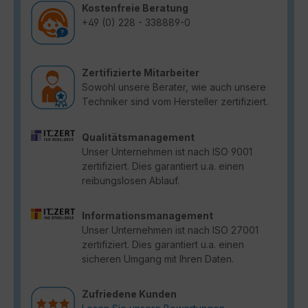
Kostenfreie Beratung
+49 (0) 228 - 338889-0
Zertifizierte Mitarbeiter
Sowohl unsere Berater, wie auch unsere
Techniker sind vom Hersteller zertifiziert.
Qualitätsmanagement
Unser Unternehmen ist nach ISO 9001
zertifiziert. Dies garantiert u.a. einen
reibungslosen Ablauf.
Informationsmanagement
Unser Unternehmen ist nach ISO 27001
zertifiziert. Dies garantiert u.a. einen
sicheren Umgang mit Ihren Daten.
Zufriedene Kunden