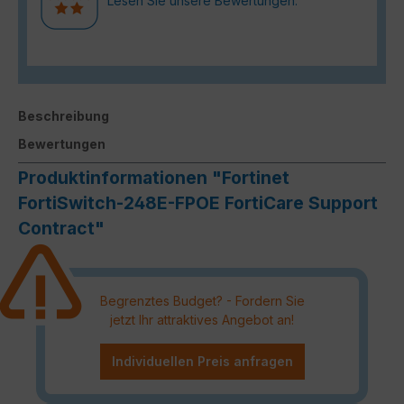
Lesen Sie unsere Bewertungen.
Beschreibung
Bewertungen
Produktinformationen "Fortinet
FortiSwitch-248E-FPOE FortiCare Support
Contract"
Begrenztes Budget? - Fordern Sie
jetzt Ihr attraktives Angebot an!
Individuellen Preis anfragen