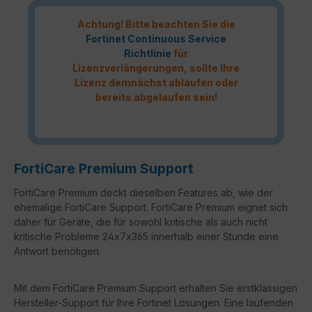
Achtung! Bitte beachten Sie die
Fortinet Continuous Service
Richtlinie
für
Lizenzverlängerungen, sollte Ihre
Lizenz demnächst ablaufen oder
bereits abgelaufen sein!
FortiCare Premium Support
FortiCare Premium deckt dieselben Features ab, wie der
ehemalige FortiCare Support. FortiCare Premium eignet sich
daher für Geräte, die für sowohl kritische als auch nicht
kritische Probleme 24x7x365 innerhalb einer Stunde eine
Antwort benötigen.
Mit dem FortiCare Premium Support erhalten Sie erstklassigen
Hersteller-Support für Ihre Fortinet Lösungen. Eine laufenden