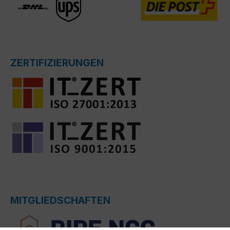
ZERTIFIZIERUNGEN
MITGLIEDSCHAFTEN