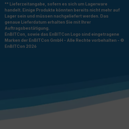
** Lieferzeitangabe, sofern es sich um Lagerware
handelt. Einige Produkte könnten bereits nicht mehr auf
Lager sein und müssen nachgeliefert werden. Das
genaue Lieferdatum erhalten Sie mit Ihrer
Auftragsbestätigung.
EnBITCon, sowie das EnBITCon Logo sind eingetragene
Marken der EnBITCon GmbH - Alle Rechte vorbehalten - ©
EnBITCon 2026