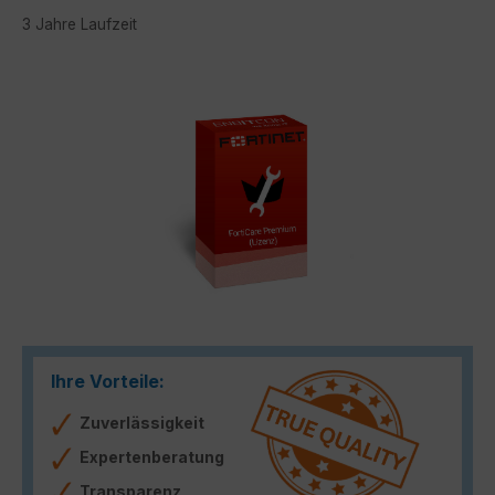
3 Jahre Laufzeit
Bildergalerie überspringen
Ihre Vorteile:
Zuverlässigkeit
Expertenberatung
Transparenz