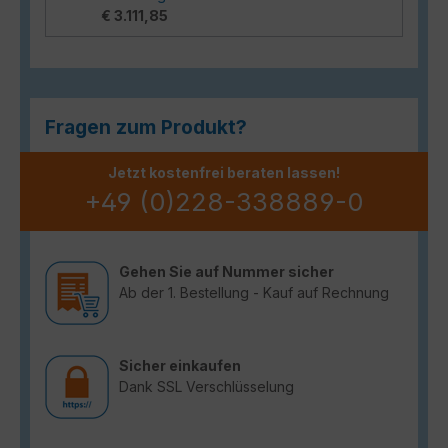
€ 3.111,85
Fragen zum Produkt?
Jetzt kostenfrei beraten lassen!
+49 (0)228-338889-0
Gehen Sie auf Nummer sicher
Ab der 1. Bestellung - Kauf auf Rechnung
Sicher einkaufen
Dank SSL Verschlüsselung