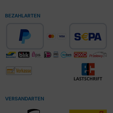
BEZAHLARTEN
VERSANDARTEN