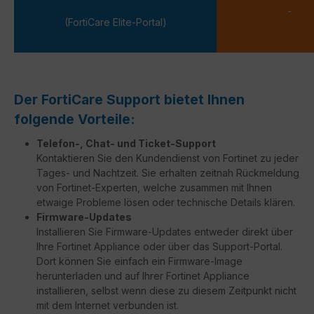
-
(FortiCare Elite-Portal)
Der FortiCare Support bietet Ihnen
folgende Vorteile:
Telefon-, Chat- und Ticket-Support
Kontaktieren Sie den Kundendienst von Fortinet zu jeder
Tages- und Nachtzeit. Sie erhalten zeitnah Rückmeldung
von Fortinet-Experten, welche zusammen mit Ihnen
etwaige Probleme lösen oder technische Details klären.
Firmware-Updates
Installieren Sie Firmware-Updates entweder direkt über
Ihre Fortinet Appliance oder über das Support-Portal.
Dort können Sie einfach ein Firmware-Image
herunterladen und auf Ihrer Fortinet Appliance
installieren, selbst wenn diese zu diesem Zeitpunkt nicht
mit dem Internet verbunden ist.