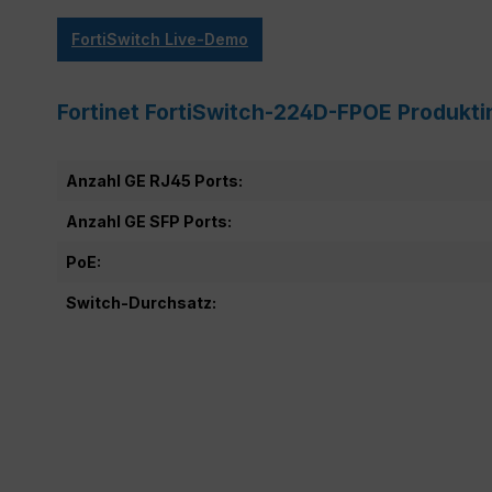
FortiSwitch Live-Demo
Fortinet FortiSwitch-224D-FPOE Produkt
Anzahl GE RJ45 Ports:
Anzahl GE SFP Ports:
PoE:
Switch-Durchsatz: