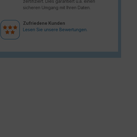
zertifiziert. Dies garantiert u.a. einen
sicheren Umgang mit Ihren Daten.
Zufriedene Kunden
Lesen Sie unsere Bewertungen.