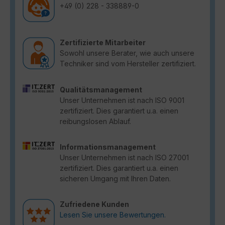
+49 (0) 228 - 338889-0
Zertifizierte Mitarbeiter
Sowohl unsere Berater, wie auch unsere
Techniker sind vom Hersteller zertifiziert.
Qualitätsmanagement
Unser Unternehmen ist nach ISO 9001
zertifiziert. Dies garantiert u.a. einen
reibungslosen Ablauf.
Informationsmanagement
Unser Unternehmen ist nach ISO 27001
zertifiziert. Dies garantiert u.a. einen
sicheren Umgang mit Ihren Daten.
Zufriedene Kunden
Lesen Sie unsere Bewertungen.