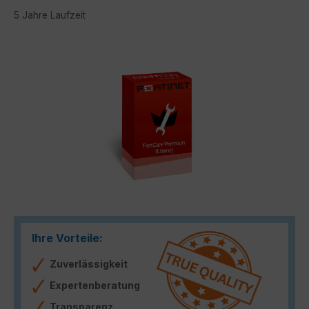
5 Jahre Laufzeit
Bildergalerie überspringen
Ihre Vorteile:
Zuverlässigkeit
Expertenberatung
Transparenz