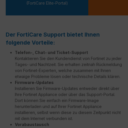
(FortiCare Elite-Portal)
Der FortiCare Support bietet Ihnen
folgende Vorteile:
Telefon-, Chat- und Ticket-Support
Kontaktieren Sie den Kundendienst von Fortinet zu jeder
Tages- und Nachtzeit. Sie erhalten zeitnah Rückmeldung
von Fortinet-Experten, welche zusammen mit Ihnen
etwaige Probleme lösen oder technische Details klären.
Firmware-Updates
Installieren Sie Firmware-Updates entweder direkt über
Ihre Fortinet Appliance oder über das Support-Portal.
Dort können Sie einfach ein Firmware-Image
herunterladen und auf Ihrer Fortinet Appliance
installieren, selbst wenn diese zu diesem Zeitpunkt nicht
mit dem Internet verbunden ist.
Vorabaustausch