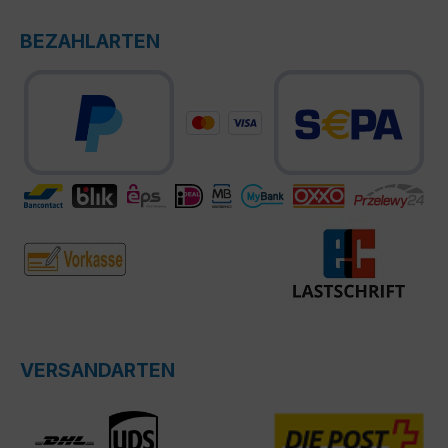
BEZAHLARTEN
VERSANDARTEN