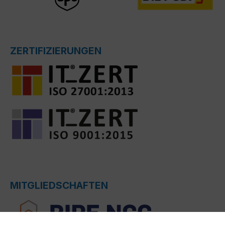
ZERTIFIZIERUNGEN
MITGLIEDSCHAFTEN