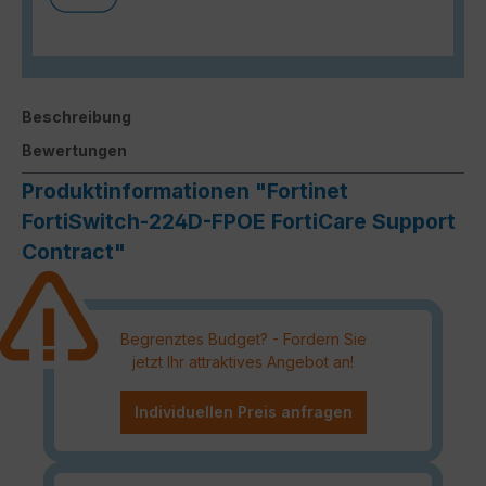
Beschreibung
Bewertungen
Produktinformationen "Fortinet
FortiSwitch-224D-FPOE FortiCare Support
Contract"
Begrenztes Budget? - Fordern Sie
jetzt Ihr attraktives Angebot an!
Individuellen Preis anfragen