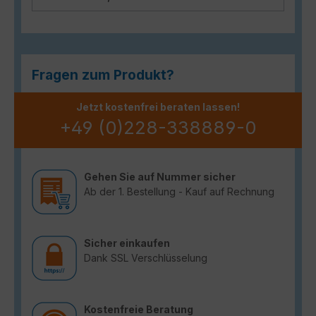
Fragen zum Produkt?
Jetzt kostenfrei beraten lassen!
+49 (0)228-338889-0
Gehen Sie auf Nummer sicher
Ab der 1. Bestellung - Kauf auf Rechnung
Sicher einkaufen
Dank SSL Verschlüsselung
Kostenfreie Beratung