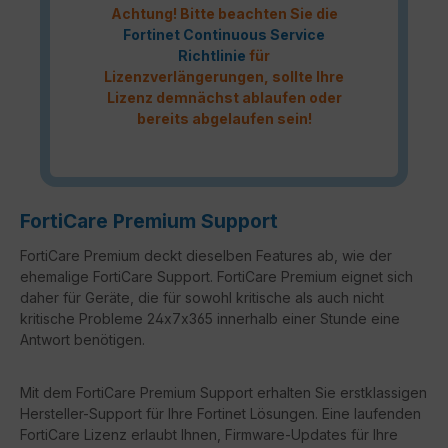
Achtung! Bitte beachten Sie die
Fortinet Continuous Service
Richtlinie
für
Lizenzverlängerungen, sollte Ihre
Lizenz demnächst ablaufen oder
bereits abgelaufen sein!
FortiCare Premium Support
FortiCare Premium deckt dieselben Features ab, wie der
ehemalige FortiCare Support. FortiCare Premium eignet sich
daher für Geräte, die für sowohl kritische als auch nicht
kritische Probleme 24x7x365 innerhalb einer Stunde eine
Antwort benötigen.
Mit dem FortiCare Premium Support erhalten Sie erstklassigen
Hersteller-Support für Ihre Fortinet Lösungen. Eine laufenden
FortiCare Lizenz erlaubt Ihnen, Firmware-Updates für Ihre