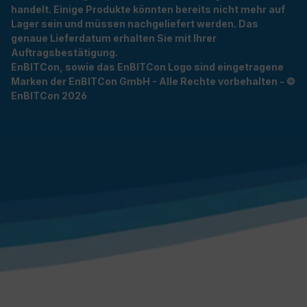
handelt. Einige Produkte könnten bereits nicht mehr auf
Lager sein und müssen nachgeliefert werden. Das
genaue Lieferdatum erhalten Sie mit Ihrer
Auftragsbestätigung.
EnBITCon, sowie das EnBITCon Logo sind eingetragene
Marken der EnBITCon GmbH - Alle Rechte vorbehalten - ©
EnBITCon 2026