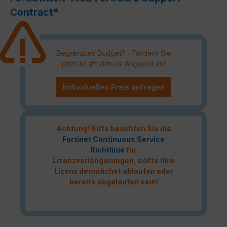
Contract"
Begrenztes Budget? - Fordern Sie
jetzt Ihr attraktives Angebot an!
Individuellen Preis anfragen
Achtung! Bitte beachten Sie die
Fortinet Continuous Service
Richtlinie
für
Lizenzverlängerungen, sollte Ihre
Lizenz demnächst ablaufen oder
bereits abgelaufen sein!