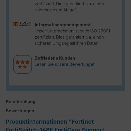
zertifiziert. Dies garantiert u.a. einen
reibungslosen Ablauf.
Informationsmanagement
Unser Unternehmen ist nach ISO 27001
zertifiziert. Dies garantiert u.a. einen
sicheren Umgang mit Ihren Daten.
Zufriedene Kunden
Lesen Sie unsere Bewertungen.
Beschreibung
Bewertungen
Produktinformationen "Fortinet
FortiSwitch-148E FortiCare Support