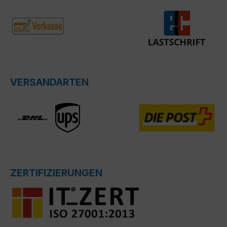
VERSANDARTEN
ZERTIFIZIERUNGEN