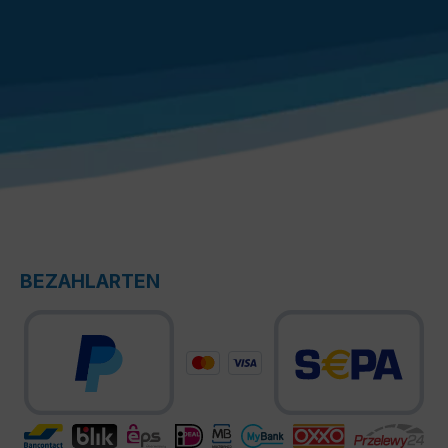
BEZAHLARTEN