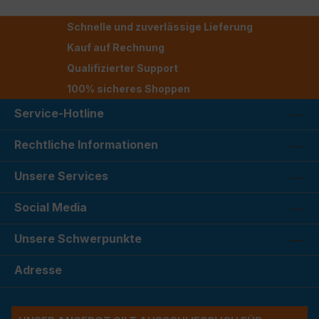
Schnelle und zuverlässige Lieferung
Kauf auf Rechnung
Qualifizierter Support
100% sicheres Shoppen
Service-Hotline
Rechtliche Informationen
Unsere Services
Social Media
Unsere Schwerpunkte
Adresse