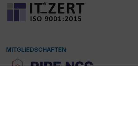
MITGLIEDSCHAFTEN