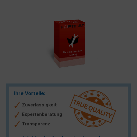
Bildergalerie überspringen
Ihre Vorteile:
Zuverlässigkeit
Expertenberatung
Transparenz