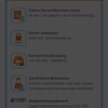
Gehen Sie auf Nummer sicher
Ab der 1. Bestellung - Kauf auf Rechnung
Sicher einkaufen
Dank SSL Verschlüsselung
Kostenfreie Beratung
+49 (0) 228 - 338889-0
Zertifizierte Mitarbeiter
Sowohl unsere Berater, wie auch unsere
Techniker sind vom Hersteller zertifiziert.
Qualitätsmanagement
Unser Unternehmen ist nach ISO 9001