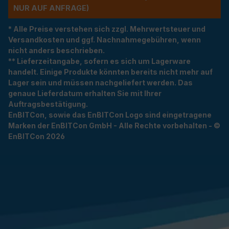
R AUF ANFRAGE)
* Alle Preise verstehen sich zzgl. Mehrwertsteuer und
Versandkosten und ggf. Nachnahmegebühren, wenn
nicht anders beschrieben.
** Lieferzeitangabe, sofern es sich um Lagerware
handelt. Einige Produkte könnten bereits nicht mehr auf
Lager sein und müssen nachgeliefert werden. Das
genaue Lieferdatum erhalten Sie mit Ihrer
Auftragsbestätigung.
EnBITCon, sowie das EnBITCon Logo sind eingetragene
Marken der EnBITCon GmbH - Alle Rechte vorbehalten - ©
EnBITCon 2026