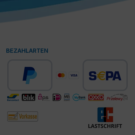
BEZAHLARTEN