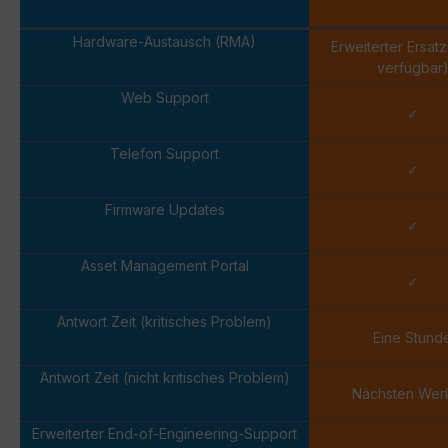
Hardware-Austausch (RMA)
Erweiterter Ersat
verfügbar
Web Support
✓
Telefon Support
✓
Firmware Updates
✓
Asset Management Portal
✓
Antwort Zeit (kritisches Problem)
Eine Stund
Antwort Zeit (nicht kritisches Problem)
Nächsten Wer
Erweiterter End-of-Engineering-Support