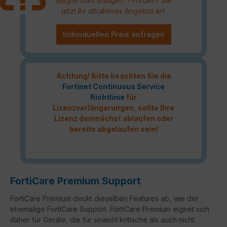
Begrenztes Budget? - Fordern Sie
jetzt Ihr attraktives Angebot an!
Individuellen Preis anfragen
Achtung! Bitte beachten Sie die
Fortinet Continuous Service
Richtlinie
für
Lizenzverlängerungen, sollte Ihre
Lizenz demnächst ablaufen oder
bereits abgelaufen sein!
FortiCare Premium Support
FortiCare Premium deckt dieselben Features ab, wie der
ehemalige FortiCare Support. FortiCare Premium eignet sich
daher für Geräte, die für sowohl kritische als auch nicht