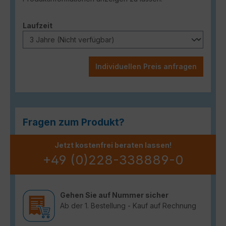
auswählen
Laufzeit
Individuellen Preis anfragen
Fragen zum Produkt?
Jetzt kostenfrei beraten lassen!
+49 (0)228-338889-0
Gehen Sie auf Nummer sicher
Ab der 1. Bestellung - Kauf auf Rechnung