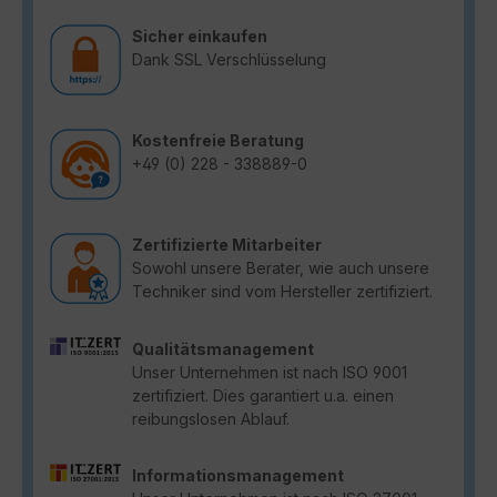
Sicher einkaufen
Dank SSL Verschlüsselung
Kostenfreie Beratung
+49 (0) 228 - 338889-0
Zertifizierte Mitarbeiter
Sowohl unsere Berater, wie auch unsere
Techniker sind vom Hersteller zertifiziert.
Qualitätsmanagement
Unser Unternehmen ist nach ISO 9001
zertifiziert. Dies garantiert u.a. einen
reibungslosen Ablauf.
Informationsmanagement