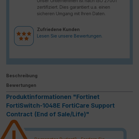
Unser Unternehmen ist nach ISO 27001
zertifiziert. Dies garantiert u.a. einen
sicheren Umgang mit Ihren Daten.
Zufriedene Kunden
Lesen Sie unsere Bewertungen.
Beschreibung
Bewertungen
Produktinformationen "Fortinet
FortiSwitch-1048E FortiCare Support
Contract (End of Sale/Life)"