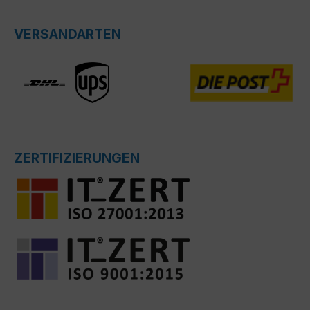
VERSANDARTEN
ZERTIFIZIERUNGEN