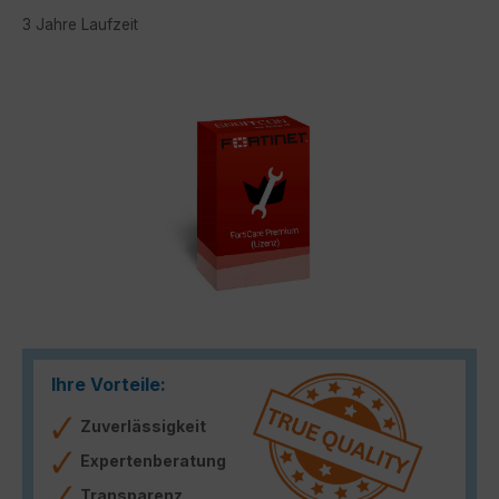
3 Jahre Laufzeit
Bildergalerie überspringen
Ihre Vorteile:
Zuverlässigkeit
Expertenberatung
Transparenz