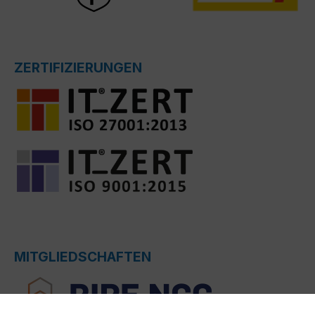
ZERTIFIZIERUNGEN
MITGLIEDSCHAFTEN