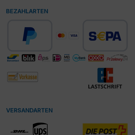
BEZAHLARTEN
VERSANDARTEN