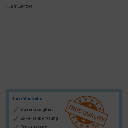
1 Jahr Laufzeit
Bildergalerie überspringen
Ihre Vorteile:
Zuverlässigkeit
Expertenberatung
Transparenz