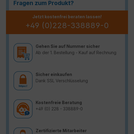
Fragen zum Produkt?
Jetzt kostenfrei beraten lassen!
+49 (0)228-338889-0
Gehen Sie auf Nummer sicher
Ab der 1. Bestellung - Kauf auf Rechnung
Sicher einkaufen
Dank SSL Verschlüsselung
Kostenfreie Beratung
+49 (0) 228 - 338889-0
Zertifizierte Mitarbeiter