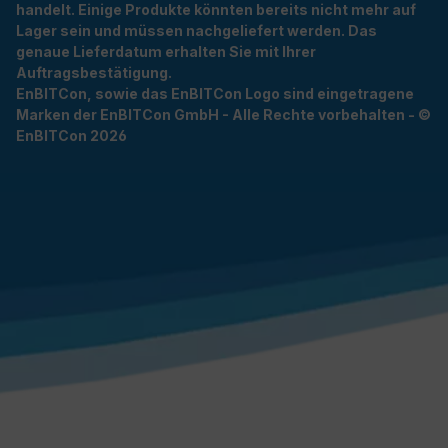
handelt. Einige Produkte könnten bereits nicht mehr auf
Lager sein und müssen nachgeliefert werden. Das
genaue Lieferdatum erhalten Sie mit Ihrer
Auftragsbestätigung.
EnBITCon, sowie das EnBITCon Logo sind eingetragene
Marken der EnBITCon GmbH - Alle Rechte vorbehalten - ©
EnBITCon 2026