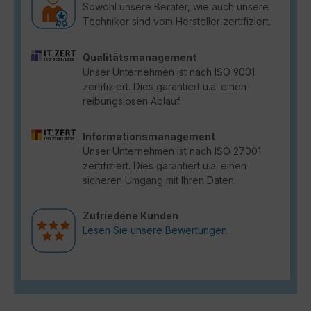
Sowohl unsere Berater, wie auch unsere
Techniker sind vom Hersteller zertifiziert.
Qualitätsmanagement
Unser Unternehmen ist nach ISO 9001
zertifiziert. Dies garantiert u.a. einen
reibungslosen Ablauf.
Informationsmanagement
Unser Unternehmen ist nach ISO 27001
zertifiziert. Dies garantiert u.a. einen
sicheren Umgang mit Ihren Daten.
Zufriedene Kunden
Lesen Sie unsere Bewertungen.