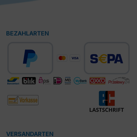
BEZAHLARTEN
VERSANDARTEN