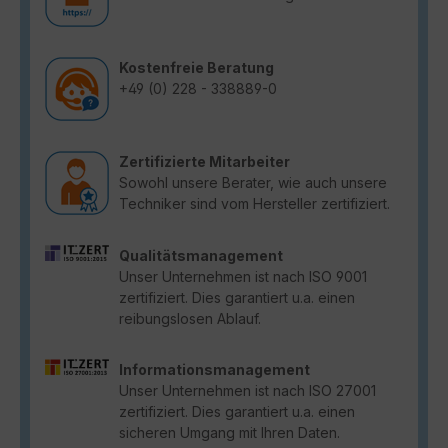
Kostenfreie Beratung
+49 (0) 228 - 338889-0
Zertifizierte Mitarbeiter
Sowohl unsere Berater, wie auch unsere
Techniker sind vom Hersteller zertifiziert.
Qualitätsmanagement
Unser Unternehmen ist nach ISO 9001
zertifiziert. Dies garantiert u.a. einen
reibungslosen Ablauf.
Informationsmanagement
Unser Unternehmen ist nach ISO 27001
zertifiziert. Dies garantiert u.a. einen
sicheren Umgang mit Ihren Daten.