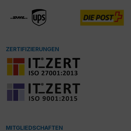
ZERTIFIZIERUNGEN
MITGLIEDSCHAFTEN