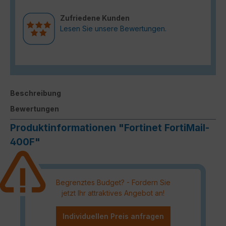
Zufriedene Kunden
Lesen Sie unsere Bewertungen.
Beschreibung
Bewertungen
Produktinformationen "Fortinet FortiMail-
400F"
Begrenztes Budget? - Fordern Sie
jetzt Ihr attraktives Angebot an!
Individuellen Preis anfragen