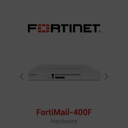
Bildergalerie überspringen