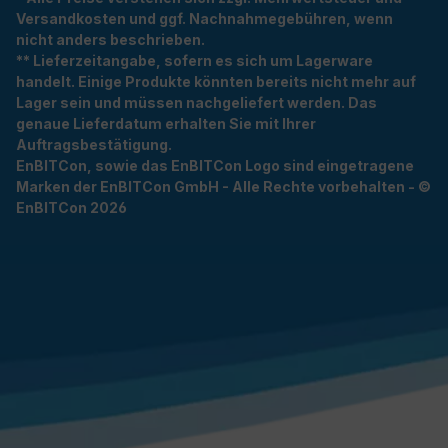
Versandkosten und ggf. Nachnahmegebühren, wenn
nicht anders beschrieben.
** Lieferzeitangabe, sofern es sich um Lagerware
handelt. Einige Produkte könnten bereits nicht mehr auf
Lager sein und müssen nachgeliefert werden. Das
genaue Lieferdatum erhalten Sie mit Ihrer
Auftragsbestätigung.
EnBITCon, sowie das EnBITCon Logo sind eingetragene
Marken der EnBITCon GmbH - Alle Rechte vorbehalten - ©
EnBITCon 2026