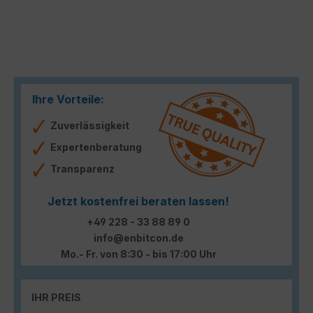
Ihre Vorteile:
Zuverlässigkeit
Expertenberatung
Transparenz
Jetzt kostenfrei beraten lassen!
+49 228 - 33 88 89 0
info@enbitcon.de
Mo.- Fr. von 8:30 - bis 17:00 Uhr
IHR PREIS