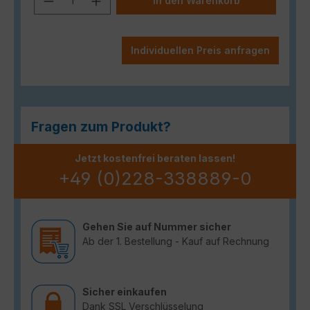
In den Warenkorb
Individuellen Preis anfragen
Fragen zum Produkt?
Jetzt kostenfrei beraten lassen!
+49 (0)228-338889-0
Gehen Sie auf Nummer sicher
Ab der 1. Bestellung - Kauf auf Rechnung
Sicher einkaufen
Dank SSL Verschlüsselung