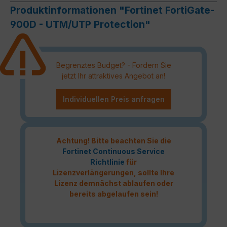
Produktinformationen "Fortinet FortiGate-
900D - UTM/UTP Protection"
Begrenztes Budget? - Fordern Sie
jetzt Ihr attraktives Angebot an!
Individuellen Preis anfragen
Achtung! Bitte beachten Sie die
Fortinet Continuous Service
Richtlinie
für
Lizenzverlängerungen, sollte Ihre
Lizenz demnächst ablaufen oder
bereits abgelaufen sein!