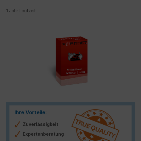
1 Jahr Laufzeit
Bildergalerie überspringen
Ihre Vorteile:
Zuverlässigkeit
Expertenberatung