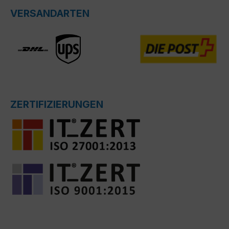
VERSANDARTEN
ZERTIFIZIERUNGEN