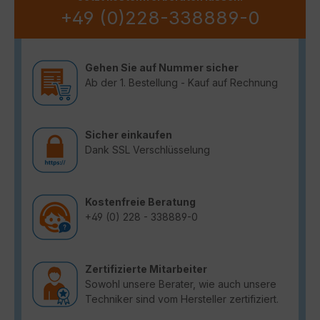
+49 (0)228-338889-0
Gehen Sie auf Nummer sicher
Ab der 1. Bestellung - Kauf auf Rechnung
Sicher einkaufen
Dank SSL Verschlüsselung
Kostenfreie Beratung
+49 (0) 228 - 338889-0
Zertifizierte Mitarbeiter
Sowohl unsere Berater, wie auch unsere
Techniker sind vom Hersteller zertifiziert.