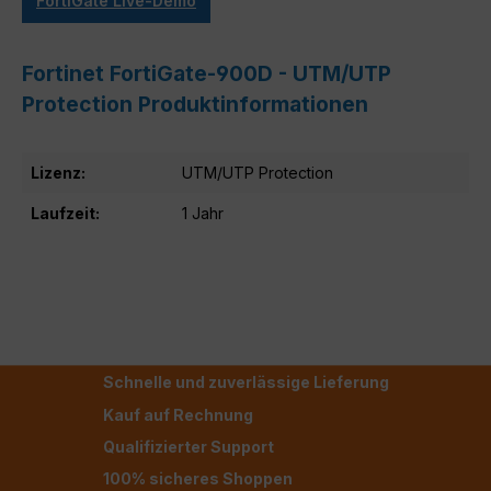
FortiGate Live-Demo
Fortinet FortiGate-900D - UTM/UTP
Protection Produktinformationen
Lizenz:
UTM/UTP Protection
Laufzeit:
1 Jahr
Schnelle und zuverlässige Lieferung
Kauf auf Rechnung
Qualifizierter Support
100% sicheres Shoppen