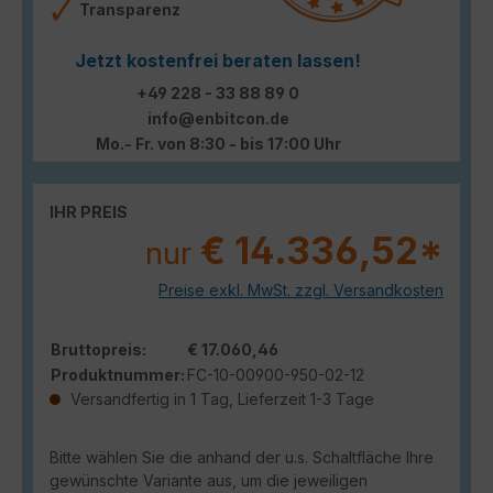
Transparenz
Jetzt kostenfrei beraten lassen!
+49 228 - 33 88 89 0
info@enbitcon.de
Mo.- Fr. von 8:30 - bis 17:00 Uhr
IHR PREIS
€ 14.336,52*
nur
Preise exkl. MwSt. zzgl. Versandkosten
Bruttopreis:
€ 17.060,46
Produktnummer:
FC-10-00900-950-02-12
Versandfertig in 1 Tag, Lieferzeit 1-3 Tage
Bitte wählen Sie die anhand der u.s. Schaltfläche Ihre
gewünschte Variante aus, um die jeweiligen