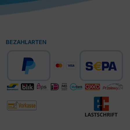
BEZAHLARTEN