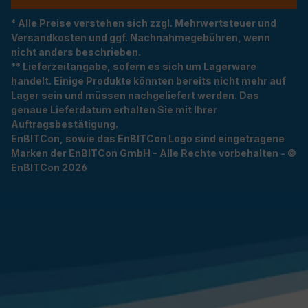
* Alle Preise verstehen sich zzgl. Mehrwertsteuer und
Versandkosten und ggf. Nachnahmegebühren, wenn
nicht anders beschrieben.
** Lieferzeitangabe, sofern es sich um Lagerware
handelt. Einige Produkte könnten bereits nicht mehr auf
Lager sein und müssen nachgeliefert werden. Das
genaue Lieferdatum erhalten Sie mit Ihrer
Auftragsbestätigung.
EnBITCon, sowie das EnBITCon Logo sind eingetragene
Marken der EnBITCon GmbH - Alle Rechte vorbehalten - ©
EnBITCon 2026