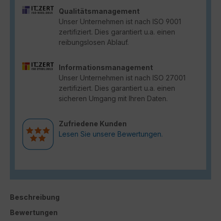
Qualitätsmanagement
Unser Unternehmen ist nach ISO 9001
zertifiziert. Dies garantiert u.a. einen
reibungslosen Ablauf.
Informationsmanagement
Unser Unternehmen ist nach ISO 27001
zertifiziert. Dies garantiert u.a. einen
sicheren Umgang mit Ihren Daten.
Zufriedene Kunden
Lesen Sie unsere Bewertungen.
Beschreibung
Bewertungen