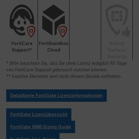
FortiCare
FortiSandbox
Attack
Support*
Cloud
Surface
Security
* Bitte beachten Sie, das Sie ohne Lizenz lediglich 90 Tage
von FortiCare Support gebrauch machen können.
** Inaktive Elemente sind nicht diesem Bundle enthalten.
Detaillierte FortiGate Lizenzinformationen
FortiGate Lizenzübersicht
FortiGate SMB Sizing Guide