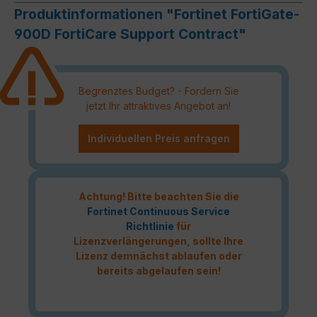
Produktinformationen "Fortinet FortiGate-
900D FortiCare Support Contract"
Begrenztes Budget? - Fordern Sie
jetzt Ihr attraktives Angebot an!
Individuellen Preis anfragen
Achtung! Bitte beachten Sie die
Fortinet Continuous Service
Richtlinie
für
Lizenzverlängerungen, sollte Ihre
Lizenz demnächst ablaufen oder
bereits abgelaufen sein!