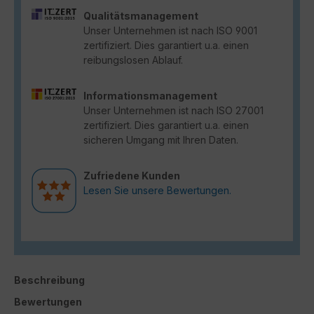
Qualitätsmanagement
Unser Unternehmen ist nach ISO 9001
zertifiziert. Dies garantiert u.a. einen
reibungslosen Ablauf.
Informationsmanagement
Unser Unternehmen ist nach ISO 27001
zertifiziert. Dies garantiert u.a. einen
sicheren Umgang mit Ihren Daten.
Zufriedene Kunden
Lesen Sie unsere Bewertungen.
Beschreibung
Bewertungen