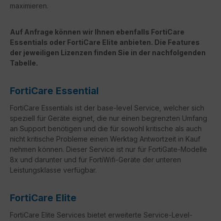
maximieren.
Auf Anfrage können wir Ihnen ebenfalls FortiCare
Essentials oder FortiCare Elite anbieten. Die Features
der jeweiligen Lizenzen finden Sie in der nachfolgenden
Tabelle.
FortiCare Essential
FortiCare Essentials ist der base-level Service, welcher sich
speziell für Geräte eignet, die nur einen begrenzten Umfang
an Support benötigen und die für sowohl kritische als auch
nicht kritische Probleme einen Werktag Antwortzeit in Kauf
nehmen können. Dieser Service ist nur für FortiGate-Modelle
8x und darunter und für FortiWifi-Geräte der unteren
Leistungsklasse verfügbar.
FortiCare Elite
FortiCare
Elite Services bietet erweiterte Service-Level-