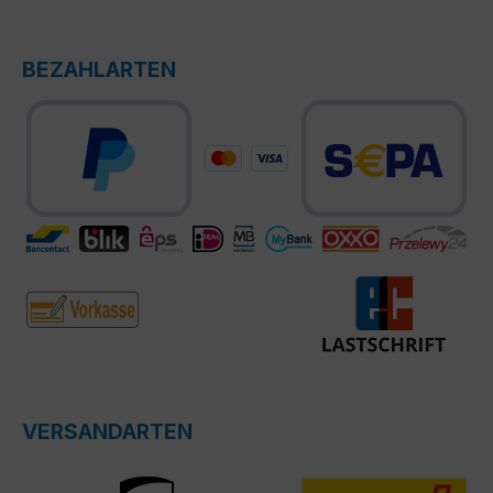
BEZAHLARTEN
VERSANDARTEN