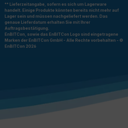
** Lieferzeitangabe, sofern es sich um Lagerware
handelt. Einige Produkte könnten bereits nicht mehr auf
Lager sein und müssen nachgeliefert werden. Das
genaue Lieferdatum erhalten Sie mit Ihrer
Auftragsbestätigung.
EnBITCon, sowie das EnBITCon Logo sind eingetragene
Marken der EnBITCon GmbH - Alle Rechte vorbehalten - ©
EnBITCon 2026