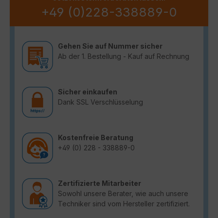
+49 (0)228-338889-0
Gehen Sie auf Nummer sicher
Ab der 1. Bestellung - Kauf auf Rechnung
Sicher einkaufen
Dank SSL Verschlüsselung
Kostenfreie Beratung
+49 (0) 228 - 338889-0
Zertifizierte Mitarbeiter
Sowohl unsere Berater, wie auch unsere
Techniker sind vom Hersteller zertifiziert.