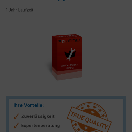
1 Jahr Laufzeit
Bildergalerie überspringen
Ihre Vorteile:
Zuverlässigkeit
Expertenberatung