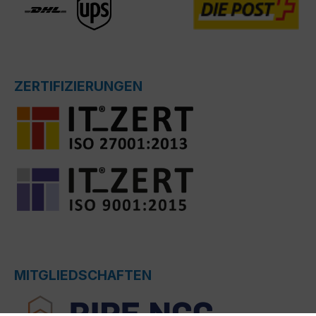
ZERTIFIZIERUNGEN
MITGLIEDSCHAFTEN