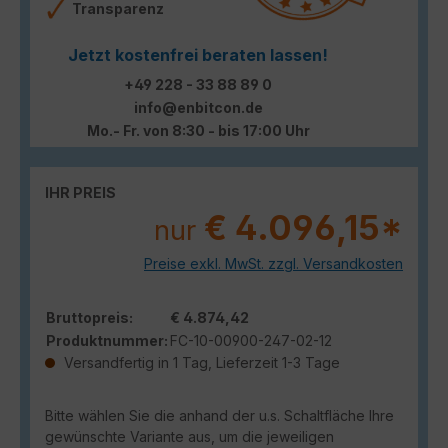
Transparenz
Jetzt kostenfrei beraten lassen!
+49 228 - 33 88 89 0
info@enbitcon.de
Mo.- Fr. von 8:30 - bis 17:00 Uhr
IHR PREIS
€ 4.096,15*
nur
Preise exkl. MwSt. zzgl. Versandkosten
Bruttopreis:
€ 4.874,42
Produktnummer:
FC-10-00900-247-02-12
Versandfertig in 1 Tag, Lieferzeit 1-3 Tage
Bitte wählen Sie die anhand der u.s. Schaltfläche Ihre
gewünschte Variante aus, um die jeweiligen