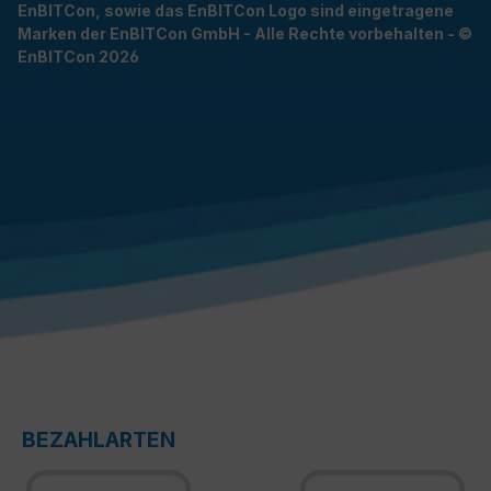
EnBITCon, sowie das EnBITCon Logo sind eingetragene
Marken der EnBITCon GmbH - Alle Rechte vorbehalten - ©
EnBITCon 2026
BEZAHLARTEN