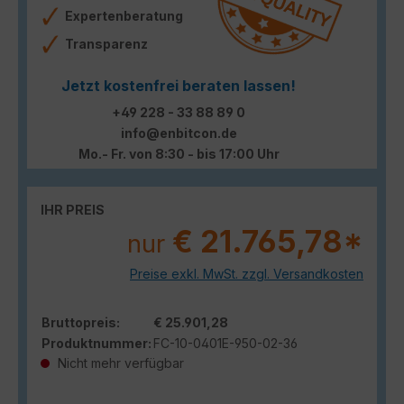
Expertenberatung
Transparenz
Jetzt kostenfrei beraten lassen!
+49 228 - 33 88 89 0
info@enbitcon.de
Mo.- Fr. von 8:30 - bis 17:00 Uhr
IHR PREIS
€ 21.765,78*
nur
Preise exkl. MwSt. zzgl. Versandkosten
Bruttopreis:
€ 25.901,28
Produktnummer:
FC-10-0401E-950-02-36
Nicht mehr verfügbar