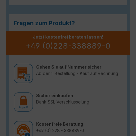
Fragen zum Produkt?
Jetzt kostenfrei beraten lassen!
+49 (0)228-338889-0
Gehen Sie auf Nummer sicher
Ab der 1. Bestellung - Kauf auf Rechnung
Sicher einkaufen
Dank SSL Verschlüsselung
Kostenfreie Beratung
+49 (0) 228 - 338889-0