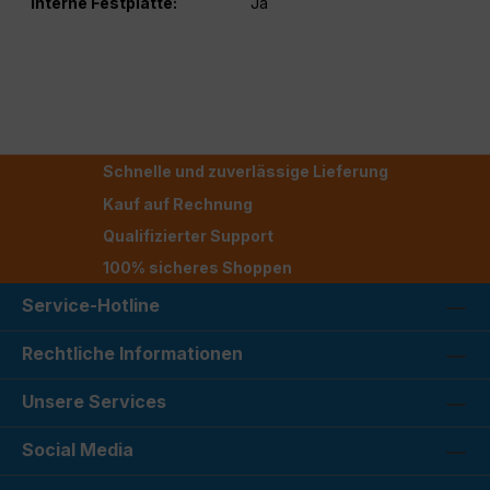
Interne Festplatte:
Ja
Schnelle und zuverlässige Lieferung
Kauf auf Rechnung
Qualifizierter Support
100% sicheres Shoppen
Service-Hotline
Rechtliche Informationen
Unsere Services
Social Media