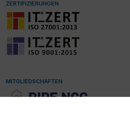
ZERTIFIZIERUNGEN
MITGLIEDSCHAFTEN