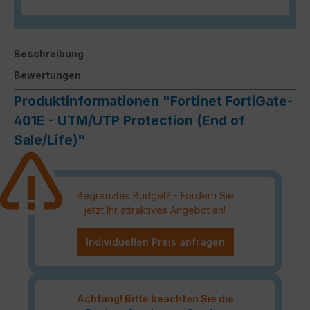
Beschreibung
Bewertungen
Produktinformationen "Fortinet FortiGate-
401E - UTM/UTP Protection (End of
Sale/Life)"
Begrenztes Budget? - Fordern Sie
jetzt Ihr attraktives Angebot an!
Individuellen Preis anfragen
Achtung! Bitte beachten Sie die