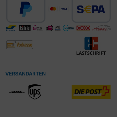
VERSANDARTEN