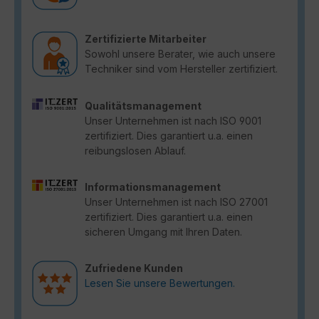
Zertifizierte Mitarbeiter
Sowohl unsere Berater, wie auch unsere
Techniker sind vom Hersteller zertifiziert.
Qualitätsmanagement
Unser Unternehmen ist nach ISO 9001
zertifiziert. Dies garantiert u.a. einen
reibungslosen Ablauf.
Informationsmanagement
Unser Unternehmen ist nach ISO 27001
zertifiziert. Dies garantiert u.a. einen
sicheren Umgang mit Ihren Daten.
Zufriedene Kunden
Lesen Sie unsere Bewertungen.