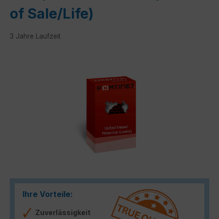
of Sale/Life)
3 Jahre Laufzeit
Bildergalerie überspringen
Ihre Vorteile:
Zuverlässigkeit