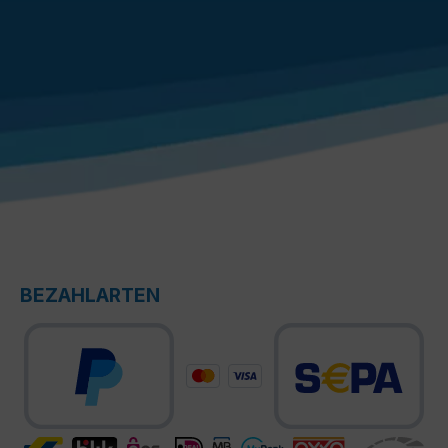
BEZAHLARTEN