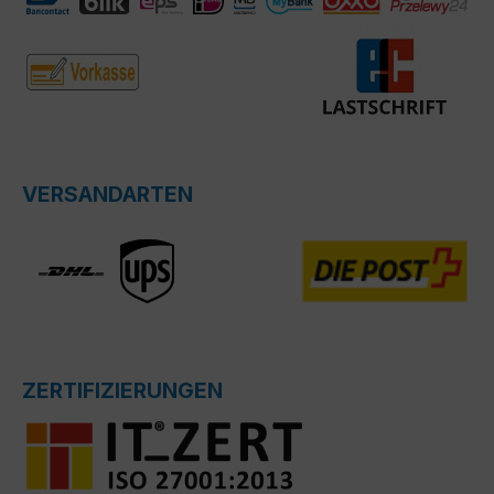
VERSANDARTEN
ZERTIFIZIERUNGEN