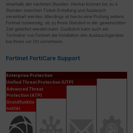
innerhalb der nächsten Stunden. Hierbei können bis zu 4
Stunden zwischen Ticket-Erstellung und Austausch
vereinbart werden. Allerdings ist hierzu eine Prüfung seitens
Fortinet notwendig, ob zu Ihrem Standort in der gewünschten
Zeit geliefert werden kann. Zusätzlich kann auch ein
Techniker von Fortinet die Installation des Austauschgerätes
bei Ihnen vor Ort vornehmen.
Fortinet FortiCare Support
Enterprise Protection
Unified Threat Protection (UTP)
Advanced Threat
Protection (ATP)
Grundfunktio
nalität