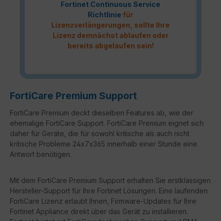
Fortinet Continuous Service
Richtlinie
für
Lizenzverlängerungen, sollte Ihre
Lizenz demnächst ablaufen oder
bereits abgelaufen sein!
FortiCare Premium Support
FortiCare Premium deckt dieselben Features ab, wie der
ehemalige FortiCare Support. FortiCare Premium eignet sich
daher für Geräte, die für sowohl kritische als auch nicht
kritische Probleme 24x7x365 innerhalb einer Stunde eine
Antwort benötigen.
Mit dem FortiCare Premium Support erhalten Sie erstklassigen
Hersteller-Support für Ihre Fortinet Lösungen. Eine laufenden
FortiCare Lizenz erlaubt Ihnen, Firmware-Updates für Ihre
Fortinet Appliance direkt über das Gerät zu installieren.