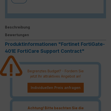
Beschreibung
Bewertungen
Produktinformationen "Fortinet FortiGate-
401E FortiCare Support Contract"
Begrenztes Budget? - Fordern Sie
jetzt Ihr attraktives Angebot an!
Individuellen Preis anfragen
Achtung! Bitte beachten Sie die