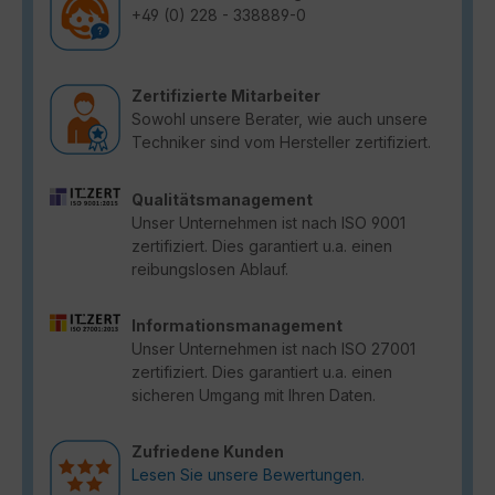
+49 (0) 228 - 338889-0
Zertifizierte Mitarbeiter
Sowohl unsere Berater, wie auch unsere
Techniker sind vom Hersteller zertifiziert.
Qualitätsmanagement
Unser Unternehmen ist nach ISO 9001
zertifiziert. Dies garantiert u.a. einen
reibungslosen Ablauf.
Informationsmanagement
Unser Unternehmen ist nach ISO 27001
zertifiziert. Dies garantiert u.a. einen
sicheren Umgang mit Ihren Daten.
Zufriedene Kunden
Lesen Sie unsere Bewertungen.