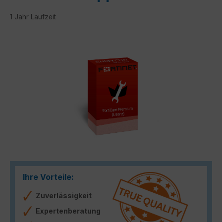
1 Jahr Laufzeit
Bildergalerie überspringen
Ihre Vorteile:
Zuverlässigkeit
Expertenberatung