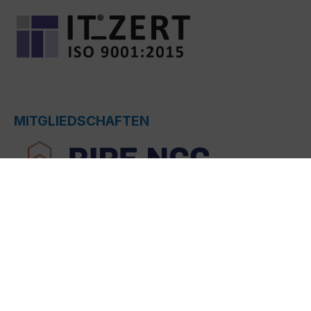
MITGLIEDSCHAFTEN