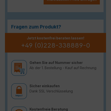
Fragen zum Produkt?
Jetzt kostenfrei beraten lassen!
+49 (0)228-338889-0
Gehen Sie auf Nummer sicher
Ab der 1. Bestellung - Kauf auf Rechnung
Sicher einkaufen
Dank SSL Verschlüsselung
Kostenfreie Beratung