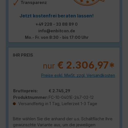
Transparenz
Jetzt kostenfrei beraten lassen!
+49 228 - 33 88 89 0
info@enbitcon.de
Mo.- Fr. von 8:30 - bis 17:00 Uhr
IHR PREIS
€ 2.306,97*
nur
Preise exkl. MwSt. zzgl. Versandkosten
Bruttopreis:
€ 2.745,29
Produktnummer:
FC-10-0401E-247-02-12
Versandfertig in 1 Tag, Lieferzeit 1-3 Tage
Bitte wählen Sie die anhand der u.s. Schaltfläche Ihre
gewünschte Variante aus, um die jeweiligen