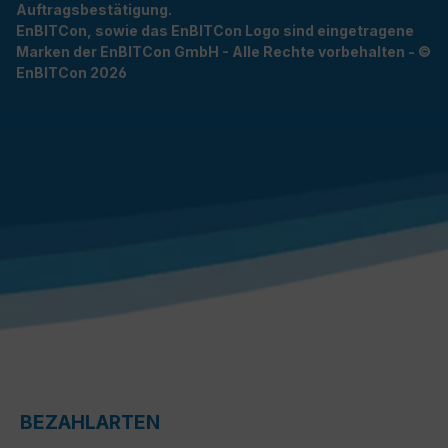
Auftragsbestätigung.
EnBITCon, sowie das EnBITCon Logo sind eingetragene
Marken der EnBITCon GmbH - Alle Rechte vorbehalten - ©
EnBITCon 2026
BEZAHLARTEN