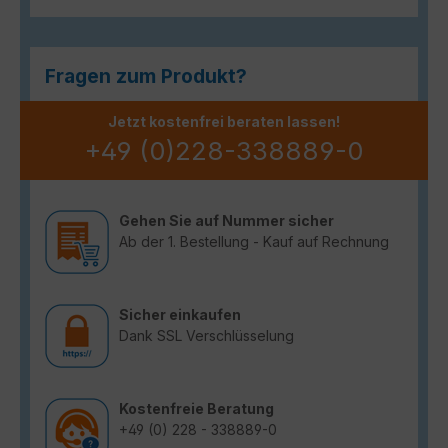
Fragen zum Produkt?
Jetzt kostenfrei beraten lassen!
+49 (0)228-338889-0
Gehen Sie auf Nummer sicher
Ab der 1. Bestellung - Kauf auf Rechnung
Sicher einkaufen
Dank SSL Verschlüsselung
Kostenfreie Beratung
+49 (0) 228 - 338889-0