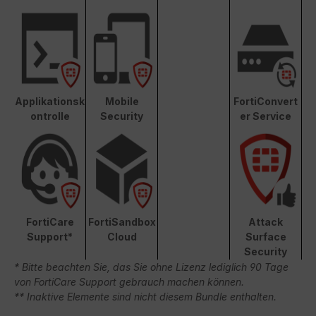
Applikationsk
Mobile
FortiConvert
ontrolle
Security
er Service
FortiCare
FortiSandbox
Attack
Support*
Cloud
Surface
Security
* Bitte beachten Sie, das Sie ohne Lizenz lediglich 90 Tage
von FortiCare Support gebrauch machen können.
** Inaktive Elemente sind nicht diesem Bundle enthalten.