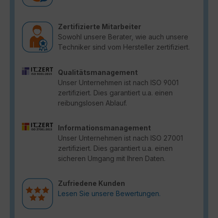
Zertifizierte Mitarbeiter
Sowohl unsere Berater, wie auch unsere
Techniker sind vom Hersteller zertifiziert.
Qualitätsmanagement
Unser Unternehmen ist nach ISO 9001
zertifiziert. Dies garantiert u.a. einen
reibungslosen Ablauf.
Informationsmanagement
Unser Unternehmen ist nach ISO 27001
zertifiziert. Dies garantiert u.a. einen
sicheren Umgang mit Ihren Daten.
Zufriedene Kunden
Lesen Sie unsere Bewertungen.