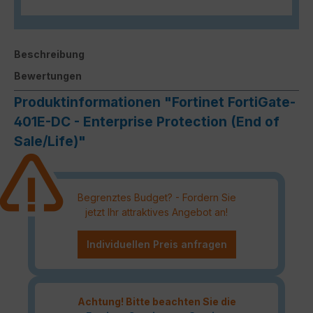
Beschreibung
Bewertungen
Produktinformationen "Fortinet FortiGate-
401E-DC - Enterprise Protection (End of
Sale/Life)"
Begrenztes Budget? - Fordern Sie
jetzt Ihr attraktives Angebot an!
Individuellen Preis anfragen
Achtung! Bitte beachten Sie die