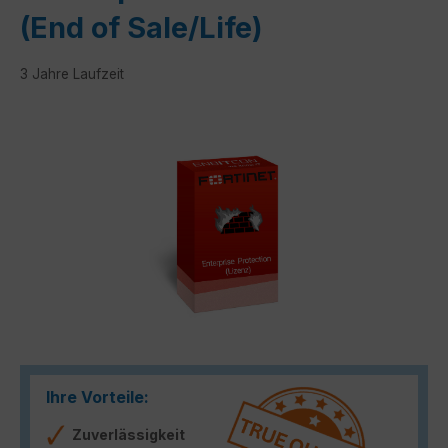
(End of Sale/Life)
3 Jahre Laufzeit
Bildergalerie überspringen
Ihre Vorteile:
Zuverlässigkeit