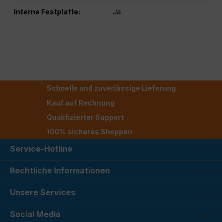
Interne Festplatte:
Ja
Schnelle und zuverlässige Lieferung
Kauf auf Rechnung
Qualifizierter Support
100% sicheres Shoppen
Service-Hotline
Rechtliche Informationen
Unsere Services
Social Media