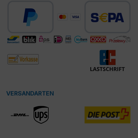
VERSANDARTEN