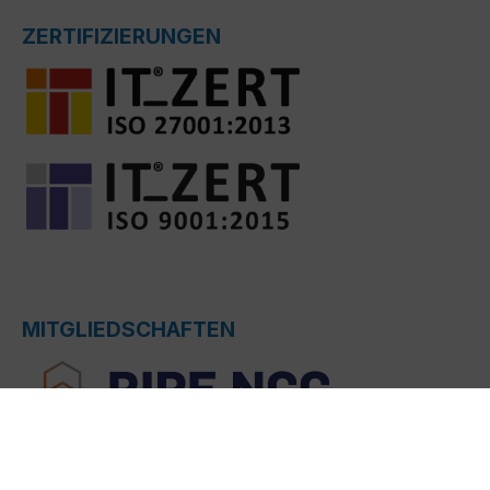
ZERTIFIZIERUNGEN
MITGLIEDSCHAFTEN