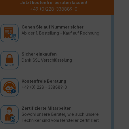
Jetzt kostenfrei beraten lassen!
+49 (0)228-338889-0
Gehen Sie auf Nummer sicher
Ab der 1. Bestellung - Kauf auf Rechnung
Sicher einkaufen
Dank SSL Verschlüsselung
Kostenfreie Beratung
+49 (0) 228 - 338889-0
Zertifizierte Mitarbeiter
Sowohl unsere Berater, wie auch unsere
Techniker sind vom Hersteller zertifiziert.