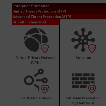
Enterprise Protection
Unified Threat Protection (UTP)
Advanced Threat Protection (ATP)
Grundfunktionalität
Virtual Private Network
Antivirus
(VPN)
SD-WAN Services
Intrusion Prevention
System (IPS)