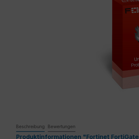
Beschreibung
Bewertungen
Produktinformationen "Fortinet FortiGat