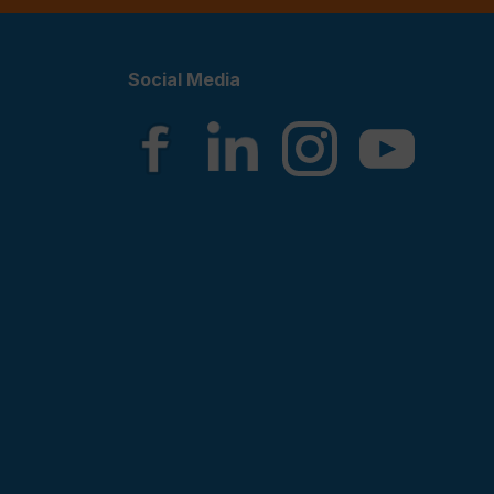
Social Media