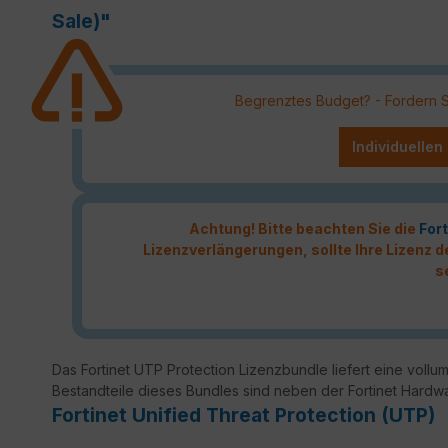
Sale)"
Begrenztes Budget? - Fordern Sie
Individuellen
Achtung! Bitte beachten Sie die
Fort
Lizenzverlängerungen, sollte Ihre Lizenz
s
Das Fortinet UTP Protection Lizenzbundle liefert eine vollumf
Bestandteile dieses Bundles sind neben der Fortinet Hardw
Fortinet Unified Threat Protection (UTP)