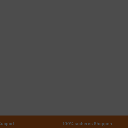
 Support
100% sicheres Shoppen