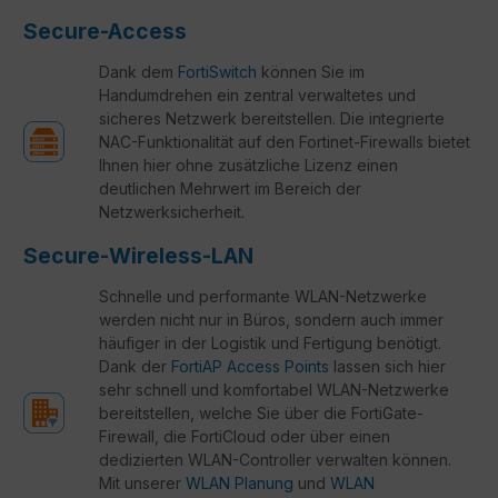
Secure-Access
Dank dem
FortiSwitch
können Sie im
Handumdrehen ein zentral verwaltetes und
sicheres Netzwerk bereitstellen. Die integrierte
NAC-Funktionalität auf den Fortinet-Firewalls bietet
Ihnen hier ohne zusätzliche Lizenz einen
deutlichen Mehrwert im Bereich der
Netzwerksicherheit.
Secure-Wireless-LAN
Schnelle und performante WLAN-Netzwerke
werden nicht nur in Büros, sondern auch immer
häufiger in der Logistik und Fertigung benötigt.
Dank der
FortiAP Access Points
lassen sich hier
sehr schnell und komfortabel WLAN-Netzwerke
bereitstellen, welche Sie über die FortiGate-
Firewall, die FortiCloud oder über einen
dedizierten WLAN-Controller verwalten können.
Mit unserer
WLAN Planung
und
WLAN