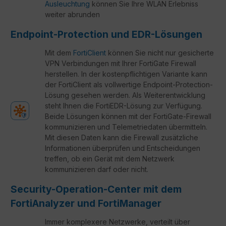
Ausleuchtung
können Sie Ihre WLAN Erlebniss
weiter abrunden
Endpoint-Protection und EDR-Lösungen
Mit dem
FortiClient
können Sie nicht nur gesicherte
VPN Verbindungen mit Ihrer FortiGate Firewall
herstellen. In der kostenpflichtigen Variante kann
der FortiClient als vollwertige Endpoint-Protection-
Lösung gesehen werden. Als Weiterentwicklung
steht Ihnen die FortiEDR-Lösung zur Verfügung.
Beide Lösungen können mit der FortiGate-Firewall
kommunizieren und Telemetriedaten übermitteln.
Mit diesen Daten kann die Firewall zusätzliche
Informationen überprüfen und Entscheidungen
treffen, ob ein Gerät mit dem Netzwerk
kommunizieren darf oder nicht.
Security-Operation-Center mit dem
FortiAnalyzer und FortiManager
Immer komplexere Netzwerke, verteilt über