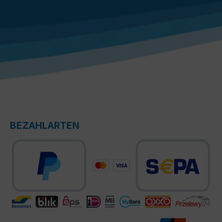
BEZAHLARTEN