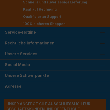
Schnelle und zuverlässige Lieferung
Kauf auf Rechnung
Qualifizierter Support
100% sicheres Shoppen
Service-Hotline
Rechtliche Informationen
Unsere Services
Social Media
Unsere Schwerpunkte
Adresse
UNSER ANGEBOT GILT AUSSCHLIESSLICH FÜR G
ESCHÄFTSKUNDEN UND ÖFFENTLICHE A