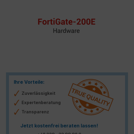
Ihre Vorteile:
Zuverlässigkeit
Expertenberatung
Transparenz
Jetzt kostenfrei beraten lassen!