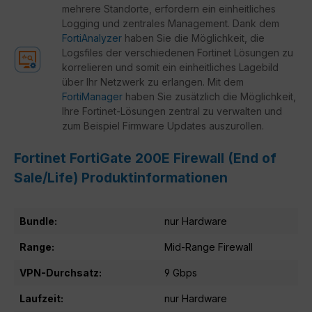
mehrere Standorte, erfordern ein einheitliches
Logging und zentrales Management. Dank dem
FortiAnalyzer
haben Sie die Möglichkeit, die
Logsfiles der verschiedenen Fortinet Lösungen zu
korrelieren und somit ein einheitliches Lagebild
über Ihr Netzwerk zu erlangen. Mit dem
FortiManager
haben Sie zusätzlich die Möglichkeit,
Ihre Fortinet-Lösungen zentral zu verwalten und
zum Beispiel Firmware Updates auszurollen.
Fortinet FortiGate 200E Firewall (End of
Sale/Life) Produktinformationen
Bundle:
nur Hardware
Range:
Mid-Range Firewall
VPN-Durchsatz:
9 Gbps
Laufzeit:
nur Hardware