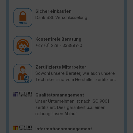
Sicher einkaufen
Dank SSL Verschlüsselung
Kostenfreie Beratung
+49 (0) 228 - 338889-0
Zertifizierte Mitarbeiter
Sowohl unsere Berater, wie auch unsere
Techniker sind vom Hersteller zertifiziert.
Qualitätsmanagement
Unser Unternehmen ist nach ISO 9001
zertifiziert. Dies garantiert u.a. einen
reibungslosen Ablauf.
Informationsmanagement