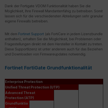
Dank der Fortigate VDOM Funktionalität haben Sie die
Möglichkeit, Ihre Firewall Mandantenfähig zu betreiben. Somit
lassen sich für die verschiedensten Abteilungen sehr granular
eigene Firewalls betreiben.
Mit dem
Fortinet Support
(als FortiCare in jedem Lizenzbundle
enthalten), erhalten Sie die Möglichkeit, bei Problemen oder
Fragestellungen direkt mit dem Hersteller in Kontakt zu treten.
Diese Supportlizenz ist unter anderem auch für das Beziehen
und Downloaden von Firmwareupdates notwendig.
Fortinet FortiGate Grundfunktionalität
Enterprise Protection
Unified Threat Protection (UTP)
Advanced Threat
Protection (ATP)
Grundfunktio