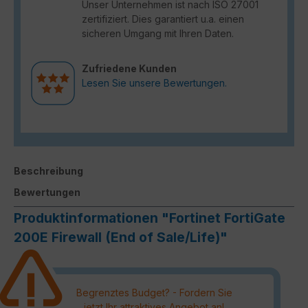
Unser Unternehmen ist nach ISO 27001
zertifiziert. Dies garantiert u.a. einen
sicheren Umgang mit Ihren Daten.
Zufriedene Kunden
Lesen Sie unsere Bewertungen.
Beschreibung
Bewertungen
Produktinformationen "Fortinet FortiGate
200E Firewall (End of Sale/Life)"
Begrenztes Budget? - Fordern Sie
jetzt Ihr attraktives Angebot an!