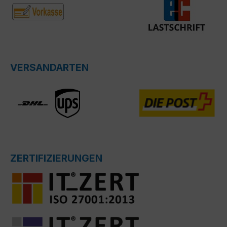
VERSANDARTEN
ZERTIFIZIERUNGEN