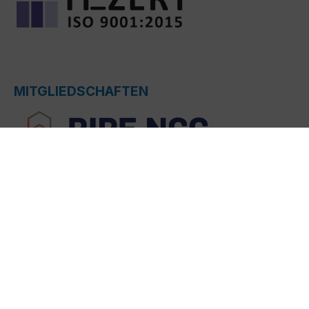
MITGLIEDSCHAFTEN