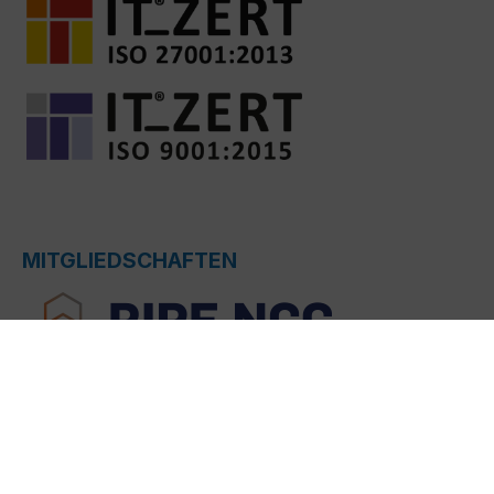
MITGLIEDSCHAFTEN