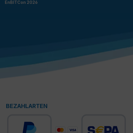
EnBITCon 2026
BEZAHLARTEN