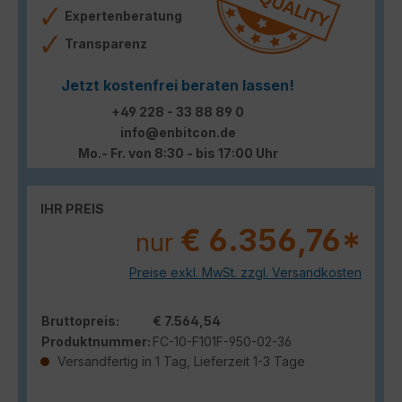
Expertenberatung
Transparenz
Jetzt kostenfrei beraten lassen!
+49 228 - 33 88 89 0
info@enbitcon.de
Mo.- Fr. von 8:30 - bis 17:00 Uhr
IHR PREIS
€ 6.356,76*
nur
Preise exkl. MwSt. zzgl. Versandkosten
Bruttopreis:
€ 7.564,54
Produktnummer:
FC-10-F101F-950-02-36
Versandfertig in 1 Tag, Lieferzeit 1-3 Tage