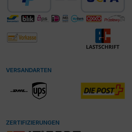
VERSANDARTEN
ZERTIFIZIERUNGEN