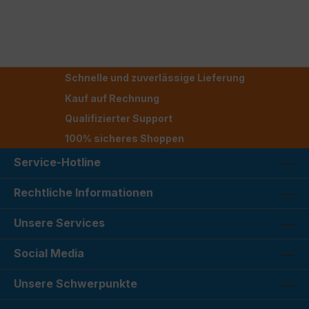
Schnelle und zuverlässige Lieferung
Kauf auf Rechnung
Qualifizierter Support
100% sicheres Shoppen
Service-Hotline
Rechtliche Informationen
Unsere Services
Social Media
Unsere Schwerpunkte