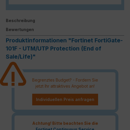
Beschreibung
Bewertungen
Produktinformationen "Fortinet FortiGate-
101F - UTM/UTP Protection (End of
Sale/Life)"
Begrenztes Budget? - Fordern Sie
jetzt Ihr attraktives Angebot an!
Individuellen Preis anfragen
Achtung! Bitte beachten Sie die
Fortinet Continuous Service