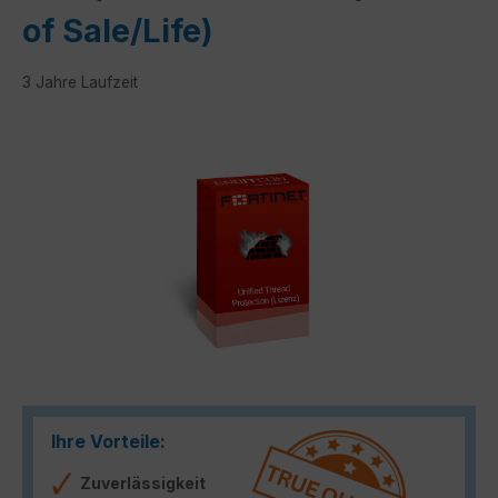
of Sale/Life)
3 Jahre Laufzeit
Bildergalerie überspringen
Ihre Vorteile:
Zuverlässigkeit