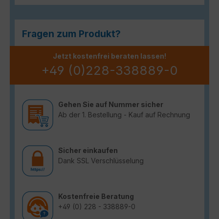
Fragen zum Produkt?
Jetzt kostenfrei beraten lassen!
+49 (0)228-338889-0
Gehen Sie auf Nummer sicher
Ab der 1. Bestellung - Kauf auf Rechnung
Sicher einkaufen
Dank SSL Verschlüsselung
Kostenfreie Beratung
+49 (0) 228 - 338889-0