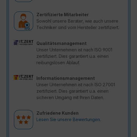
Zertifizierte Mitarbeiter
Sowohl unsere Berater, wie auch unsere
Techniker sind vom Hersteller zertifiziert.
Qualitätsmanagement
Unser Unternehmen ist nach ISO 9001
zertifiziert. Dies garantiert u.a. einen
reibungslosen Ablauf.
Informationsmanagement
Unser Unternehmen ist nach ISO 27001
zertifiziert. Dies garantiert u.a. einen
sicheren Umgang mit Ihren Daten.
Zufriedene Kunden
Lesen Sie unsere Bewertungen.