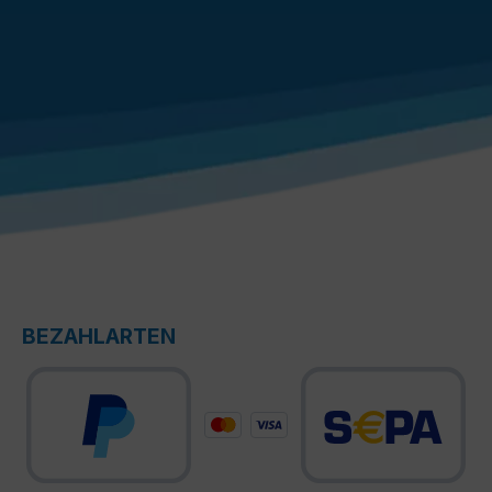
BEZAHLARTEN