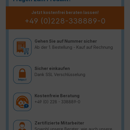
Jetzt kostenfrei beraten lassen!
+49 (0)228-338889-0
Gehen Sie auf Nummer sicher
Ab der 1. Bestellung - Kauf auf Rechnung
Sicher einkaufen
Dank SSL Verschlüsselung
Kostenfreie Beratung
+49 (0) 228 - 338889-0
Zertifizierte Mitarbeiter
Sowohl unsere Berater, wie auch unsere