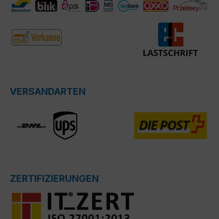
VERSANDARTEN
ZERTIFIZIERUNGEN