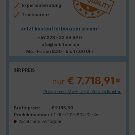
Expertenberatung
Transparenz
Jetzt kostenfrei beraten lassen!
+49 228 - 33 88 89 0
info@enbitcon.de
Mo.- Fr. von 8:30 - bis 17:00 Uhr
IHR PREIS
€ 7.718,91*
nur
Preise exkl. MwSt. zzgl. Versandkosten
Bruttopreis:
€ 9.185,50
Produktnummer:
FC-10-F101F-809-02-36
Nicht mehr verfügbar