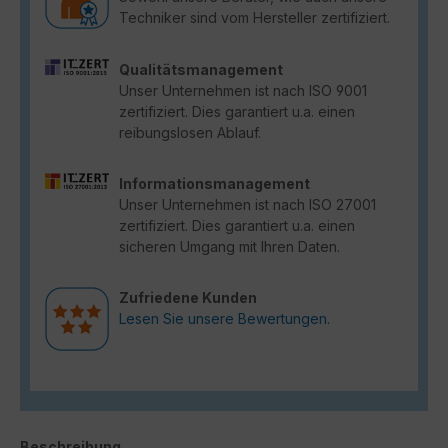
Techniker sind vom Hersteller zertifiziert.
Qualitätsmanagement
Unser Unternehmen ist nach ISO 9001
zertifiziert. Dies garantiert u.a. einen
reibungslosen Ablauf.
Informationsmanagement
Unser Unternehmen ist nach ISO 27001
zertifiziert. Dies garantiert u.a. einen
sicheren Umgang mit Ihren Daten.
Zufriedene Kunden
Lesen Sie unsere Bewertungen.
Beschreibung