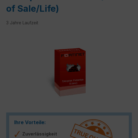
of Sale/Life)
3 Jahre Laufzeit
Bildergalerie überspringen
Ihre Vorteile:
Zuverlässigkeit