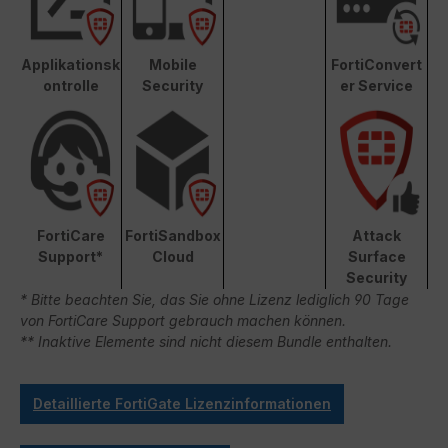
Applikationsk
Mobile
FortiConvert
ontrolle
Security
er Service
FortiCare
FortiSandbox
Attack
Support*
Cloud
Surface
Security
* Bitte beachten Sie, das Sie ohne Lizenz lediglich 90 Tage
von FortiCare Support gebrauch machen können.
** Inaktive Elemente sind nicht diesem Bundle enthalten.
Detaillierte FortiGate Lizenzinformationen