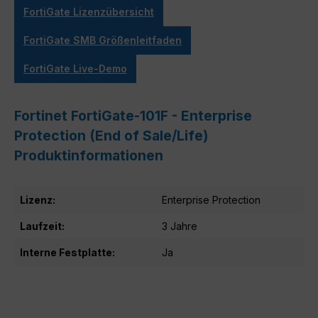
FortiGate Lizenzübersicht
FortiGate SMB Größenleitfaden
FortiGate Live-Demo
Fortinet FortiGate-101F - Enterprise
Protection (End of Sale/Life)
Produktinformationen
Lizenz:
Enterprise Protection
Laufzeit:
3 Jahre
Interne Festplatte:
Ja