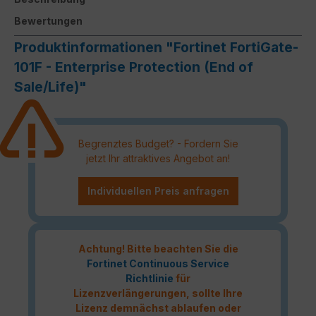
Bewertungen
Produktinformationen "Fortinet FortiGate-
101F - Enterprise Protection (End of
Sale/Life)"
Begrenztes Budget? - Fordern Sie
jetzt Ihr attraktives Angebot an!
Individuellen Preis anfragen
Achtung! Bitte beachten Sie die
Fortinet Continuous Service
Richtlinie
für
Lizenzverlängerungen, sollte Ihre
Lizenz demnächst ablaufen oder