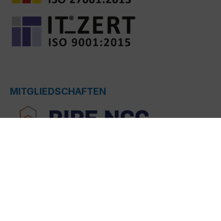
MITGLIEDSCHAFTEN