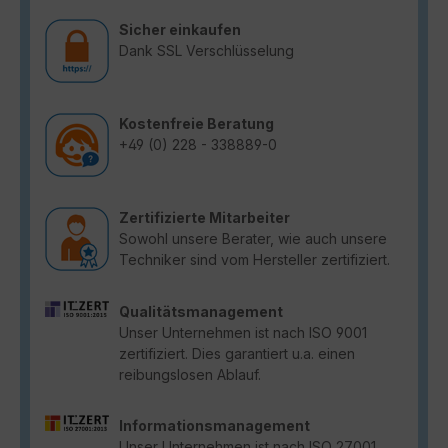
Sicher einkaufen
Dank SSL Verschlüsselung
Kostenfreie Beratung
+49 (0) 228 - 338889-0
Zertifizierte Mitarbeiter
Sowohl unsere Berater, wie auch unsere
Techniker sind vom Hersteller zertifiziert.
Qualitätsmanagement
Unser Unternehmen ist nach ISO 9001
zertifiziert. Dies garantiert u.a. einen
reibungslosen Ablauf.
Informationsmanagement
Unser Unternehmen ist nach ISO 27001