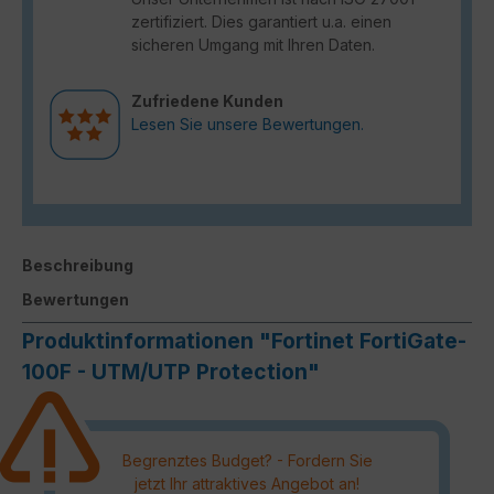
zertifiziert. Dies garantiert u.a. einen
sicheren Umgang mit Ihren Daten.
Zufriedene Kunden
Lesen Sie unsere Bewertungen.
Beschreibung
Bewertungen
Produktinformationen "Fortinet FortiGate-
100F - UTM/UTP Protection"
Begrenztes Budget? - Fordern Sie
jetzt Ihr attraktives Angebot an!