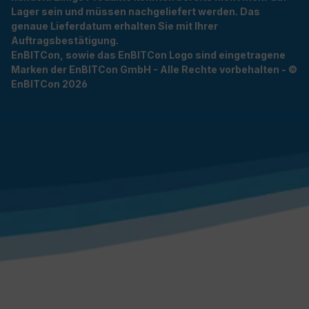
Lager sein und müssen nachgeliefert werden. Das
genaue Lieferdatum erhalten Sie mit Ihrer
Auftragsbestätigung.
EnBITCon, sowie das EnBITCon Logo sind eingetragene
Marken der EnBITCon GmbH - Alle Rechte vorbehalten - ©
EnBITCon 2026