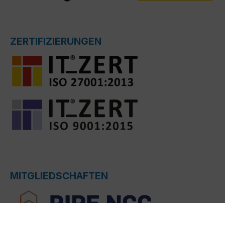
ZERTIFIZIERUNGEN
MITGLIEDSCHAFTEN