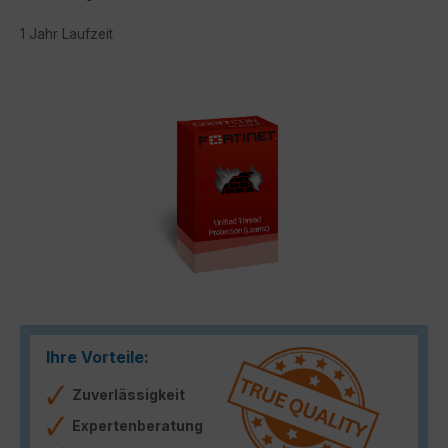
1 Jahr Laufzeit
Bildergalerie überspringen
Ihre Vorteile:
Zuverlässigkeit
Expertenberatung