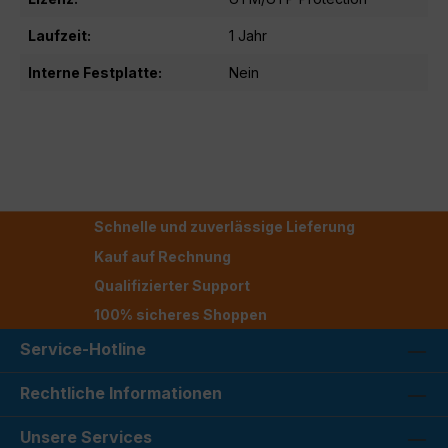
Laufzeit:
1 Jahr
Interne Festplatte:
Nein
Schnelle und zuverlässige Lieferung
Kauf auf Rechnung
Qualifizierter Support
100% sicheres Shoppen
Service-Hotline
Rechtliche Informationen
Unsere Services