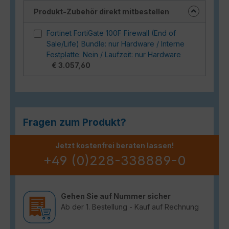
Produkt-Zubehör direkt mitbestellen
Fortinet FortiGate 100F Firewall (End of
Sale/Life) Bundle: nur Hardware / Interne
Festplatte: Nein / Laufzeit: nur Hardware
€ 3.057,60
Fragen zum Produkt?
Jetzt kostenfrei beraten lassen!
+49 (0)228-338889-0
Gehen Sie auf Nummer sicher
Ab der 1. Bestellung - Kauf auf Rechnung