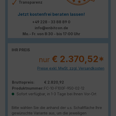
Transparenz
Jetzt kostenfrei beraten lassen!
+49 228 - 33 88 89 0
info@enbitcon.de
Mo.- Fr. von 8:30 - bis 17:00 Uhr
IHR PREIS
€ 2.370,52*
nur
Preise exkl. MwSt. zzgl. Versandkosten
Bruttopreis:
€ 2.820,92
Produktnummer:
FC-10-F100F-950-02-12
Sofort verfügbar, in 1-3 Tage bei Ihnen Vor-Ort
Bitte wählen Sie die anhand der u.s. Schaltfläche Ihre
gewünschte Variante aus, um die jeweiligen