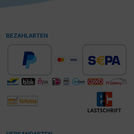
BEZAHLARTEN
VERSANDARTEN