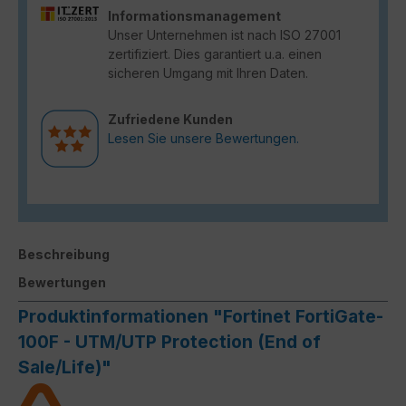
Informationsmanagement
Unser Unternehmen ist nach ISO 27001
zertifiziert. Dies garantiert u.a. einen
sicheren Umgang mit Ihren Daten.
Zufriedene Kunden
Lesen Sie unsere Bewertungen.
Beschreibung
Bewertungen
Produktinformationen "Fortinet FortiGate-
100F - UTM/UTP Protection (End of
Sale/Life)"