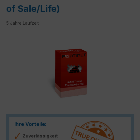
of Sale/Life)
5 Jahre Laufzeit
Bildergalerie überspringen
Ihre Vorteile:
Zuverlässigkeit