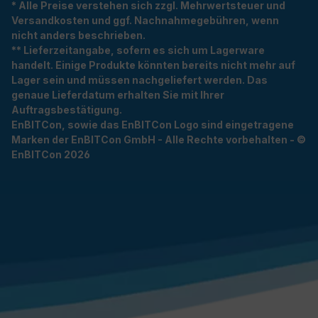
* Alle Preise verstehen sich zzgl. Mehrwertsteuer und
Versandkosten und ggf. Nachnahmegebühren, wenn
nicht anders beschrieben.
** Lieferzeitangabe, sofern es sich um Lagerware
handelt. Einige Produkte könnten bereits nicht mehr auf
Lager sein und müssen nachgeliefert werden. Das
genaue Lieferdatum erhalten Sie mit Ihrer
Auftragsbestätigung.
EnBITCon, sowie das EnBITCon Logo sind eingetragene
Marken der EnBITCon GmbH - Alle Rechte vorbehalten - ©
EnBITCon 2026