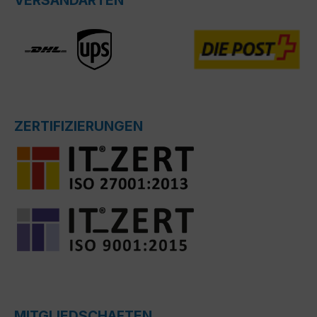
ZERTIFIZIERUNGEN
MITGLIEDSCHAFTEN