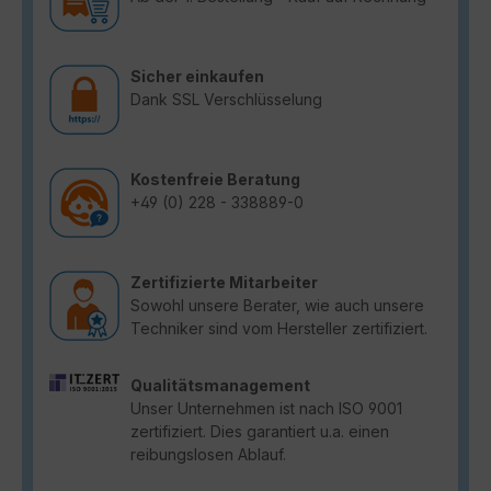
Sicher einkaufen
Dank SSL Verschlüsselung
Kostenfreie Beratung
+49 (0) 228 - 338889-0
Zertifizierte Mitarbeiter
Sowohl unsere Berater, wie auch unsere
Techniker sind vom Hersteller zertifiziert.
Qualitätsmanagement
Unser Unternehmen ist nach ISO 9001
zertifiziert. Dies garantiert u.a. einen
reibungslosen Ablauf.