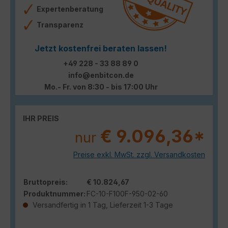
Expertenberatung
Transparenz
Jetzt kostenfrei beraten lassen!
+49 228 - 33 88 89 0
info@enbitcon.de
Mo.- Fr. von 8:30 - bis 17:00 Uhr
IHR PREIS
€ 9.096,36*
nur
Preise exkl. MwSt. zzgl. Versandkosten
Bruttopreis:
€ 10.824,67
Produktnummer:
FC-10-F100F-950-02-60
Versandfertig in 1 Tag, Lieferzeit 1-3 Tage