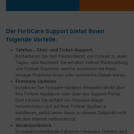
Der FortiCare Support bietet Ihnen
folgende Vorteile:
Telefon-, Chat- und Ticket-Support
Kontaktieren Sie den Kundendienst von Fortinet zu jeder
Tages- und Nachtzeit. Sie erhalten zeitnah Rückmeldung
von Fortinet-Experten, welche zusammen mit Ihnen
etwaige Probleme lösen oder technische Details klären.
Firmware-Updates
Installieren Sie Firmware-Updates entweder direkt über
Ihre Fortinet Appliance oder über das Support-Portal.
Dort können Sie einfach ein Firmware-Image
herunterladen und auf Ihrer Fortinet Appliance
installieren, selbst wenn diese zu diesem Zeitpunkt nicht
mit dem Internet verbunden ist.
Vorabaustausch
Im unwahrscheinlichen Fall eines Hardware-Defekts wird