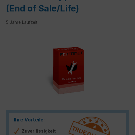
(End of Sale/Life)
5 Jahre Laufzeit
Bildergalerie überspringen
Ihre Vorteile:
Zuverlässigkeit