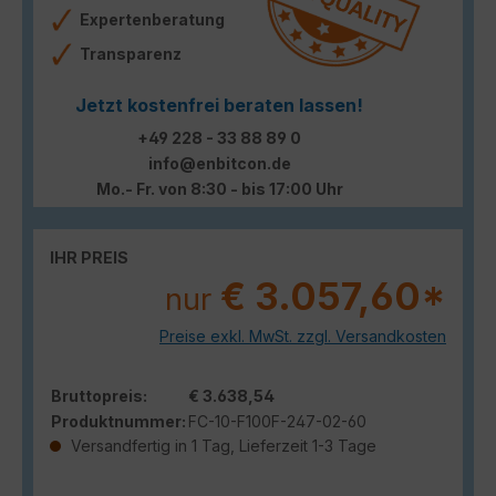
Expertenberatung
Transparenz
Jetzt kostenfrei beraten lassen!
+49 228 - 33 88 89 0
info@enbitcon.de
Mo.- Fr. von 8:30 - bis 17:00 Uhr
IHR PREIS
€ 3.057,60*
nur
Preise exkl. MwSt. zzgl. Versandkosten
Bruttopreis:
€ 3.638,54
Produktnummer:
FC-10-F100F-247-02-60
Versandfertig in 1 Tag, Lieferzeit 1-3 Tage