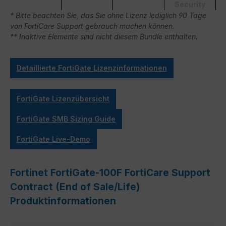
Security
* Bitte beachten Sie, das Sie ohne Lizenz lediglich 90 Tage
von FortiCare Support gebrauch machen können.
** Inaktive Elemente sind nicht diesem Bundle enthalten.
Detaillierte FortiGate Lizenzinformationen
FortiGate Lizenzübersicht
FortiGate SMB Sizing Guide
FortiGate Live-Demo
Fortinet FortiGate-100F FortiCare Support
Contract (End of Sale/Life)
Produktinformationen