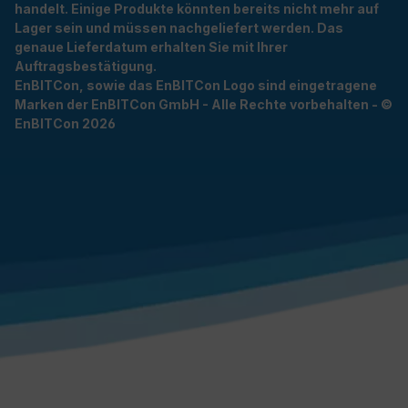
handelt. Einige Produkte könnten bereits nicht mehr auf
Lager sein und müssen nachgeliefert werden. Das
genaue Lieferdatum erhalten Sie mit Ihrer
Auftragsbestätigung.
EnBITCon, sowie das EnBITCon Logo sind eingetragene
Marken der EnBITCon GmbH - Alle Rechte vorbehalten - ©
EnBITCon 2026