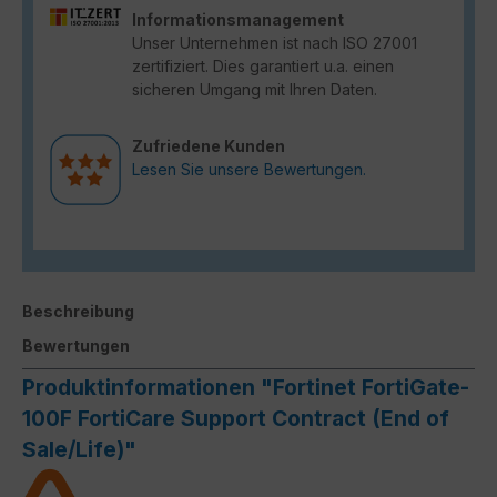
Informationsmanagement
Unser Unternehmen ist nach ISO 27001
zertifiziert. Dies garantiert u.a. einen
sicheren Umgang mit Ihren Daten.
Zufriedene Kunden
Lesen Sie unsere Bewertungen.
Beschreibung
Bewertungen
Produktinformationen "Fortinet FortiGate-
100F FortiCare Support Contract (End of
Sale/Life)"