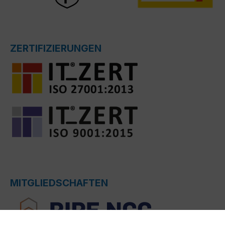
ZERTIFIZIERUNGEN
MITGLIEDSCHAFTEN