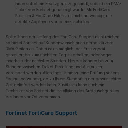
Ihnen sofort ein Ersatzgerät zugesandt, sobald ein RMA-
Ticket von Fortinet genehmigt wurde. Mit FortiCare
Premium & FortiCare Elite ist es nicht notwendig, die
defekte Appliance vorab einzuschicken.
Sollte Ihnen der Umfang des FortiCare Support nicht reichen,
so bietet Fortinet auf Kundenwunsch auch gerne kürzere
RMA-Zeiten an. Dabei ist es möglich, das Ersatzgerät
garantiert bis zum nächsten Tag zu erhalten, oder sogar
innerhalb der nächsten Stunden. Hierbei können bis zu 4
Stunden zwischen Ticket-Erstellung und Austausch
vereinbart werden. Allerdings ist hierzu eine Prüfung seitens
Fortinet notwendig, ob zu Ihrem Standort in der gewünschten
Zeit geliefert werden kann. Zusätzlich kann auch ein
Techniker von Fortinet die Installation des Austauschgerätes
bei Ihnen vor Ort vornehmen.
Fortinet FortiCare Support