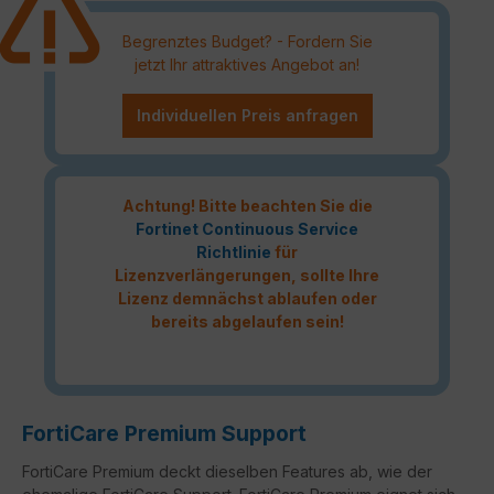
Begrenztes Budget? - Fordern Sie
jetzt Ihr attraktives Angebot an!
Individuellen Preis anfragen
Achtung! Bitte beachten Sie die
Fortinet Continuous Service
Richtlinie
für
Lizenzverlängerungen, sollte Ihre
Lizenz demnächst ablaufen oder
bereits abgelaufen sein!
FortiCare Premium Support
FortiCare Premium deckt dieselben Features ab, wie der