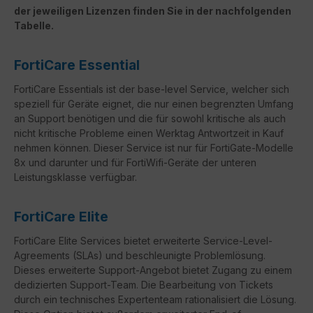
der jeweiligen Lizenzen finden Sie in der nachfolgenden
Tabelle.
FortiCare Essential
FortiCare Essentials ist der base-level Service, welcher sich
speziell für Geräte eignet, die nur einen begrenzten Umfang
an Support benötigen und die für sowohl kritische als auch
nicht kritische Probleme einen Werktag Antwortzeit in Kauf
nehmen können. Dieser Service ist nur für FortiGate-Modelle
8x und darunter und für FortiWifi-Geräte der unteren
Leistungsklasse verfügbar.
FortiCare Elite
FortiCare
Elite Services bietet erweiterte Service-Level-
Agreements (
SLAs
) und beschleunigte Problemlösung.
Dieses erweiterte Support-Angebot bietet Zugang zu einem
dedizierten Support-Team. Die Bearbeitung von Tickets
durch ein technisches Expertenteam rationalisiert die Lösung.