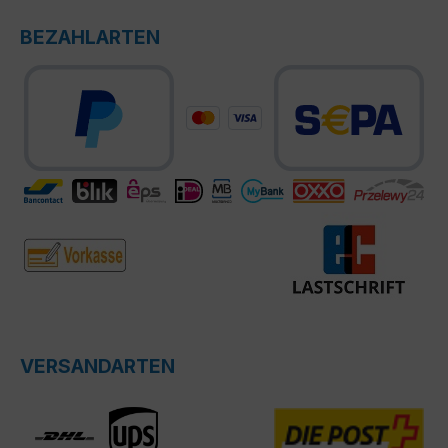
BEZAHLARTEN
VERSANDARTEN