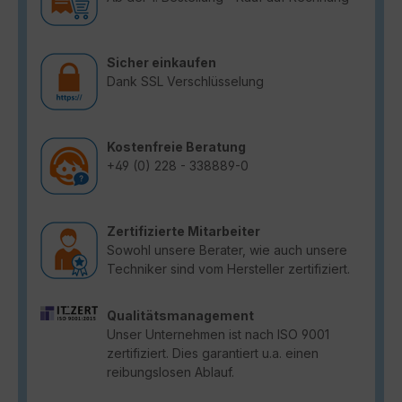
Sicher einkaufen
Dank SSL Verschlüsselung
Kostenfreie Beratung
+49 (0) 228 - 338889-0
Zertifizierte Mitarbeiter
Sowohl unsere Berater, wie auch unsere
Techniker sind vom Hersteller zertifiziert.
Qualitätsmanagement
Unser Unternehmen ist nach ISO 9001
zertifiziert. Dies garantiert u.a. einen
reibungslosen Ablauf.