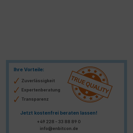
Ihre Vorteile:
Zuverlässigkeit
Expertenberatung
Transparenz
Jetzt kostenfrei beraten lassen!
+49 228 - 33 88 89 0
info@enbitcon.de