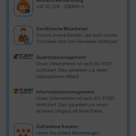
Kostenfreie Beratung
+49 (0) 228 - 338889-0
Zertifizierte Mitarbeiter
Sowohl unsere Berater, wie auch unsere
Techniker sind vom Hersteller zertifiziert.
Qualitätsmanagement
Unser Unternehmen ist nach ISO 9001
zertifiziert. Dies garantiert u.a. einen
reibungslosen Ablauf.
Informationsmanagement
Unser Unternehmen ist nach ISO 27001
zertifiziert. Dies garantiert u.a. einen
sicheren Umgang mit Ihren Daten.
Zufriedene Kunden
Lesen Sie unsere Bewertungen.