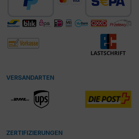
VERSANDARTEN
ZERTIFIZIERUNGEN