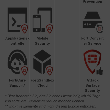
Prevention
Applikationsk
Mobile
FortiConvert
ontrolle
Security
er Service
FortiCare
FortiSandbox
Attack
Support*
Cloud
Surface
Security
* Bitte beachten Sie, das Sie ohne Lizenz lediglich 90 Tage
von FortiCare Support gebrauch machen können.
** Inaktive Elemente sind nicht diesem Bundle enthalten.