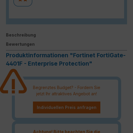
Beschreibung
Bewertungen
Produktinformationen "Fortinet FortiGate-
4401F - Enterprise Protection"
Begrenztes Budget? - Fordern Sie
jetzt Ihr attraktives Angebot an!
Individuellen Preis anfragen
Achtung! Bitte beachten Sie die