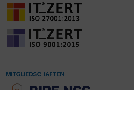
MITGLIEDSCHAFTEN