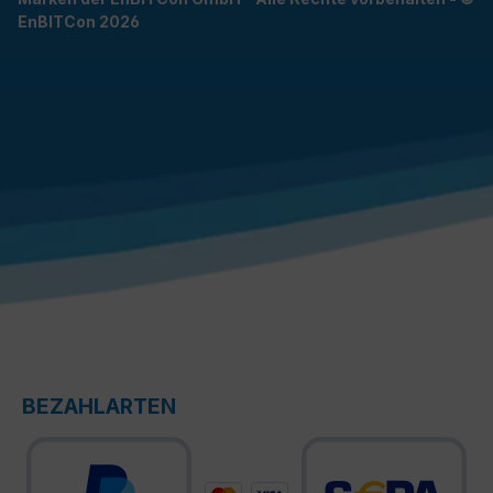
EnBITCon 2026
BEZAHLARTEN