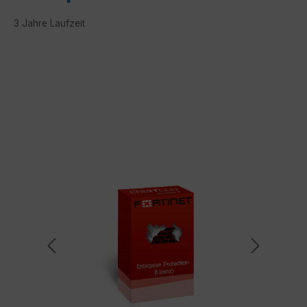
3 Jahre Laufzeit
Bildergalerie überspringen