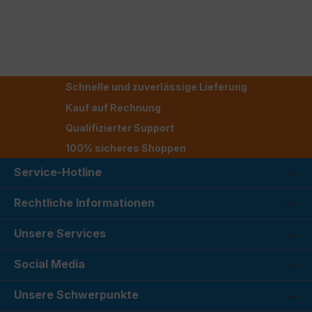
Schnelle und zuverlässige Lieferung
Kauf auf Rechnung
Qualifizierter Support
100% sicheres Shoppen
Service-Hotline
Rechtliche Informationen
Unsere Services
Social Media
Unsere Schwerpunkte