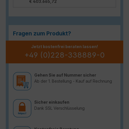
€ 403.665,72
Fragen zum Produkt?
Jetzt kostenfrei beraten lassen!
+49 (0)228-338889-0
Gehen Sie auf Nummer sicher
Ab der 1. Bestellung - Kauf auf Rechnung
Sicher einkaufen
Dank SSL Verschlüsselung