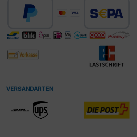
VERSANDARTEN