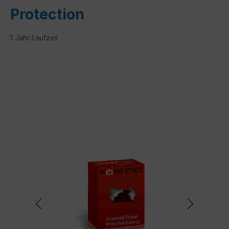
Protection
1 Jahr Laufzeit
Bildergalerie überspringen