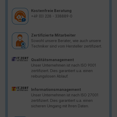
Kostenfreie Beratung
+49 (0) 228 - 338889-0
Zertifizierte Mitarbeiter
Sowohl unsere Berater, wie auch unsere
Techniker sind vom Hersteller zertifiziert.
Qualitätsmanagement
Unser Unternehmen ist nach ISO 9001
zertifiziert. Dies garantiert u.a. einen
reibungslosen Ablauf.
Informationsmanagement
Unser Unternehmen ist nach ISO 27001
zertifiziert. Dies garantiert u.a. einen
sicheren Umgang mit Ihren Daten.