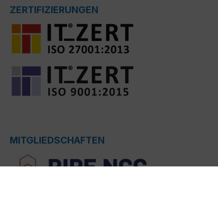
ZERTIFIZIERUNGEN
MITGLIEDSCHAFTEN