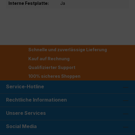
Interne Festplatte:
Ja
Schnelle und zuverlässige Lieferung
Kauf auf Rechnung
Qualifizierter Support
100% sicheres Shoppen
Service-Hotline
Rechtliche Informationen
Unsere Services
Social Media