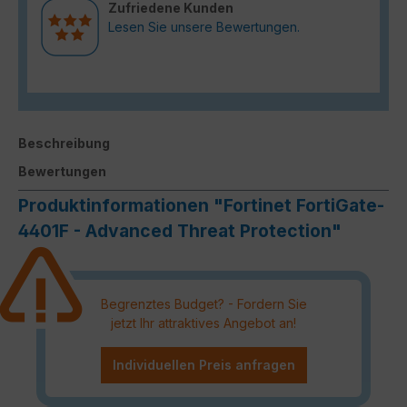
Zufriedene Kunden
Lesen Sie unsere Bewertungen.
Beschreibung
Bewertungen
Produktinformationen "Fortinet FortiGate-
4401F - Advanced Threat Protection"
Begrenztes Budget? - Fordern Sie
jetzt Ihr attraktives Angebot an!
Individuellen Preis anfragen