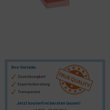
Ihre Vorteile:
Zuverlässigkeit
Expertenberatung
Transparenz
Jetzt kostenfrei beraten lassen!