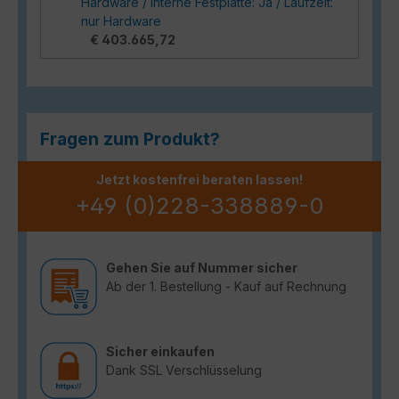
Hardware / Interne Festplatte: Ja / Laufzeit:
nur Hardware
€ 403.665,72
Fragen zum Produkt?
Jetzt kostenfrei beraten lassen!
+49 (0)228-338889-0
Gehen Sie auf Nummer sicher
Ab der 1. Bestellung - Kauf auf Rechnung
Sicher einkaufen
Dank SSL Verschlüsselung