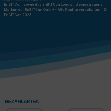
EnBITCon, sowie das EnBITCon Logo sind eingetragene
Marken der EnBITCon GmbH - Alle Rechte vorbehalten - ©
EnBITCon 2026
BEZAHLARTEN