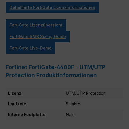
Detaillierte FortiGate Lizenzinformationen
FortiGate Lizenzübersicht
FortiGate SMB Sizing Guide
FortiGate Live-Demo
Fortinet FortiGate-4400F - UTM/UTP
Protection Produktinformationen
Lizenz:
UTM/UTP Protection
Laufzeit:
5 Jahre
Interne Festplatte:
Nein