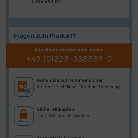
€ 396.892,81
Fragen zum Produkt?
Jetzt kostenfrei beraten lassen!
+49 (0)228-338889-0
Gehen Sie auf Nummer sicher
Ab der 1. Bestellung - Kauf auf Rechnung
Sicher einkaufen
Dank SSL Verschlüsselung