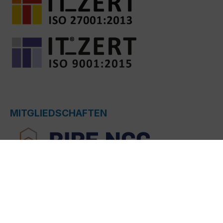
MITGLIEDSCHAFTEN