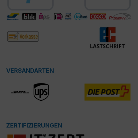
VERSANDARTEN
ZERTIFIZIERUNGEN