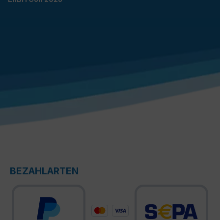
BEZAHLARTEN