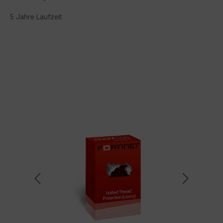
5 Jahre Laufzeit
Bildergalerie überspringen