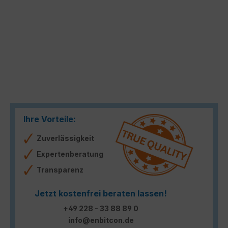
Ihre Vorteile:
Zuverlässigkeit
Expertenberatung
Transparenz
Jetzt kostenfrei beraten lassen!
+49 228 - 33 88 89 0
info@enbitcon.de