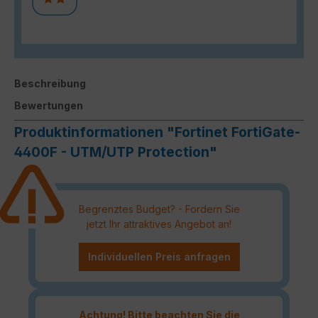
Beschreibung
Bewertungen
Produktinformationen "Fortinet FortiGate-
4400F - UTM/UTP Protection"
Begrenztes Budget? - Fordern Sie
jetzt Ihr attraktives Angebot an!
Individuellen Preis anfragen
Achtung! Bitte beachten Sie die