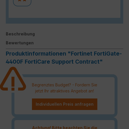
Beschreibung
Bewertungen
Produktinformationen "Fortinet FortiGate-
4400F FortiCare Support Contract"
Begrenztes Budget? - Fordern Sie
jetzt Ihr attraktives Angebot an!
Individuellen Preis anfragen
Achtung! Bitte beachten Sie die