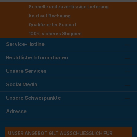
Schnelle und zuverlässige Lieferung
Kauf auf Rechnung
Qualifizierter Support
100% sicheres Shoppen
Service-Hotline
Rechtliche Informationen
Unsere Services
Social Media
Unsere Schwerpunkte
Adresse
UNSER ANGEBOT GILT AUSSCHLIESSLICH FÜR G