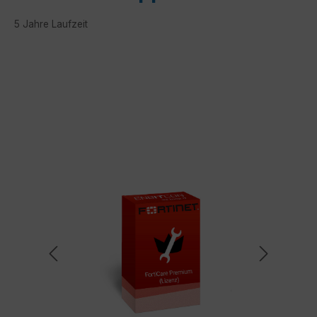
5 Jahre Laufzeit
Bildergalerie überspringen