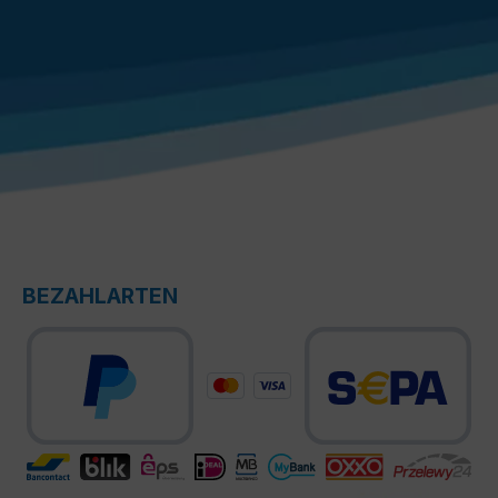
BEZAHLARTEN