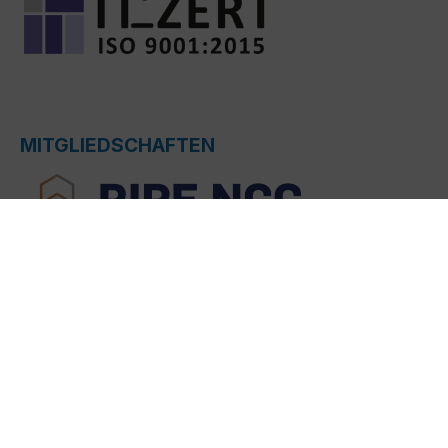
MITGLIEDSCHAFTEN