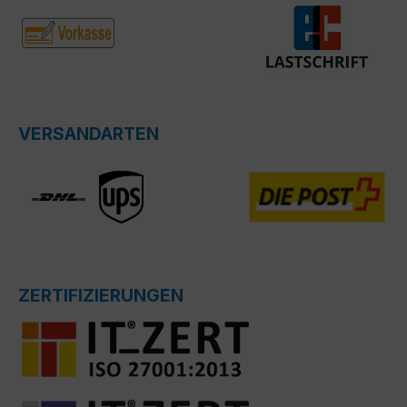
VERSANDARTEN
ZERTIFIZIERUNGEN