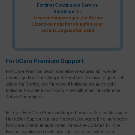
Fortinet Continuous Service
Richtlinie
für
Lizenzverlängerungen, sollte Ihre
Lizenz demnächst ablaufen oder
bereits abgelaufen sein!
FortiCare Premium Support
FortiCare Premium deckt dieselben Features ab, wie der
ehemalige FortiCare Support. FortiCare Premium eignet sich
daher für Geräte, die für sowohl kritische als auch nicht
kritische Probleme 24x7x365 innerhalb einer Stunde eine
Antwort benötigen.
Mit dem FortiCare Premium Support erhalten Sie erstklassigen
Hersteller-Support für Ihre Fortinet Lösungen. Eine laufenden
FortiCare Lizenz erlaubt Ihnen, Firmware-Updates für Ihre
Fortinet Appliance direkt über das Gerät zu installieren.