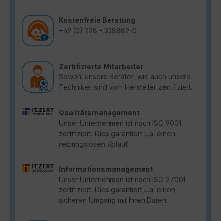
Kostenfreie Beratung
+49 (0) 228 - 338889-0
Zertifizierte Mitarbeiter
Sowohl unsere Berater, wie auch unsere
Techniker sind vom Hersteller zertifiziert.
Qualitätsmanagement
Unser Unternehmen ist nach ISO 9001
zertifiziert. Dies garantiert u.a. einen
reibungslosen Ablauf.
Informationsmanagement
Unser Unternehmen ist nach ISO 27001
zertifiziert. Dies garantiert u.a. einen
sicheren Umgang mit Ihren Daten.