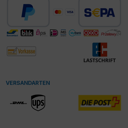
VERSANDARTEN