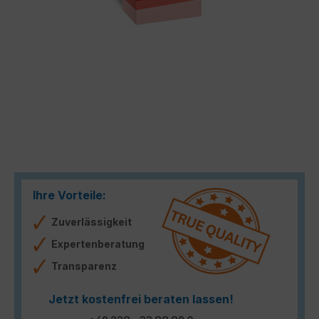
Ihre Vorteile:
Zuverlässigkeit
Expertenberatung
Transparenz
Jetzt kostenfrei beraten lassen!