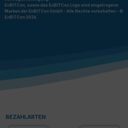
EnBITCon, sowie das EnBITCon Logo sind eingetragene
Marken der EnBITCon GmbH - Alle Rechte vorbehalten - ©
EnBITCon 2026
BEZAHLARTEN