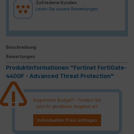
Zufriedene Kunden
Lesen Sie unsere Bewertungen.
Beschreibung
Bewertungen
Produktinformationen "Fortinet FortiGate-
4400F - Advanced Threat Protection"
Begrenztes Budget? - Fordern Sie
jetzt Ihr attraktives Angebot an!
Individuellen Preis anfragen