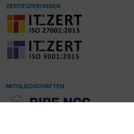
ZERTIFIZIERUNGEN
MITGLIEDSCHAFTEN