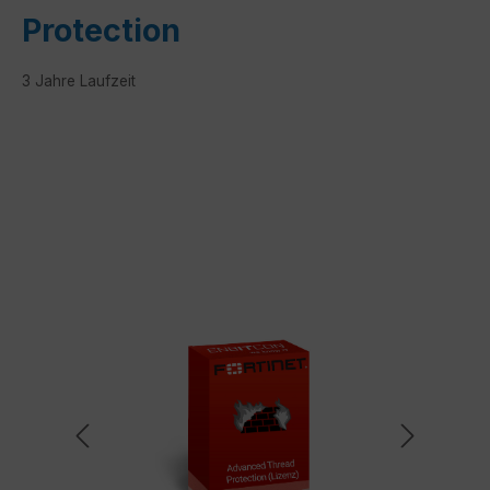
Protection
3 Jahre Laufzeit
Bildergalerie überspringen