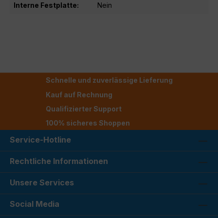
Interne Festplatte:
Nein
Schnelle und zuverlässige Lieferung
Kauf auf Rechnung
Qualifizierter Support
100% sicheres Shoppen
Service-Hotline
Rechtliche Informationen
Unsere Services
Social Media