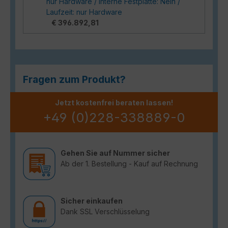
nur Hardware / Interne Festplatte: Nein /
Laufzeit: nur Hardware
€ 396.892,81
Fragen zum Produkt?
Jetzt kostenfrei beraten lassen!
+49 (0)228-338889-0
Gehen Sie auf Nummer sicher
Ab der 1. Bestellung - Kauf auf Rechnung
Sicher einkaufen
Dank SSL Verschlüsselung