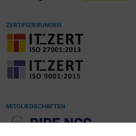
ZERTIFIZIERUNGEN
MITGLIEDSCHAFTEN