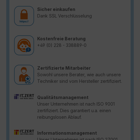
Sicher einkaufen
Dank SSL Verschlüsselung
Kostenfreie Beratung
+49 (0) 228 - 338889-0
Zertifizierte Mitarbeiter
Sowohl unsere Berater, wie auch unsere
Techniker sind vom Hersteller zertifiziert.
Qualitätsmanagement
Unser Unternehmen ist nach ISO 9001
zertifiziert. Dies garantiert u.a. einen
reibungslosen Ablauf.
Informationsmanagement
Unser Unternehmen ist nach ISO 27001