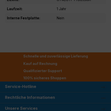
Laufzeit:
1 Jahr
Interne Festplatte:
Nein
Schnelle und zuverlässige Lieferung
Kauf auf Rechnung
Qualifizierter Support
100% sicheres Shoppen
Service-Hotline
Rechtliche Informationen
Unsere Services