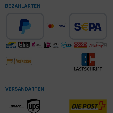
BEZAHLARTEN
VERSANDARTEN