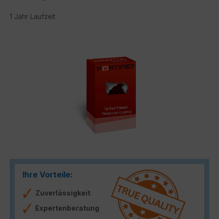
1 Jahr Laufzeit
Bildergalerie überspringen
Ihre Vorteile:
Zuverlässigkeit
Expertenberatung