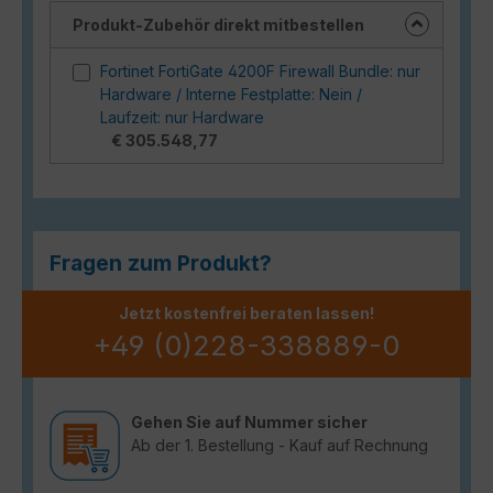
Produkt-Zubehör direkt mitbestellen
Fortinet FortiGate 4200F Firewall Bundle: nur
Hardware / Interne Festplatte: Nein /
Laufzeit: nur Hardware
€ 305.548,77
Fragen zum Produkt?
Jetzt kostenfrei beraten lassen!
+49 (0)228-338889-0
Gehen Sie auf Nummer sicher
Ab der 1. Bestellung - Kauf auf Rechnung