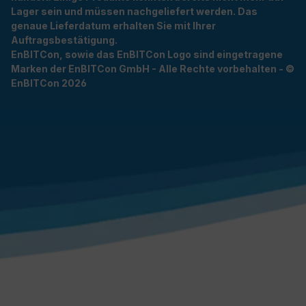
Lager sein und müssen nachgeliefert werden. Das
genaue Lieferdatum erhalten Sie mit Ihrer
Auftragsbestätigung.
EnBITCon, sowie das EnBITCon Logo sind eingetragene
Marken der EnBITCon GmbH - Alle Rechte vorbehalten - ©
EnBITCon 2026