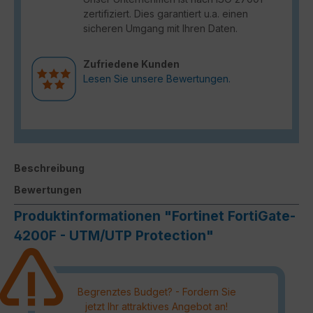
zertifiziert. Dies garantiert u.a. einen
sicheren Umgang mit Ihren Daten.
Zufriedene Kunden
Lesen Sie unsere Bewertungen.
Beschreibung
Bewertungen
Produktinformationen "Fortinet FortiGate-
4200F - UTM/UTP Protection"
Begrenztes Budget? - Fordern Sie
jetzt Ihr attraktives Angebot an!