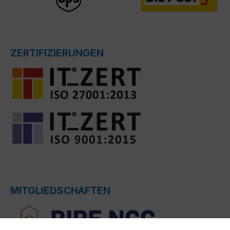
ZERTIFIZIERUNGEN
MITGLIEDSCHAFTEN