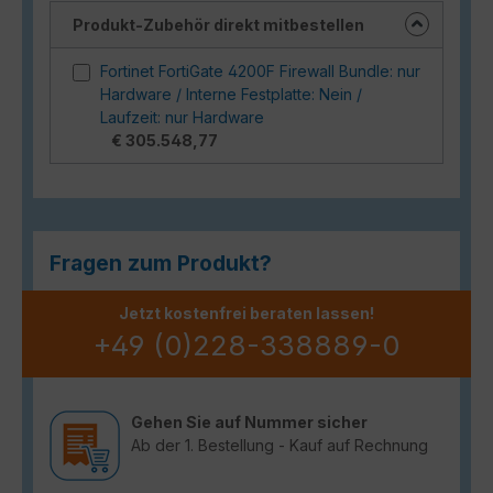
Produkt-Zubehör direkt mitbestellen
Fortinet FortiGate 4200F Firewall Bundle: nur
Hardware / Interne Festplatte: Nein /
Laufzeit: nur Hardware
€ 305.548,77
Fragen zum Produkt?
Jetzt kostenfrei beraten lassen!
+49 (0)228-338889-0
Gehen Sie auf Nummer sicher
Ab der 1. Bestellung - Kauf auf Rechnung