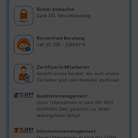
Sicher einkaufen
Dank SSL Verschlüsselung
Kostenfreie Beratung
+49 (0) 228 - 338889-0
Zertifizierte Mitarbeiter
Sowohl unsere Berater, wie auch unsere
Techniker sind vom Hersteller zertifiziert.
Qualitätsmanagement
Unser Unternehmen ist nach ISO 9001
zertifiziert. Dies garantiert u.a. einen
reibungslosen Ablauf.
Informationsmanagement
Unser Unternehmen ist nach ISO 27001