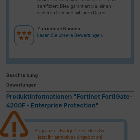
zertifiziert. Dies garantiert u.a. einen
sicheren Umgang mit Ihren Daten.
Zufriedene Kunden
Lesen Sie unsere Bewertungen.
Beschreibung
Bewertungen
Produktinformationen "Fortinet FortiGate-
4200F - Enterprise Protection"
Begrenztes Budget? - Fordern Sie
jetzt Ihr attraktives Angebot an!