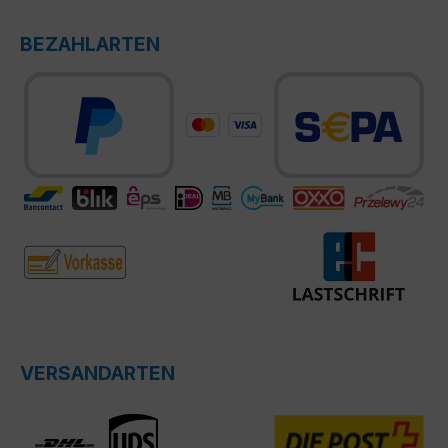
BEZAHLARTEN
VERSANDARTEN