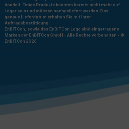
handelt. Einige Produkte könnten bereits nicht mehr auf
Lager sein und müssen nachgeliefert werden. Das
genaue Lieferdatum erhalten Sie mit Ihrer
Auftragsbestätigung.
EnBITCon, sowie das EnBITCon Logo sind eingetragene
Marken der EnBITCon GmbH - Alle Rechte vorbehalten - ©
EnBITCon 2026