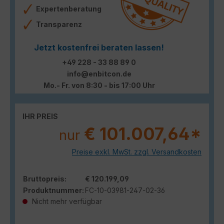
Expertenberatung
Transparenz
Jetzt kostenfrei beraten lassen!
+49 228 - 33 88 89 0
info@enbitcon.de
Mo.- Fr. von 8:30 - bis 17:00 Uhr
IHR PREIS
€ 101.007,64*
nur
Preise exkl. MwSt. zzgl. Versandkosten
Bruttopreis:
€ 120.199,09
Produktnummer:
FC-10-03981-247-02-36
Nicht mehr verfügbar