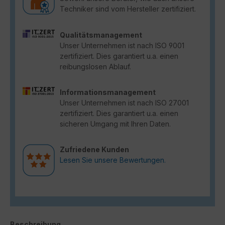
Techniker sind vom Hersteller zertifiziert.
Qualitätsmanagement
Unser Unternehmen ist nach ISO 9001
zertifiziert. Dies garantiert u.a. einen
reibungslosen Ablauf.
Informationsmanagement
Unser Unternehmen ist nach ISO 27001
zertifiziert. Dies garantiert u.a. einen
sicheren Umgang mit Ihren Daten.
Zufriedene Kunden
Lesen Sie unsere Bewertungen.
Beschreibung