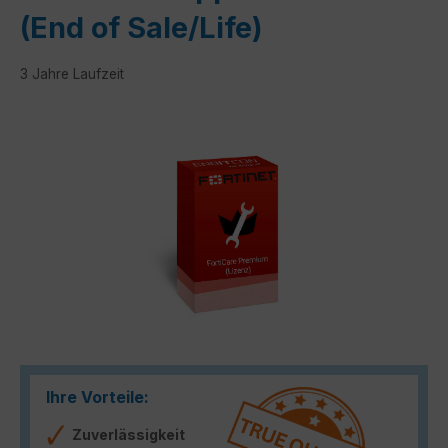
(End of Sale/Life)
3 Jahre Laufzeit
Bildergalerie überspringen
Ihre Vorteile:
Zuverlässigkeit