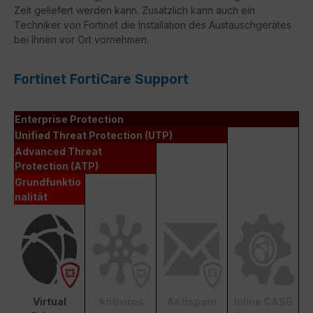
Zeit geliefert werden kann. Zusätzlich kann auch ein
Techniker von Fortinet die Installation des Austauschgerätes
bei Ihnen vor Ort vornehmen.
Fortinet FortiCare Support
Enterprise Protection
Unified Threat Protection (UTP)
Advanced Threat
Protection (ATP)
Grundfunktio
nalität
Virtual
Antivirus
Antispam
Inline CASB