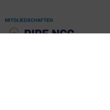
MITGLIEDSCHAFTEN