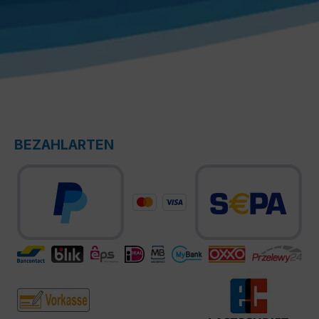
BEZAHLARTEN