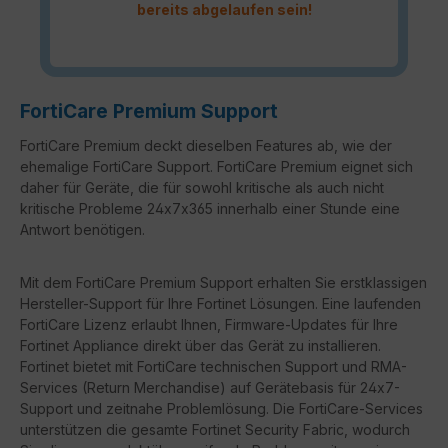
bereits abgelaufen sein!
FortiCare Premium Support
FortiCare Premium deckt dieselben Features ab, wie der
ehemalige FortiCare Support. FortiCare Premium eignet sich
daher für Geräte, die für sowohl kritische als auch nicht
kritische Probleme 24x7x365 innerhalb einer Stunde eine
Antwort benötigen.
Mit dem FortiCare Premium Support erhalten Sie erstklassigen
Hersteller-Support für Ihre Fortinet Lösungen. Eine laufenden
FortiCare Lizenz erlaubt Ihnen, Firmware-Updates für Ihre
Fortinet Appliance direkt über das Gerät zu installieren.
Fortinet bietet mit FortiCare technischen Support und RMA-
Services (Return Merchandise) auf Gerätebasis für 24x7-
Support und zeitnahe Problemlösung. Die FortiCare-Services
unterstützen die gesamte Fortinet Security Fabric, wodurch