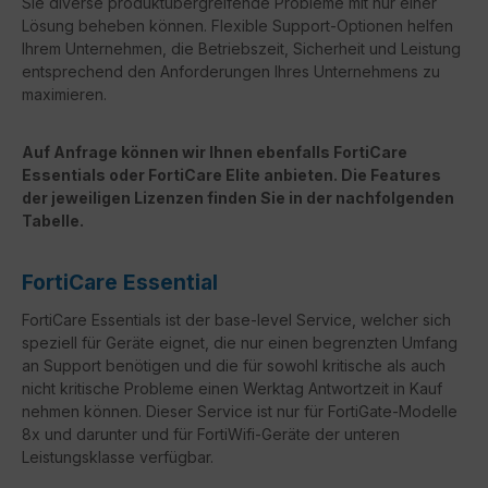
Sie diverse produktübergreifende Probleme mit nur einer
Lösung beheben können. Flexible Support-Optionen helfen
Ihrem Unternehmen, die Betriebszeit, Sicherheit und Leistung
entsprechend den Anforderungen Ihres Unternehmens zu
maximieren.
Auf Anfrage können wir Ihnen ebenfalls FortiCare
Essentials oder FortiCare Elite anbieten. Die Features
der jeweiligen Lizenzen finden Sie in der nachfolgenden
Tabelle.
FortiCare Essential
FortiCare Essentials ist der base-level Service, welcher sich
speziell für Geräte eignet, die nur einen begrenzten Umfang
an Support benötigen und die für sowohl kritische als auch
nicht kritische Probleme einen Werktag Antwortzeit in Kauf
nehmen können. Dieser Service ist nur für FortiGate-Modelle
8x und darunter und für FortiWifi-Geräte der unteren
Leistungsklasse verfügbar.