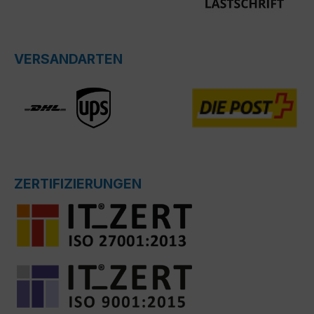
VERSANDARTEN
ZERTIFIZIERUNGEN