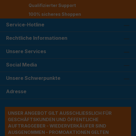
Qualifizierter Support
100% sicheres Shoppen
Service-Hotline
Rechtliche Informationen
Unsere Services
Social Media
Unsere Schwerpunkte
Adresse
UNSER ANGEBOT GILT AUSSCHLIESSLICH FÜR G
ESCHÄFTSKUNDEN UND ÖFFENTLICHE A
UFTRAGGEBER - WIEDERVERKÄUFER SIND A
USGENOMMEN - PROMOAKTIONEN GELTEN A