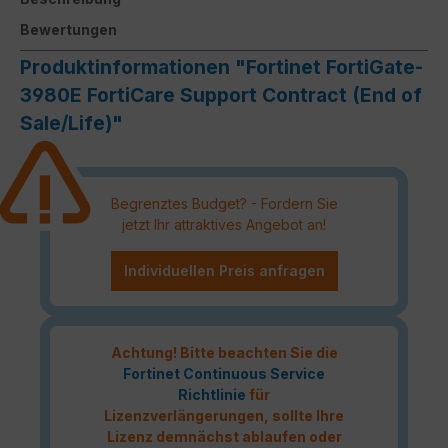
Bewertungen
Produktinformationen "Fortinet FortiGate-
3980E FortiCare Support Contract (End of
Sale/Life)"
Begrenztes Budget? - Fordern Sie
jetzt Ihr attraktives Angebot an!
Individuellen Preis anfragen
Achtung! Bitte beachten Sie die
Fortinet Continuous Service
Richtlinie
für
Lizenzverlängerungen, sollte Ihre
Lizenz demnächst ablaufen oder