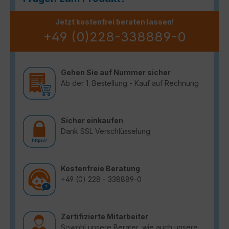
Jetzt kostenfrei beraten lassen!
+49 (0)228-338889-0
Gehen Sie auf Nummer sicher
Ab der 1. Bestellung - Kauf auf Rechnung
Sicher einkaufen
Dank SSL Verschlüsselung
Kostenfreie Beratung
+49 (0) 228 - 338889-0
Zertifizierte Mitarbeiter
Sowohl unsere Berater, wie auch unsere