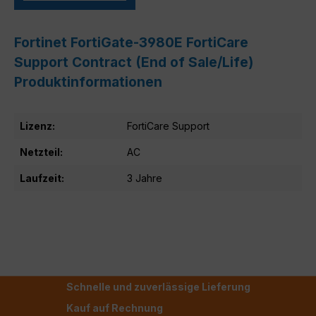
Fortinet FortiGate-3980E FortiCare
Support Contract (End of Sale/Life)
Produktinformationen
Lizenz:
FortiCare Support
Netzteil:
AC
Laufzeit:
3 Jahre
Schnelle und zuverlässige Lieferung
Kauf auf Rechnung