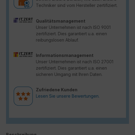
Techniker sind vom Hersteller zertifiziert.
Qualitätsmanagement
Unser Unternehmen ist nach ISO 9001
zertifiziert. Dies garantiert u.a. einen
reibungslosen Ablauf.
Informationsmanagement
Unser Unternehmen ist nach ISO 27001
zertifiziert. Dies garantiert u.a. einen
sicheren Umgang mit Ihren Daten.
Zufriedene Kunden
Lesen Sie unsere Bewertungen.
Beschreibung