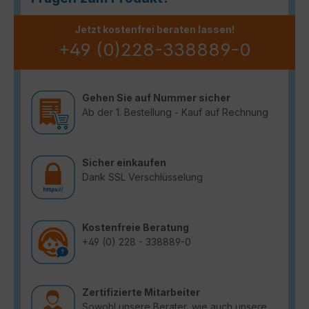
Jetzt kostenfrei beraten lassen!
+49 (0)228-338889-0
Gehen Sie auf Nummer sicher
Ab der 1. Bestellung - Kauf auf Rechnung
Sicher einkaufen
Dank SSL Verschlüsselung
Kostenfreie Beratung
+49 (0) 228 - 338889-0
Zertifizierte Mitarbeiter
Sowohl unsere Berater, wie auch unsere