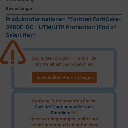
Bewertungen
Produktinformationen "Fortinet FortiGate-
3980E-DC - UTM/UTP Protection (End of
Sale/Life)"
Begrenztes Budget? - Fordern Sie
jetzt Ihr attraktives Angebot an!
Individuellen Preis anfragen
Achtung! Bitte beachten Sie die
Fortinet Continuous Service
Richtlinie
für
Lizenzverlängerungen, sollte Ihre
Lizenz demnächst ablaufen oder