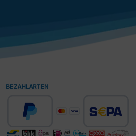
BEZAHLARTEN