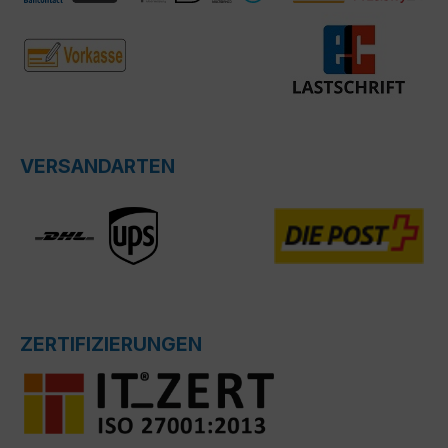
VERSANDARTEN
ZERTIFIZIERUNGEN