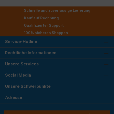
Schnelle und zuverlässige Lieferung
Kauf auf Rechnung
Qualifizierter Support
100% sicheres Shoppen
Service-Hotline
Rechtliche Informationen
Unsere Services
Social Media
Unsere Schwerpunkte
Adresse