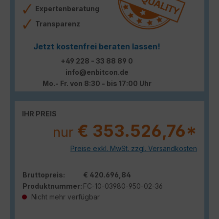
Expertenberatung
Transparenz
Jetzt kostenfrei beraten lassen!
+49 228 - 33 88 89 0
info@enbitcon.de
Mo.- Fr. von 8:30 - bis 17:00 Uhr
IHR PREIS
€ 353.526,76*
nur
Preise exkl. MwSt. zzgl. Versandkosten
Bruttopreis:
€ 420.696,84
Produktnummer:
FC-10-03980-950-02-36
Nicht mehr verfügbar