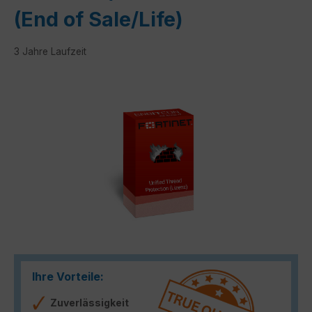
(End of Sale/Life)
3 Jahre Laufzeit
Bildergalerie überspringen
Ihre Vorteile:
Zuverlässigkeit