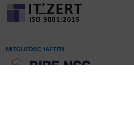
MITGLIEDSCHAFTEN