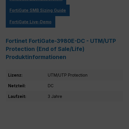
FortiGate SMB Sizing Guide
FortiGate Live-Demo
Fortinet FortiGate-3980E-DC - UTM/UTP
Protection (End of Sale/Life)
Produktinformationen
Lizenz:
UTM/UTP Protection
Netzteil:
DC
Laufzeit:
3 Jahre