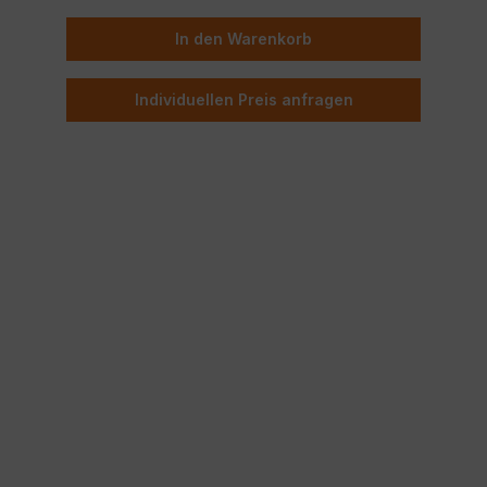
In den Warenkorb
Individuellen Preis anfragen