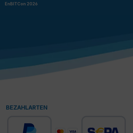
EnBITCon 2026
BEZAHLARTEN