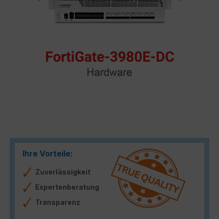
Ihre Vorteile:
Zuverlässigkeit
Expertenberatung
Transparenz