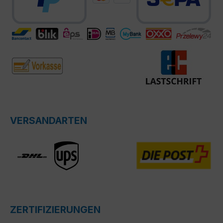
VERSANDARTEN
ZERTIFIZIERUNGEN