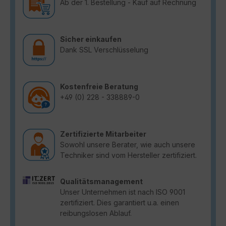
Ab der 1. Bestellung - Kauf auf Rechnung
Sicher einkaufen
Dank SSL Verschlüsselung
Kostenfreie Beratung
+49 (0) 228 - 338889-0
Zertifizierte Mitarbeiter
Sowohl unsere Berater, wie auch unsere
Techniker sind vom Hersteller zertifiziert.
Qualitätsmanagement
Unser Unternehmen ist nach ISO 9001
zertifiziert. Dies garantiert u.a. einen
reibungslosen Ablauf.