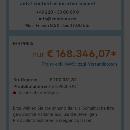
Jetzt kostenfrei beraten lassen!
+49 228 - 33 88 89 0
info@enbitcon.de
Mo.- Fr. von 8:30 - bis 17:00 Uhr
IHR PREIS
€ 168.346,07*
nur
Preise exkl. MwSt. zzgl. Versandkosten
Bruttopreis:
€ 200.331,82
Produktnummer:
FG-3980E-DC
Nicht mehr verfügbar
Bitte wählen Sie die anhand der u.s. Schaltfläche Ihre
gewünschte Variante aus, um die jeweiligen
Produktinformationen anzeigen zu lassen.