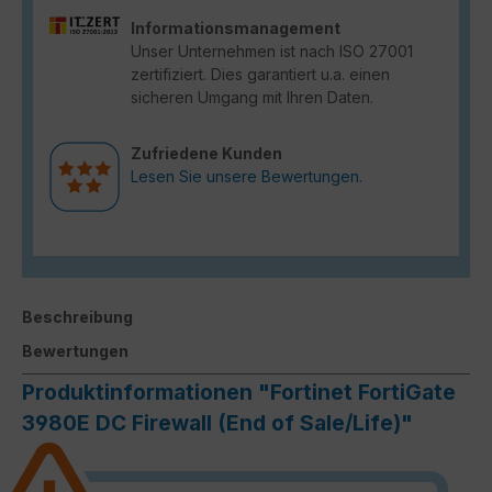
Informationsmanagement
Unser Unternehmen ist nach ISO 27001
zertifiziert. Dies garantiert u.a. einen
sicheren Umgang mit Ihren Daten.
Zufriedene Kunden
Lesen Sie unsere Bewertungen.
Beschreibung
Bewertungen
Produktinformationen "Fortinet FortiGate
3980E DC Firewall (End of Sale/Life)"