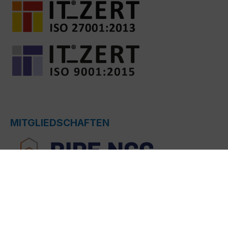
MITGLIEDSCHAFTEN