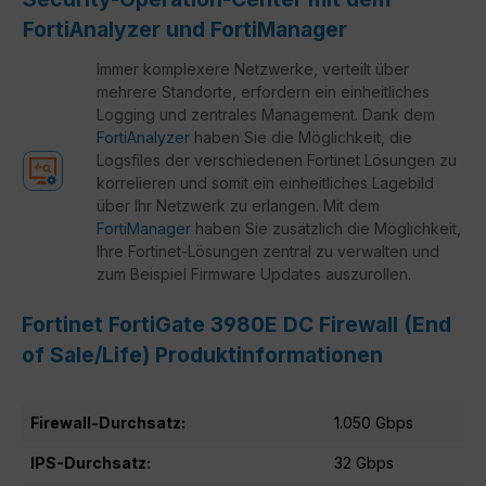
FortiAnalyzer und FortiManager
Immer komplexere Netzwerke, verteilt über
mehrere Standorte, erfordern ein einheitliches
Logging und zentrales Management. Dank dem
FortiAnalyzer
haben Sie die Möglichkeit, die
Logsfiles der verschiedenen Fortinet Lösungen zu
korrelieren und somit ein einheitliches Lagebild
über Ihr Netzwerk zu erlangen. Mit dem
FortiManager
haben Sie zusätzlich die Möglichkeit,
Ihre Fortinet-Lösungen zentral zu verwalten und
zum Beispiel Firmware Updates auszurollen.
Fortinet FortiGate 3980E DC Firewall (End
of Sale/Life) Produktinformationen
Firewall-Durchsatz:
1.050 Gbps
IPS-Durchsatz:
32 Gbps