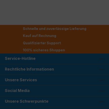
Schnelle und zuverlässige Lieferung
Kauf auf Rechnung
Qualifizierter Support
100% sicheres Shoppen
Service-Hotline
Rechtliche Informationen
Unsere Services
Social Media
Unsere Schwerpunkte