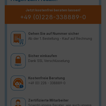
Jetzt kostenfrei beraten lassen!
+49 (0)228-338889-0
Gehen Sie auf Nummer sicher
Ab der 1. Bestellung - Kauf auf Rechnung
Sicher einkaufen
Dank SSL Verschlüsselung
Kostenfreie Beratung
+49 (0) 228 - 338889-0
Zertifizierte Mitarbeiter
Sowohl unsere Berater, wie auch unsere