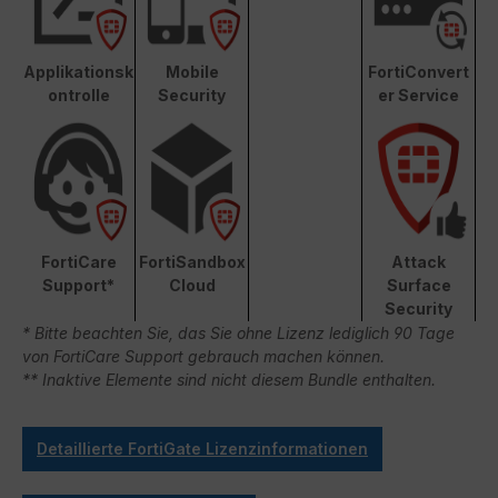
Applikationsk
Mobile
FortiConvert
ontrolle
Security
er Service
FortiCare
FortiSandbox
Attack
Support*
Cloud
Surface
Security
* Bitte beachten Sie, das Sie ohne Lizenz lediglich 90 Tage
von FortiCare Support gebrauch machen können.
** Inaktive Elemente sind nicht diesem Bundle enthalten.
Detaillierte FortiGate Lizenzinformationen