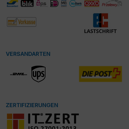
VERSANDARTEN
ZERTIFIZIERUNGEN