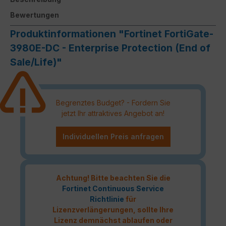
Bewertungen
Produktinformationen "Fortinet FortiGate-
3980E-DC - Enterprise Protection (End of
Sale/Life)"
Begrenztes Budget? - Fordern Sie
jetzt Ihr attraktives Angebot an!
Individuellen Preis anfragen
Achtung! Bitte beachten Sie die
Fortinet Continuous Service
Richtlinie
für
Lizenzverlängerungen, sollte Ihre
Lizenz demnächst ablaufen oder