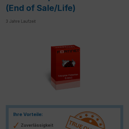
(End of Sale/Life)
3 Jahre Laufzeit
Bildergalerie überspringen
Ihre Vorteile:
Zuverlässigkeit