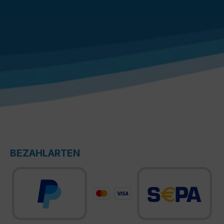
BEZAHLARTEN