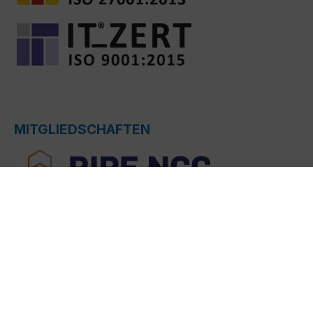
MITGLIEDSCHAFTEN