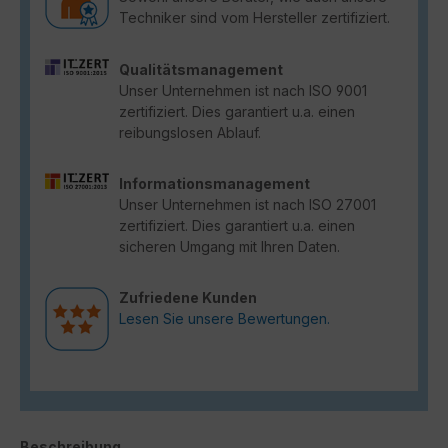
Techniker sind vom Hersteller zertifiziert.
Qualitätsmanagement
Unser Unternehmen ist nach ISO 9001
zertifiziert. Dies garantiert u.a. einen
reibungslosen Ablauf.
Informationsmanagement
Unser Unternehmen ist nach ISO 27001
zertifiziert. Dies garantiert u.a. einen
sicheren Umgang mit Ihren Daten.
Zufriedene Kunden
Lesen Sie unsere Bewertungen.
Beschreibung