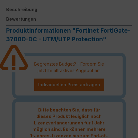
Beschreibung
Bewertungen
Produktinformationen "Fortinet FortiGate-
3700D-DC - UTM/UTP Protection"
Begrenztes Budget? - Fordern Sie
jetzt Ihr attraktives Angebot an!
Individuellen Preis anfragen
Bitte beachten Sie, dass für
dieses Produkt lediglich noch
Lizenzverlängerungen für 1 Jahr
möglich sind. Es können mehrere
1-Jahres-Lizenzen bis zum End-of-