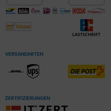
VERSANDARTEN
ZERTIFIZIERUNGEN