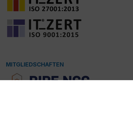
MITGLIEDSCHAFTEN