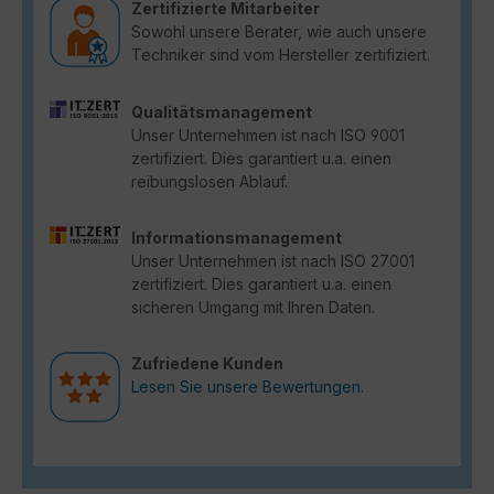
Zertifizierte Mitarbeiter
Sowohl unsere Berater, wie auch unsere
Techniker sind vom Hersteller zertifiziert.
Qualitätsmanagement
Unser Unternehmen ist nach ISO 9001
zertifiziert. Dies garantiert u.a. einen
reibungslosen Ablauf.
Informationsmanagement
Unser Unternehmen ist nach ISO 27001
zertifiziert. Dies garantiert u.a. einen
sicheren Umgang mit Ihren Daten.
Zufriedene Kunden
Lesen Sie unsere Bewertungen.