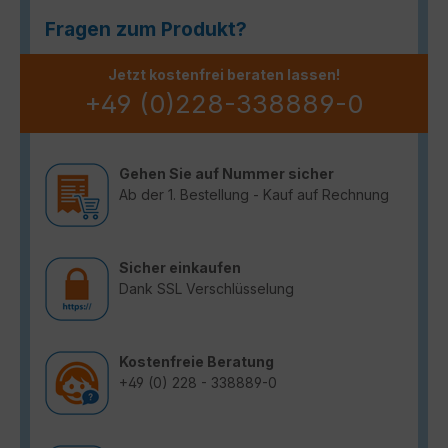
Fragen zum Produkt?
Jetzt kostenfrei beraten lassen!
+49 (0)228-338889-0
Gehen Sie auf Nummer sicher
Ab der 1. Bestellung - Kauf auf Rechnung
Sicher einkaufen
Dank SSL Verschlüsselung
Kostenfreie Beratung
+49 (0) 228 - 338889-0