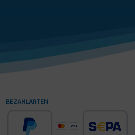
BEZAHLARTEN