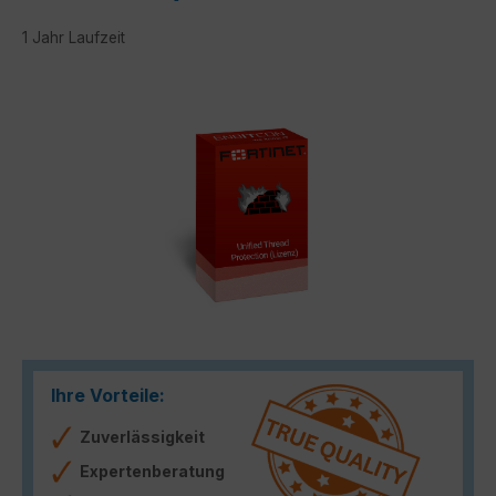
1 Jahr Laufzeit
Bildergalerie überspringen
Ihre Vorteile:
Zuverlässigkeit
Expertenberatung