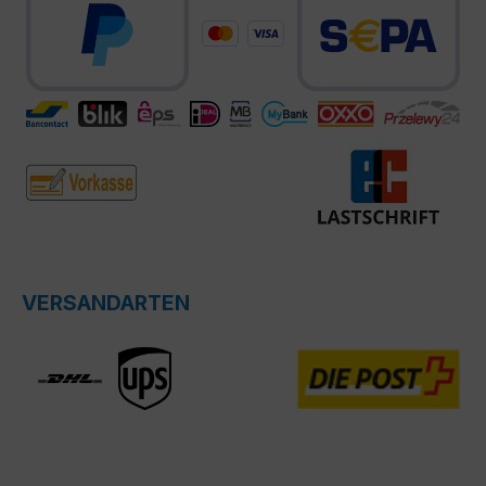
VERSANDARTEN