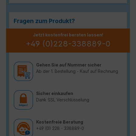
Fragen zum Produkt?
Jetzt kostenfrei beraten lassen!
+49 (0)228-338889-0
Gehen Sie auf Nummer sicher
Ab der 1. Bestellung - Kauf auf Rechnung
Sicher einkaufen
Dank SSL Verschlüsselung
Kostenfreie Beratung
+49 (0) 228 - 338889-0