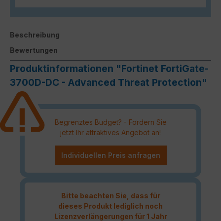
Beschreibung
Bewertungen
Produktinformationen "Fortinet FortiGate-
3700D-DC - Advanced Threat Protection"
Begrenztes Budget? - Fordern Sie
jetzt Ihr attraktives Angebot an!
Individuellen Preis anfragen
Bitte beachten Sie, dass für
dieses Produkt lediglich noch
Lizenzverlängerungen für 1 Jahr