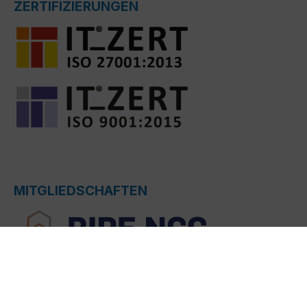
ZERTIFIZIERUNGEN
MITGLIEDSCHAFTEN