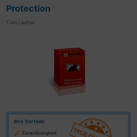
Protection
1 Jahr Laufzeit
Bildergalerie überspringen
Ihre Vorteile:
Zuverlässigkeit