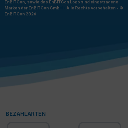
EnBITCon, sowie das EnBITCon Logo sind eingetragene
Marken der EnBITCon GmbH - Alle Rechte vorbehalten - ©
EnBITCon 2026
BEZAHLARTEN