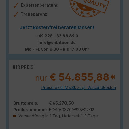
Expertenberatung
Transparenz
Jetzt kostenfrei beraten lassen!
+49 228 - 33 88 89 0
info@enbitcon.de
Mo.- Fr. von 8:30 - bis 17:00 Uhr
IHR PREIS
€ 54.855,88*
nur
Preise exkl. MwSt. zzgl. Versandkosten
Bruttopreis:
€ 65.278,50
Produktnummer:
FC-10-03701-928-02-12
Versandfertig in 1 Tag, Lieferzeit 1-3 Tage