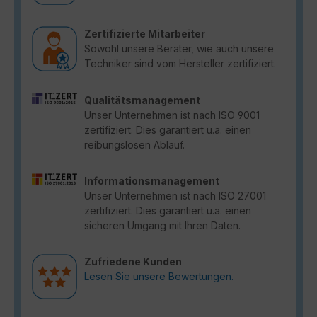
Zertifizierte Mitarbeiter
Sowohl unsere Berater, wie auch unsere
Techniker sind vom Hersteller zertifiziert.
Qualitätsmanagement
Unser Unternehmen ist nach ISO 9001
zertifiziert. Dies garantiert u.a. einen
reibungslosen Ablauf.
Informationsmanagement
Unser Unternehmen ist nach ISO 27001
zertifiziert. Dies garantiert u.a. einen
sicheren Umgang mit Ihren Daten.
Zufriedene Kunden
Lesen Sie unsere Bewertungen.