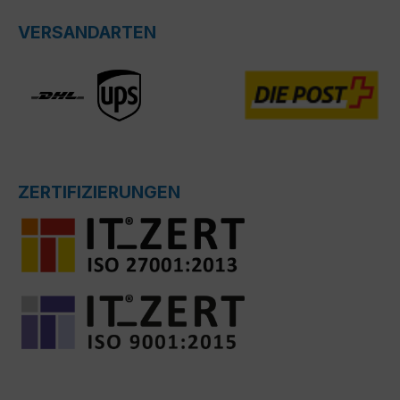
VERSANDARTEN
ZERTIFIZIERUNGEN