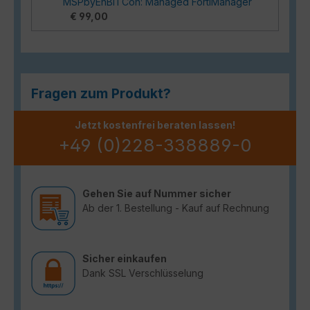
MSPbyEnBITCon: Managed FortiManager
€ 99,00
Fragen zum Produkt?
Jetzt kostenfrei beraten lassen!
+49 (0)228-338889-0
Gehen Sie auf Nummer sicher
Ab der 1. Bestellung - Kauf auf Rechnung
Sicher einkaufen
Dank SSL Verschlüsselung