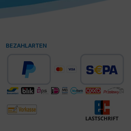
BEZAHLARTEN