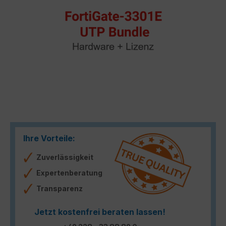
Ihre Vorteile:
Zuverlässigkeit
Expertenberatung
Transparenz
Jetzt kostenfrei beraten lassen!