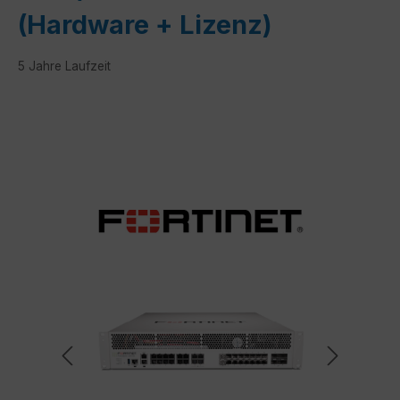
(Hardware + Lizenz)
5 Jahre Laufzeit
Bildergalerie überspringen