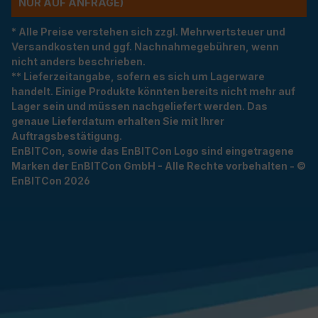
R AUF ANFRAGE)
* Alle Preise verstehen sich zzgl. Mehrwertsteuer und
Versandkosten und ggf. Nachnahmegebühren, wenn
nicht anders beschrieben.
** Lieferzeitangabe, sofern es sich um Lagerware
handelt. Einige Produkte könnten bereits nicht mehr auf
Lager sein und müssen nachgeliefert werden. Das
genaue Lieferdatum erhalten Sie mit Ihrer
Auftragsbestätigung.
EnBITCon, sowie das EnBITCon Logo sind eingetragene
Marken der EnBITCon GmbH - Alle Rechte vorbehalten - ©
EnBITCon 2026