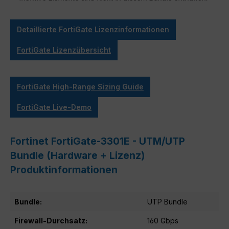
Detaillierte FortiGate Lizenzinformationen
FortiGate Lizenzübersicht
FortiGate High-Range Sizing Guide
FortiGate Live-Demo
Fortinet FortiGate-3301E - UTM/UTP
Bundle (Hardware + Lizenz)
Produktinformationen
Bundle:
UTP Bundle
Firewall-Durchsatz:
160 Gbps