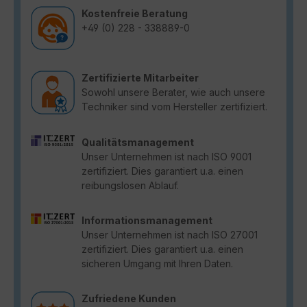
Kostenfreie Beratung
+49 (0) 228 - 338889-0
Zertifizierte Mitarbeiter
Sowohl unsere Berater, wie auch unsere
Techniker sind vom Hersteller zertifiziert.
Qualitätsmanagement
Unser Unternehmen ist nach ISO 9001
zertifiziert. Dies garantiert u.a. einen
reibungslosen Ablauf.
Informationsmanagement
Unser Unternehmen ist nach ISO 27001
zertifiziert. Dies garantiert u.a. einen
sicheren Umgang mit Ihren Daten.
Zufriedene Kunden