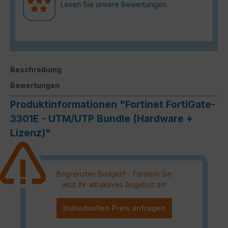
Lesen Sie unsere Bewertungen.
Beschreibung
Bewertungen
Produktinformationen "Fortinet FortiGate-
3301E - UTM/UTP Bundle (Hardware +
Lizenz)"
Begrenztes Budget? - Fordern Sie
jetzt Ihr attraktives Angebot an!
Individuellen Preis anfragen