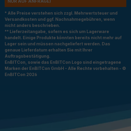
R AUF ANFRAGE)
* Alle Preise verstehen sich zzgl. Mehrwertsteuer und
Versandkosten und ggf. Nachnahmegebühren, wenn
nicht anders beschrieben.
** Lieferzeitangabe, sofern es sich um Lagerware
handelt. Einige Produkte könnten bereits nicht mehr auf
Lager sein und müssen nachgeliefert werden. Das
genaue Lieferdatum erhalten Sie mit Ihrer
Auftragsbestätigung.
EnBITCon, sowie das EnBITCon Logo sind eingetragene
Marken der EnBITCon GmbH - Alle Rechte vorbehalten - ©
EnBITCon 2026