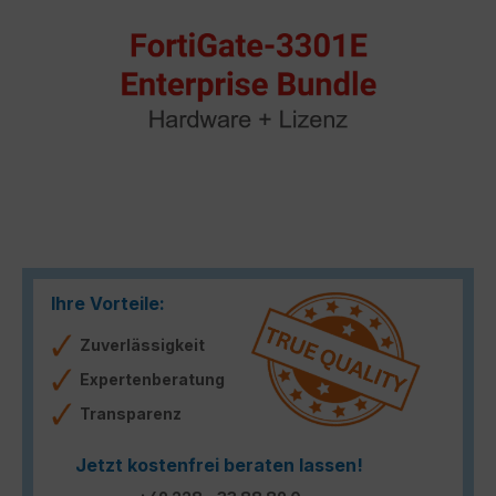
Ihre Vorteile:
Zuverlässigkeit
Expertenberatung
Transparenz
Jetzt kostenfrei beraten lassen!