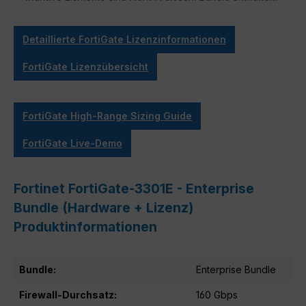
Detaillierte FortiGate Lizenzinformationen
FortiGate Lizenzübersicht
FortiGate High-Range Sizing Guide
FortiGate Live-Demo
Fortinet FortiGate-3301E - Enterprise
Bundle (Hardware + Lizenz)
Produktinformationen
Bundle:
Enterprise Bundle
Firewall-Durchsatz:
160 Gbps