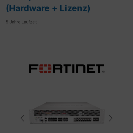
(Hardware + Lizenz)
5 Jahre Laufzeit
Bildergalerie überspringen