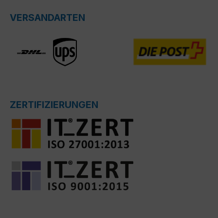
VERSANDARTEN
ZERTIFIZIERUNGEN