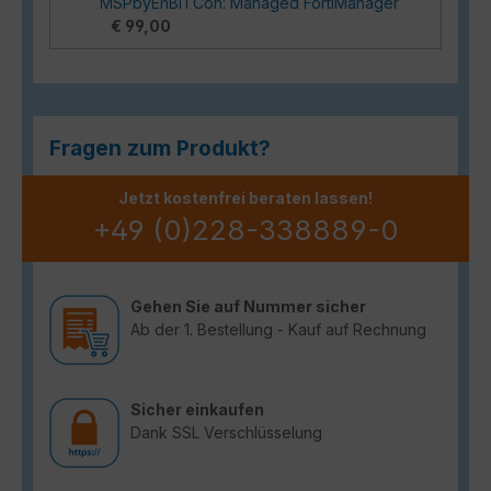
MSPbyEnBITCon: Managed FortiManager
€ 99,00
Fragen zum Produkt?
Jetzt kostenfrei beraten lassen!
+49 (0)228-338889-0
Gehen Sie auf Nummer sicher
Ab der 1. Bestellung - Kauf auf Rechnung
Sicher einkaufen
Dank SSL Verschlüsselung