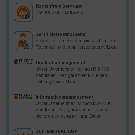
Kostenfreie Beratung
+49 (0) 228 - 338889-0
Zertifizierte Mitarbeiter
Sowohl unsere Berater, wie auch unsere
Techniker sind vom Hersteller zertifiziert.
Qualitätsmanagement
Unser Unternehmen ist nach ISO 9001
zertifiziert. Dies garantiert u.a. einen
reibungslosen Ablauf.
Informationsmanagement
Unser Unternehmen ist nach ISO 27001
zertifiziert. Dies garantiert u.a. einen
sicheren Umgang mit Ihren Daten.
Zufriedene Kunden