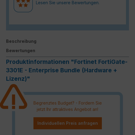
Lesen Sie unsere Bewertungen.
Beschreibung
Bewertungen
Produktinformationen "Fortinet FortiGate-
3301E - Enterprise Bundle (Hardware +
Lizenz)"
Begrenztes Budget? - Fordern Sie
jetzt Ihr attraktives Angebot an!
Individuellen Preis anfragen