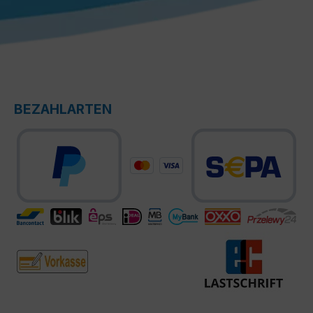
BEZAHLARTEN