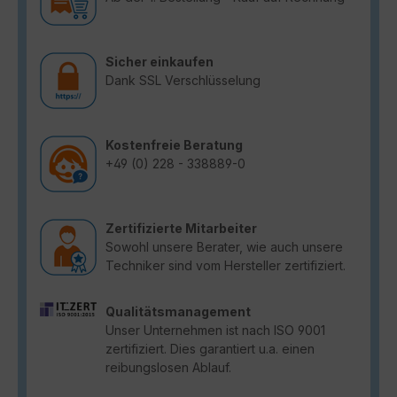
Sicher einkaufen
Dank SSL Verschlüsselung
Kostenfreie Beratung
+49 (0) 228 - 338889-0
Zertifizierte Mitarbeiter
Sowohl unsere Berater, wie auch unsere
Techniker sind vom Hersteller zertifiziert.
Qualitätsmanagement
Unser Unternehmen ist nach ISO 9001
zertifiziert. Dies garantiert u.a. einen
reibungslosen Ablauf.