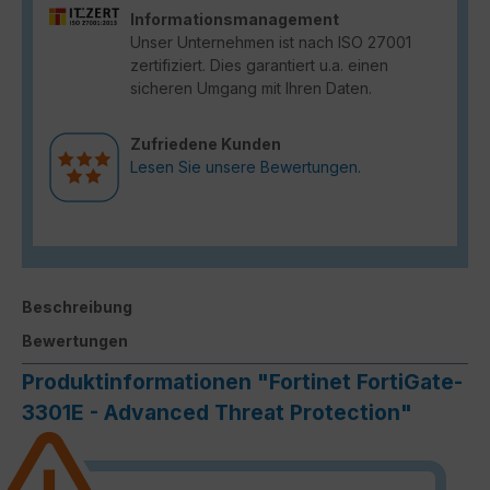
Informationsmanagement
Unser Unternehmen ist nach ISO 27001
zertifiziert. Dies garantiert u.a. einen
sicheren Umgang mit Ihren Daten.
Zufriedene Kunden
Lesen Sie unsere Bewertungen.
Beschreibung
Bewertungen
Produktinformationen "Fortinet FortiGate-
3301E - Advanced Threat Protection"