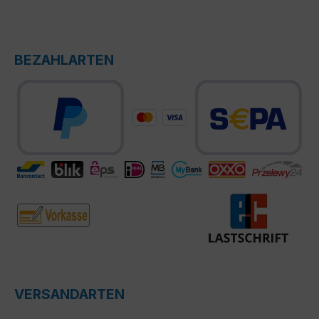
BEZAHLARTEN
VERSANDARTEN