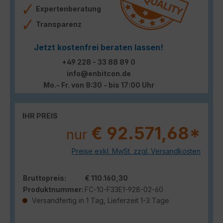
Expertenberatung
Transparenz
Jetzt kostenfrei beraten lassen!
+49 228 - 33 88 89 0
info@enbitcon.de
Mo.- Fr. von 8:30 - bis 17:00 Uhr
IHR PREIS
€ 92.571,68*
nur
Preise exkl. MwSt. zzgl. Versandkosten
Bruttopreis:
€ 110.160,30
Produktnummer:
FC-10-F33E1-928-02-60
Versandfertig in 1 Tag, Lieferzeit 1-3 Tage