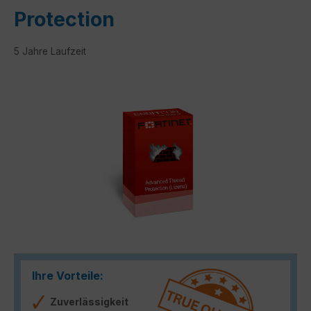
Protection
5 Jahre Laufzeit
Bildergalerie überspringen
Ihre Vorteile:
Zuverlässigkeit