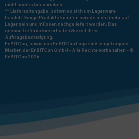
nicht anders beschrieben.
** Lieferzeitangabe, sofern es sich um Lagerware
handelt. Einige Produkte könnten bereits nicht mehr auf
Lager sein und müssen nachgeliefert werden. Das
genaue Lieferdatum erhalten Sie mit Ihrer
Auftragsbestätigung.
EnBITCon, sowie das EnBITCon Logo sind eingetragene
Marken der EnBITCon GmbH - Alle Rechte vorbehalten - ©
EnBITCon 2026