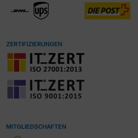
ZERTIFIZIERUNGEN
MITGLIEDSCHAFTEN