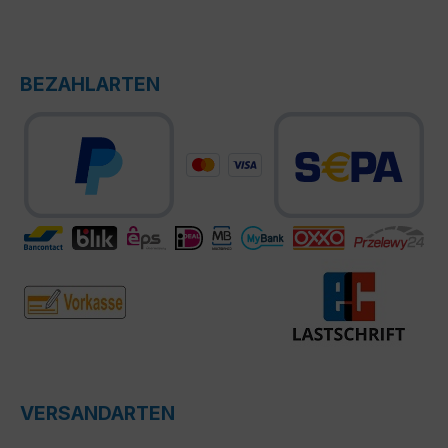
BEZAHLARTEN
VERSANDARTEN