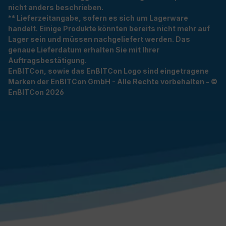
nicht anders beschrieben.
** Lieferzeitangabe, sofern es sich um Lagerware
handelt. Einige Produkte könnten bereits nicht mehr auf
Lager sein und müssen nachgeliefert werden. Das
genaue Lieferdatum erhalten Sie mit Ihrer
Auftragsbestätigung.
EnBITCon, sowie das EnBITCon Logo sind eingetragene
Marken der EnBITCon GmbH - Alle Rechte vorbehalten - ©
EnBITCon 2026