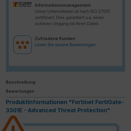
Informationsmanagement
Unser Unternehmen ist nach ISO 27001
zertifiziert. Dies garantiert u.a. einen
sicheren Umgang mit Ihren Daten.
Zufriedene Kunden
Lesen Sie unsere Bewertungen.
Beschreibung
Bewertungen
Produktinformationen "Fortinet FortiGate-
3301E - Advanced Threat Protection"