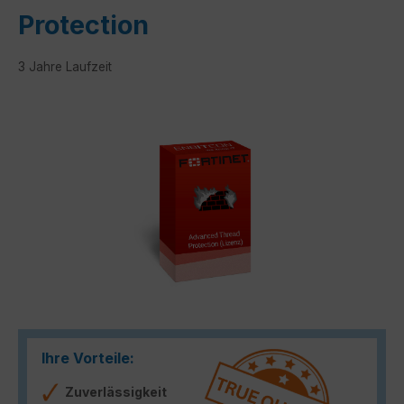
Protection
3 Jahre Laufzeit
Bildergalerie überspringen
Ihre Vorteile:
Zuverlässigkeit