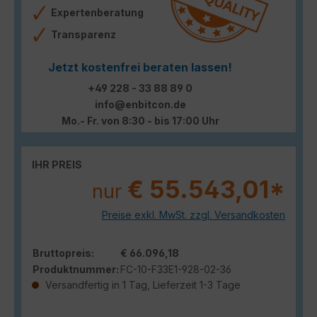
Expertenberatung
Transparenz
Jetzt kostenfrei beraten lassen!
+49 228 - 33 88 89 0
info@enbitcon.de
Mo.- Fr. von 8:30 - bis 17:00 Uhr
IHR PREIS
€ 55.543,01*
nur
Preise exkl. MwSt. zzgl. Versandkosten
Bruttopreis:
€ 66.096,18
Produktnummer:
FC-10-F33E1-928-02-36
Versandfertig in 1 Tag, Lieferzeit 1-3 Tage