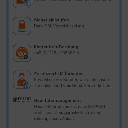
Sicher einkaufen
Dank SSL Verschlüsselung
Kostenfreie Beratung
+49 (0) 228 - 338889-0
Zertifizierte Mitarbeiter
Sowohl unsere Berater, wie auch unsere
Techniker sind vom Hersteller zertifiziert.
Qualitätsmanagement
Unser Unternehmen ist nach ISO 9001
zertifiziert. Dies garantiert u.a. einen
reibungslosen Ablauf.