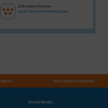
Zufriedene Kunden
Lesen Sie unsere Bewertungen.
 Support
100% sicheres Shoppen
Social Media