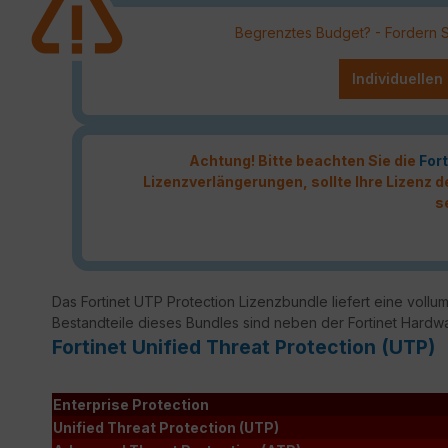
Begrenztes Budget? - Fordern Sie
Individuellen
Achtung! Bitte beachten Sie die
Fort
Lizenzverlängerungen, sollte Ihre Lizenz
s
Das Fortinet UTP Protection Lizenzbundle liefert eine vollumf
Bestandteile dieses Bundles sind neben der Fortinet Hardw
Fortinet Unified Threat Protection (UTP)
Enterprise Protection
Unified Threat Protection (UTP)