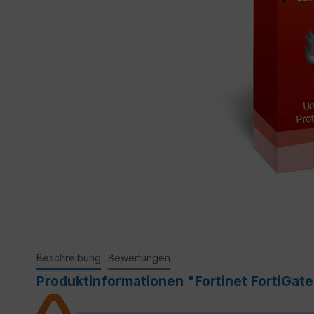
Beschreibung
Bewertungen
Produktinformationen "Fortinet FortiGat