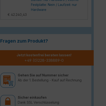
Festplatte: Nein / Laufzeit: nur
Hardware
€ 42.240,43
Fragen zum Produkt?
Jetzt kostenfrei beraten lassen!
+49 (0)228-338889-0
Gehen Sie auf Nummer sicher
Ab der 1. Bestellung - Kauf auf Rechnung
Sicher einkaufen
Dank SSL Verschlüsselung