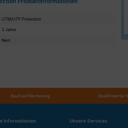
ection Produktinformationen
UTM/UTP Protection
3 Jahre
Nein
Kauf auf Rechnung
Qualifizierter
e Informationen
Unsere Services