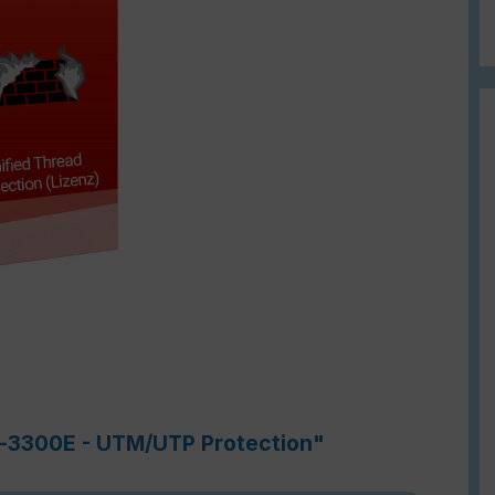
e-3300E - UTM/UTP Protection"