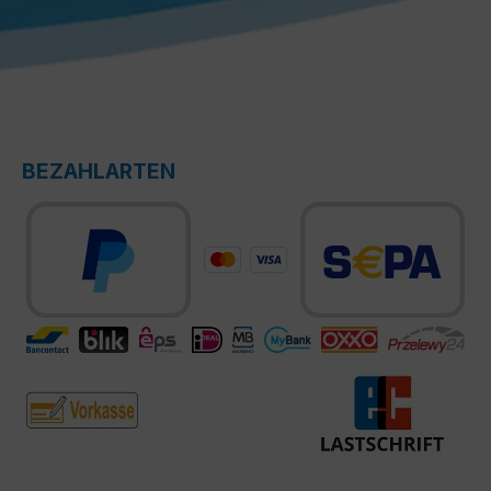
BEZAHLARTEN