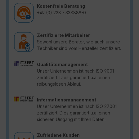
Kostenfreie Beratung
+49 (0) 228 - 338889-0
Zertifizierte Mitarbeiter
Sowohl unsere Berater, wie auch unsere
Techniker sind vom Hersteller zertifiziert.
Qualitätsmanagement
Unser Unternehmen ist nach ISO 9001
zertifiziert. Dies garantiert u.a. einen
reibungslosen Ablauf.
Informationsmanagement
Unser Unternehmen ist nach ISO 27001
zertifiziert. Dies garantiert u.a. einen
sicheren Umgang mit Ihren Daten.
Zufriedene Kunden