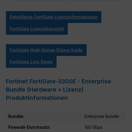
Detaillierte FortiGate Lizenzinformationen
FortiGate Lizenzübersicht
FortiGate High-Range Sizing Guide
FortiGate Live-Demo
Fortinet FortiGate-3300E - Enterprise
Bundle (Hardware + Lizenz)
Produktinformationen
Bundle:
Enterprise Bundle
Firewall-Durchsatz:
160 Gbps