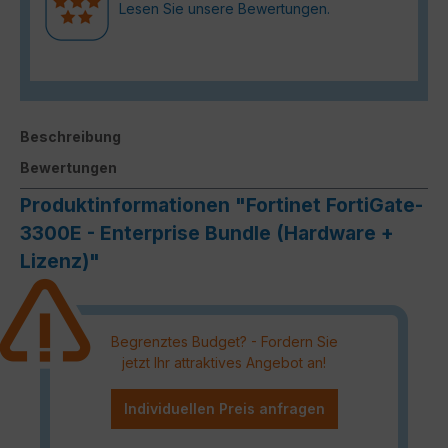
Lesen Sie unsere Bewertungen.
Beschreibung
Bewertungen
Produktinformationen "Fortinet FortiGate-
3300E - Enterprise Bundle (Hardware +
Lizenz)"
Begrenztes Budget? - Fordern Sie
jetzt Ihr attraktives Angebot an!
Individuellen Preis anfragen