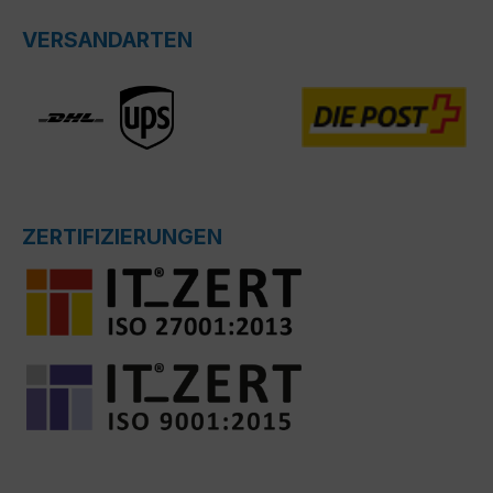
VERSANDARTEN
ZERTIFIZIERUNGEN