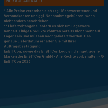
R AUF ANFRAGE)
* Alle Preise verstehen sich zzgl. Mehrwertsteuer und
Versandkosten und ggf. Nachnahmegebühren, wenn
nicht anders beschrieben.
** Lieferzeitangabe, sofern es sich um Lagerware
handelt. Einige Produkte könnten bereits nicht mehr auf
Lager sein und müssen nachgeliefert werden. Das
genaue Lieferdatum erhalten Sie mit Ihrer
Auftragsbestätigung.
EnBITCon, sowie das EnBITCon Logo sind eingetragene
Marken der EnBITCon GmbH - Alle Rechte vorbehalten - ©
EnBITCon 2026