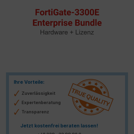
Ihre Vorteile:
Zuverlässigkeit
Expertenberatung
Transparenz
Jetzt kostenfrei beraten lassen!