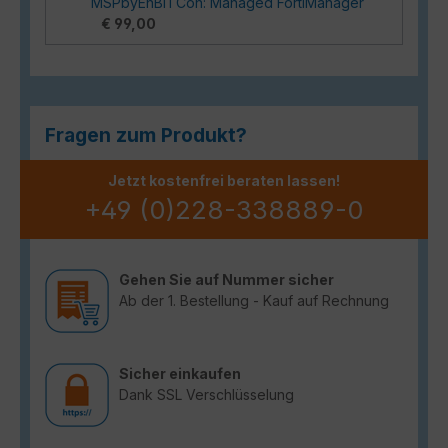
MSPbyEnBITCon: Managed FortiManager
€ 99,00
Fragen zum Produkt?
Jetzt kostenfrei beraten lassen!
+49 (0)228-338889-0
Gehen Sie auf Nummer sicher
Ab der 1. Bestellung - Kauf auf Rechnung
Sicher einkaufen
Dank SSL Verschlüsselung