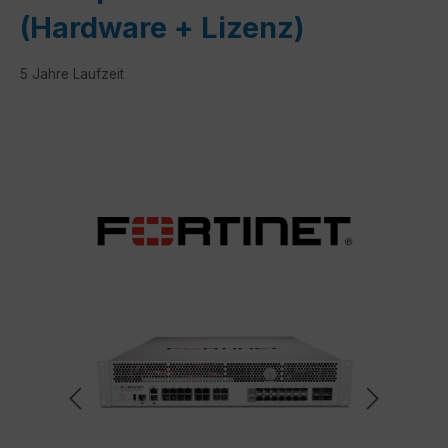
(Hardware + Lizenz)
5 Jahre Laufzeit
Bildergalerie überspringen