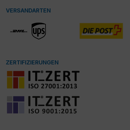
VERSANDARTEN
ZERTIFIZIERUNGEN