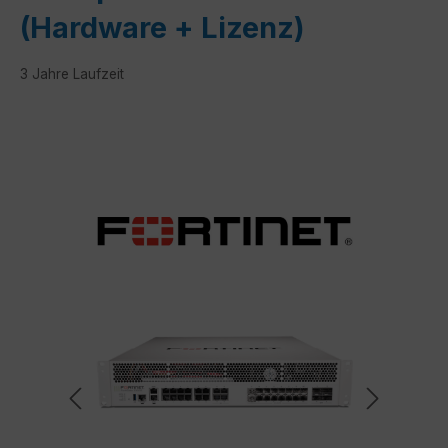
(Hardware + Lizenz)
3 Jahre Laufzeit
Bildergalerie überspringen