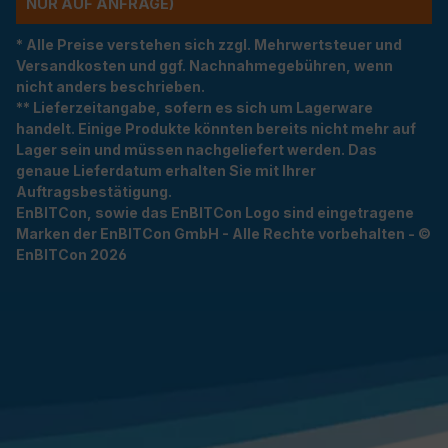
R AUF ANFRAGE)
* Alle Preise verstehen sich zzgl. Mehrwertsteuer und
Versandkosten und ggf. Nachnahmegebühren, wenn
nicht anders beschrieben.
** Lieferzeitangabe, sofern es sich um Lagerware
handelt. Einige Produkte könnten bereits nicht mehr auf
Lager sein und müssen nachgeliefert werden. Das
genaue Lieferdatum erhalten Sie mit Ihrer
Auftragsbestätigung.
EnBITCon, sowie das EnBITCon Logo sind eingetragene
Marken der EnBITCon GmbH - Alle Rechte vorbehalten - ©
EnBITCon 2026