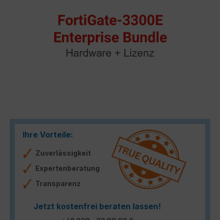
Ihre Vorteile:
Zuverlässigkeit
Expertenberatung
Transparenz
Jetzt kostenfrei beraten lassen!