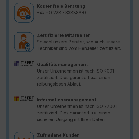
Kostenfreie Beratung
+49 (0) 228 - 338889-0
Zertifizierte Mitarbeiter
Sowohl unsere Berater, wie auch unsere
Techniker sind vom Hersteller zertifiziert.
Qualitätsmanagement
Unser Unternehmen ist nach ISO 9001
zertifiziert. Dies garantiert u.a. einen
reibungslosen Ablauf.
Informationsmanagement
Unser Unternehmen ist nach ISO 27001
zertifiziert. Dies garantiert u.a. einen
sicheren Umgang mit Ihren Daten.
Zufriedene Kunden