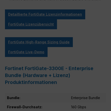
Detaillierte FortiGate Lizenzinformationen
FortiGate Lizenzübersicht
FortiGate High-Range Sizing Guide
FortiGate Live-Demo
Fortinet FortiGate-3300E - Enterprise
Bundle (Hardware + Lizenz)
Produktinformationen
Bundle:
Enterprise Bundle
Firewall-Durchsatz:
160 Gbps