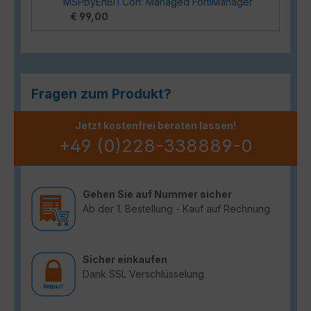
MSPbyEnBITCon: Managed FortiManager
€ 99,00
Fragen zum Produkt?
Jetzt kostenfrei beraten lassen!
+49 (0)228-338889-0
Gehen Sie auf Nummer sicher
Ab der 1. Bestellung - Kauf auf Rechnung
Sicher einkaufen
Dank SSL Verschlüsselung