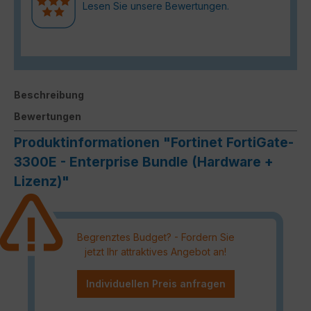
Lesen Sie unsere Bewertungen.
Beschreibung
Bewertungen
Produktinformationen "Fortinet FortiGate-
3300E - Enterprise Bundle (Hardware +
Lizenz)"
Begrenztes Budget? - Fordern Sie
jetzt Ihr attraktives Angebot an!
Individuellen Preis anfragen