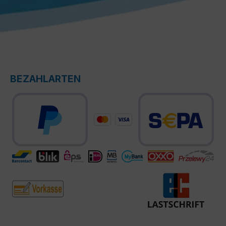
BEZAHLARTEN