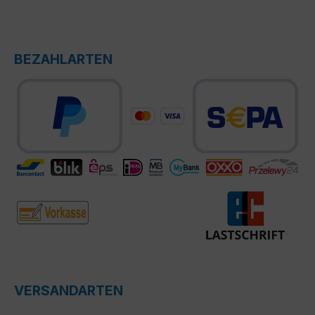
BEZAHLARTEN
VERSANDARTEN