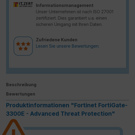
Informationsmanagement
Unser Unternehmen ist nach ISO 27001
zertifiziert. Dies garantiert u.a. einen
sicheren Umgang mit Ihren Daten.
Zufriedene Kunden
Lesen Sie unsere Bewertungen.
Beschreibung
Bewertungen
Produktinformationen "Fortinet FortiGate-
3300E - Advanced Threat Protection"