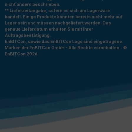
nicht anders beschrieben.
** Lieferzeitangabe, sofern es sich um Lagerware
handelt. Einige Produkte könnten bereits nicht mehr auf
Lager sein und müssen nachgeliefert werden. Das
genaue Lieferdatum erhalten Sie mit Ihrer
Auftragsbestätigung.
EnBITCon, sowie das EnBITCon Logo sind eingetragene
Marken der EnBITCon GmbH - Alle Rechte vorbehalten - ©
EnBITCon 2026