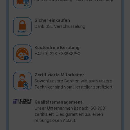
Sicher einkaufen
Dank SSL Verschlüsselung
Kostenfreie Beratung
+49 (0) 228 - 338889-0
Zertifizierte Mitarbeiter
Sowohl unsere Berater, wie auch unsere
Techniker sind vom Hersteller zertifiziert.
Qualitätsmanagement
Unser Unternehmen ist nach ISO 9001
zertifiziert. Dies garantiert u.a. einen
reibungslosen Ablauf.