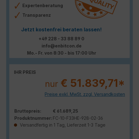
Expertenberatung
Transparenz
Jetzt kostenfrei beraten lassen!
+49 228 - 33 88 89 0
info@enbitcon.de
Mo.- Fr. von 8:30 - bis 17:00 Uhr
IHR PREIS
€ 51.839,71*
nur
Preise exkl. MwSt. zzgl. Versandkosten
Bruttopreis:
€ 61.689,25
Produktnummer:
FC-10-F33HE-928-02-36
Versandfertig in 1 Tag, Lieferzeit 1-3 Tage