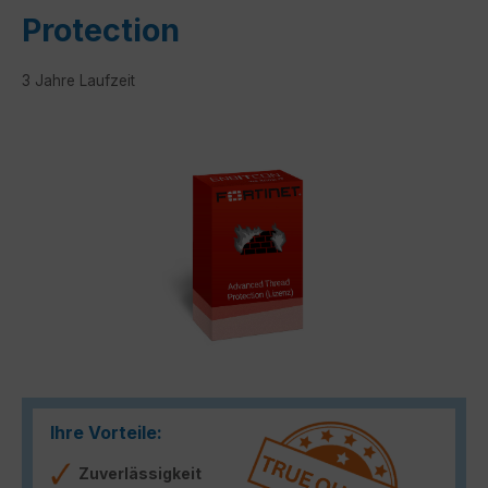
Protection
3 Jahre Laufzeit
Bildergalerie überspringen
Ihre Vorteile:
Zuverlässigkeit