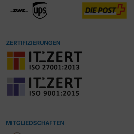
ZERTIFIZIERUNGEN
MITGLIEDSCHAFTEN