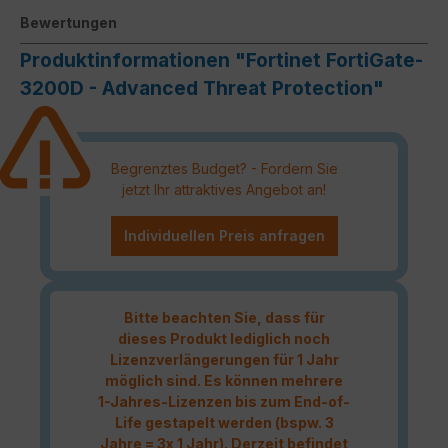
Bewertungen
Produktinformationen "Fortinet FortiGate-
3200D - Advanced Threat Protection"
Begrenztes Budget? - Fordern Sie
jetzt Ihr attraktives Angebot an!
Individuellen Preis anfragen
Bitte beachten Sie, dass für
dieses Produkt lediglich noch
Lizenzverlängerungen für 1 Jahr
möglich sind. Es können mehrere
1-Jahres-Lizenzen bis zum End-of-
Life gestapelt werden (bspw. 3
Jahre = 3x 1 Jahr). Derzeit befindet