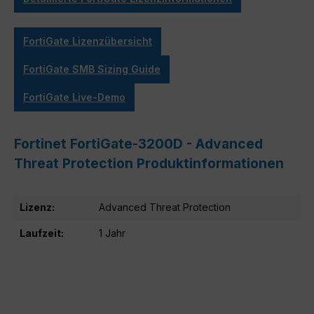
FortiGate Lizenzübersicht
FortiGate SMB Sizing Guide
FortiGate Live-Demo
Fortinet FortiGate-3200D - Advanced
Threat Protection Produktinformationen
Lizenz:
Advanced Threat Protection
Laufzeit:
1 Jahr