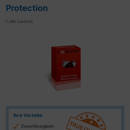
Protection
1 Jahr Laufzeit
Bildergalerie überspringen
Ihre Vorteile:
Zuverlässigkeit