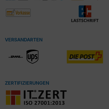
VERSANDARTEN
ZERTIFIZIERUNGEN