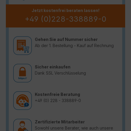
Jetzt kostenfrei beraten lassen!
+49 (0)228-338889-0
Gehen Sie auf Nummer sicher
Ab der 1. Bestellung - Kauf auf Rechnung
Sicher einkaufen
Dank SSL Verschlüsselung
Kostenfreie Beratung
+49 (0) 228 - 338889-0
Zertifizierte Mitarbeiter
Sowohl unsere Berater, wie auch unsere