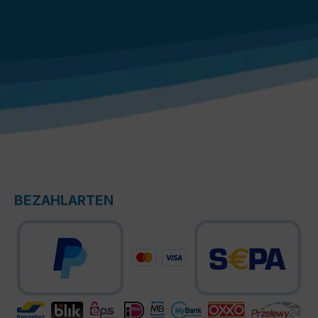
BEZAHLARTEN