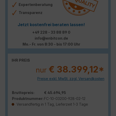
Expertenberatung
Transparenz
Jetzt kostenfrei beraten lassen!
+49 228 - 33 88 89 0
info@enbitcon.de
Mo.- Fr. von 8:30 - bis 17:00 Uhr
IHR PREIS
€ 38.399,12*
nur
Preise exkl. MwSt. zzgl. Versandkosten
Bruttopreis:
€ 45.694,95
Produktnummer:
FC-10-03200-928-02-12
Versandfertig in 1 Tag, Lieferzeit 1-3 Tage