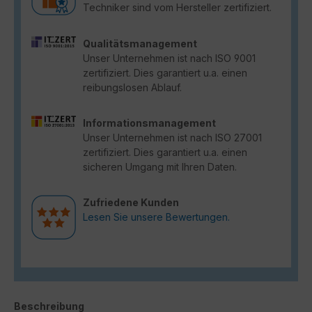
Techniker sind vom Hersteller zertifiziert.
Qualitätsmanagement
Unser Unternehmen ist nach ISO 9001
zertifiziert. Dies garantiert u.a. einen
reibungslosen Ablauf.
Informationsmanagement
Unser Unternehmen ist nach ISO 27001
zertifiziert. Dies garantiert u.a. einen
sicheren Umgang mit Ihren Daten.
Zufriedene Kunden
Lesen Sie unsere Bewertungen.
Beschreibung