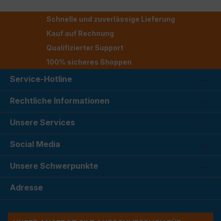
Schnelle und zuverlässige Lieferung
Kauf auf Rechnung
Qualifizierter Support
100% sicheres Shoppen
Service-Hotline
Rechtliche Informationen
Unsere Services
Social Media
Unsere Schwerpunkte
Adresse