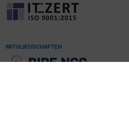
MITGLIEDSCHAFTEN