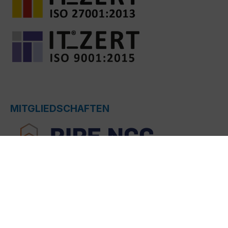
MITGLIEDSCHAFTEN