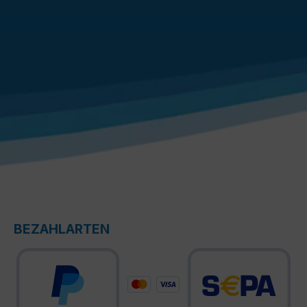
BEZAHLARTEN