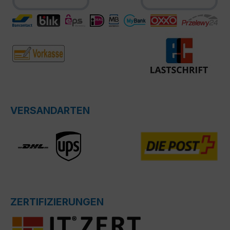
VERSANDARTEN
ZERTIFIZIERUNGEN