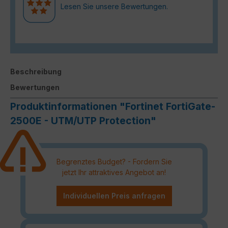
Lesen Sie unsere Bewertungen.
Beschreibung
Bewertungen
Produktinformationen "Fortinet FortiGate-
2500E - UTM/UTP Protection"
Begrenztes Budget? - Fordern Sie
jetzt Ihr attraktives Angebot an!
Individuellen Preis anfragen