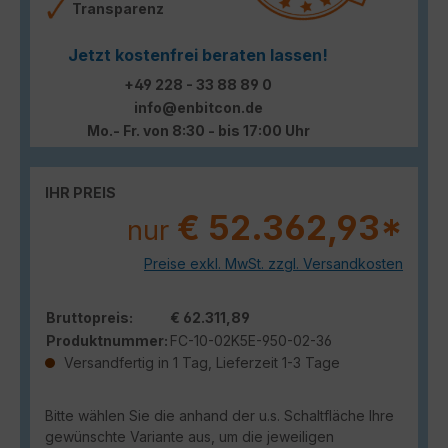
Transparenz
Jetzt kostenfrei beraten lassen!
+49 228 - 33 88 89 0
info@enbitcon.de
Mo.- Fr. von 8:30 - bis 17:00 Uhr
IHR PREIS
€ 52.362,93*
nur
Preise exkl. MwSt. zzgl. Versandkosten
Bruttopreis:
€ 62.311,89
Produktnummer:
FC-10-02K5E-950-02-36
Versandfertig in 1 Tag, Lieferzeit 1-3 Tage
Bitte wählen Sie die anhand der u.s. Schaltfläche Ihre
gewünschte Variante aus, um die jeweiligen