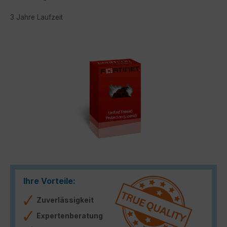
3 Jahre Laufzeit
Bildergalerie überspringen
Ihre Vorteile:
Zuverlässigkeit
Expertenberatung