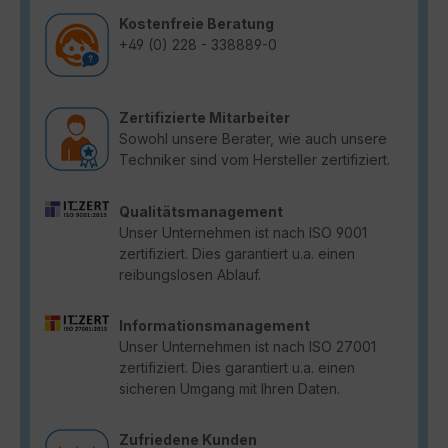
Kostenfreie Beratung
+49 (0) 228 - 338889-0
Zertifizierte Mitarbeiter
Sowohl unsere Berater, wie auch unsere
Techniker sind vom Hersteller zertifiziert.
Qualitätsmanagement
Unser Unternehmen ist nach ISO 9001
zertifiziert. Dies garantiert u.a. einen
reibungslosen Ablauf.
Informationsmanagement
Unser Unternehmen ist nach ISO 27001
zertifiziert. Dies garantiert u.a. einen
sicheren Umgang mit Ihren Daten.
Zufriedene Kunden