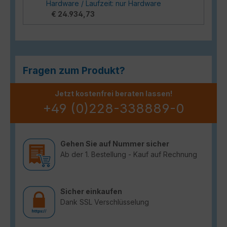
Hardware / Laufzeit: nur Hardware
€ 24.934,73
Fragen zum Produkt?
Jetzt kostenfrei beraten lassen!
+49 (0)228-338889-0
Gehen Sie auf Nummer sicher
Ab der 1. Bestellung - Kauf auf Rechnung
Sicher einkaufen
Dank SSL Verschlüsselung