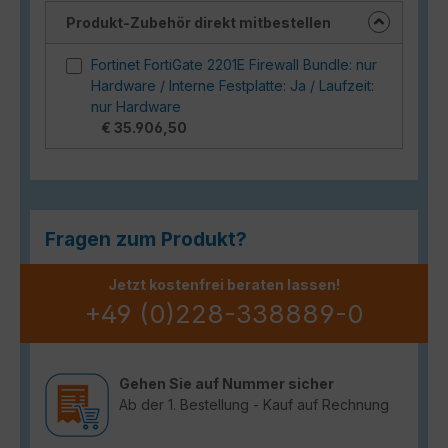
Produkt-Zubehör direkt mitbestellen
Fortinet FortiGate 2201E Firewall Bundle: nur
Hardware / Interne Festplatte: Ja / Laufzeit:
nur Hardware
€ 35.906,50
Fragen zum Produkt?
Jetzt kostenfrei beraten lassen!
+49 (0)228-338889-0
Gehen Sie auf Nummer sicher
Ab der 1. Bestellung - Kauf auf Rechnung