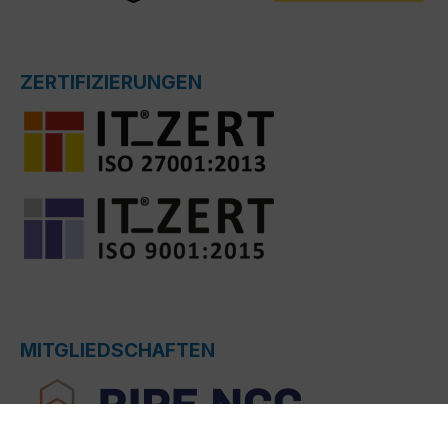
ZERTIFIZIERUNGEN
MITGLIEDSCHAFTEN