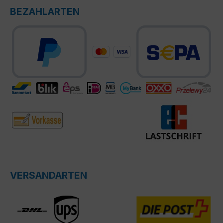
BEZAHLARTEN
VERSANDARTEN