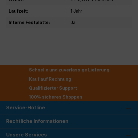
Laufzeit:
1 Jahr
Interne Festplatte:
Ja
Schnelle und zuverlässige Lieferung
Kauf auf Rechnung
Qualifizierter Support
100% sicheres Shoppen
Service-Hotline
Rechtliche Informationen
Unsere Services