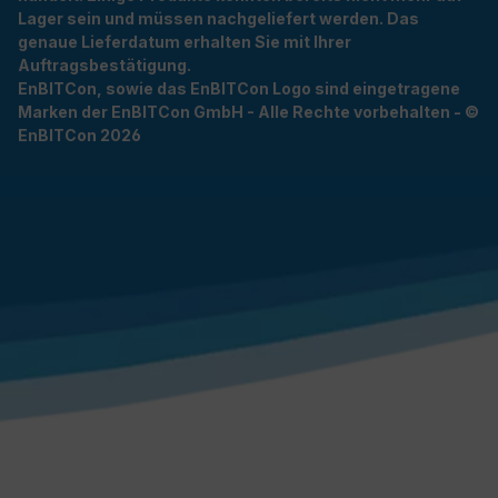
Lager sein und müssen nachgeliefert werden. Das
genaue Lieferdatum erhalten Sie mit Ihrer
Auftragsbestätigung.
EnBITCon, sowie das EnBITCon Logo sind eingetragene
Marken der EnBITCon GmbH - Alle Rechte vorbehalten - ©
EnBITCon 2026