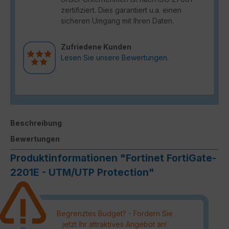
zertifiziert. Dies garantiert u.a. einen
sicheren Umgang mit Ihren Daten.
Zufriedene Kunden
Lesen Sie unsere Bewertungen.
Beschreibung
Bewertungen
Produktinformationen "Fortinet FortiGate-
2201E - UTM/UTP Protection"
Begrenztes Budget? - Fordern Sie
jetzt Ihr attraktives Angebot an!