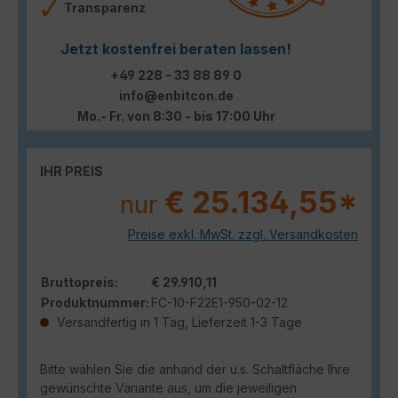
Transparenz
Jetzt kostenfrei beraten lassen!
+49 228 - 33 88 89 0
info@enbitcon.de
Mo.- Fr. von 8:30 - bis 17:00 Uhr
IHR PREIS
€ 25.134,55*
nur
Preise exkl. MwSt. zzgl. Versandkosten
Bruttopreis:
€ 29.910,11
Produktnummer:
FC-10-F22E1-950-02-12
Versandfertig in 1 Tag, Lieferzeit 1-3 Tage
Bitte wählen Sie die anhand der u.s. Schaltfläche Ihre
gewünschte Variante aus, um die jeweiligen