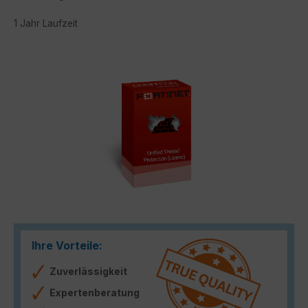
1 Jahr Laufzeit
Bildergalerie überspringen
Ihre Vorteile:
Zuverlässigkeit
Expertenberatung