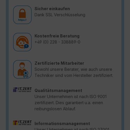
Sicher einkaufen
Dank SSL Verschlüsselung
Kostenfreie Beratung
+49 (0) 228 - 338889-0
Zertifizierte Mitarbeiter
Sowohl unsere Berater, wie auch unsere
Techniker sind vom Hersteller zertifiziert.
Qualitätsmanagement
Unser Unternehmen ist nach ISO 9001
zertifiziert. Dies garantiert u.a. einen
reibungslosen Ablauf.
Informationsmanagement
Unser Unternehmen ist nach ISO 27001