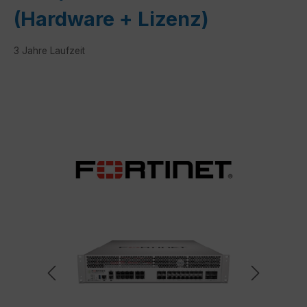
(Hardware + Lizenz)
3 Jahre Laufzeit
Bildergalerie überspringen