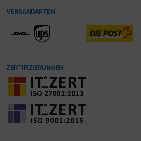
VERSANDARTEN
ZERTIFIZIERUNGEN