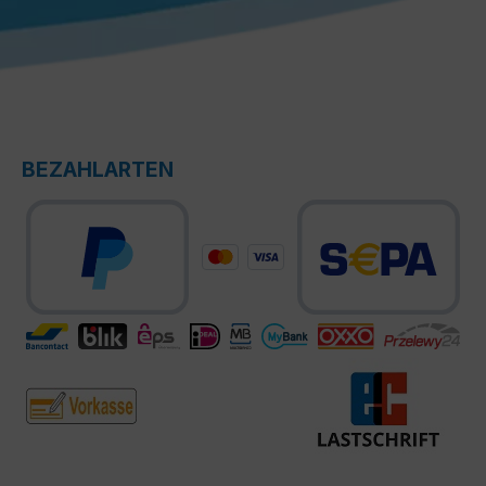
BEZAHLARTEN