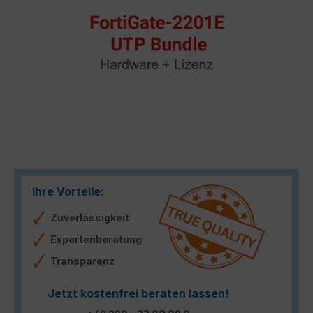
Ihre Vorteile:
Zuverlässigkeit
Expertenberatung
Transparenz
Jetzt kostenfrei beraten lassen!