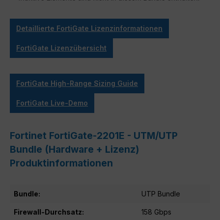
Detaillierte FortiGate Lizenzinformationen
FortiGate Lizenzübersicht
FortiGate High-Range Sizing Guide
FortiGate Live-Demo
Fortinet FortiGate-2201E - UTM/UTP
Bundle (Hardware + Lizenz)
Produktinformationen
Bundle:
UTP Bundle
Firewall-Durchsatz:
158 Gbps