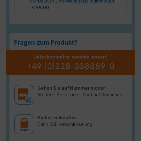
MSPbyEnBITCon: Managed FortiManager
€ 99,00
Fragen zum Produkt?
Jetzt kostenfrei beraten lassen!
+49 (0)228-338889-0
Gehen Sie auf Nummer sicher
Ab der 1. Bestellung - Kauf auf Rechnung
Sicher einkaufen
Dank SSL Verschlüsselung