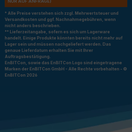
R AUF ANFRAGE)
* Alle Preise verstehen sich zzgl. Mehrwertsteuer und
Versandkosten und ggf. Nachnahmegebühren, wenn
nicht anders beschrieben.
** Lieferzeitangabe, sofern es sich um Lagerware
handelt. Einige Produkte könnten bereits nicht mehr auf
Lager sein und müssen nachgeliefert werden. Das
genaue Lieferdatum erhalten Sie mit Ihrer
Auftragsbestätigung.
EnBITCon, sowie das EnBITCon Logo sind eingetragene
Marken der EnBITCon GmbH - Alle Rechte vorbehalten - ©
EnBITCon 2026