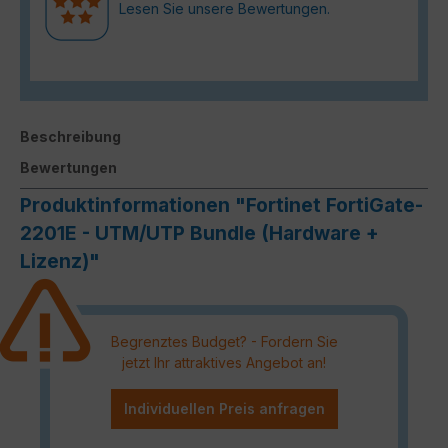
Lesen Sie unsere Bewertungen.
Beschreibung
Bewertungen
Produktinformationen "Fortinet FortiGate-
2201E - UTM/UTP Bundle (Hardware +
Lizenz)"
Begrenztes Budget? - Fordern Sie
jetzt Ihr attraktives Angebot an!
Individuellen Preis anfragen