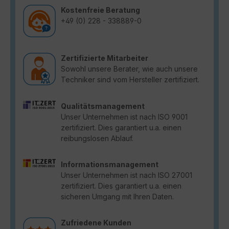
Kostenfreie Beratung
+49 (0) 228 - 338889-0
Zertifizierte Mitarbeiter
Sowohl unsere Berater, wie auch unsere
Techniker sind vom Hersteller zertifiziert.
Qualitätsmanagement
Unser Unternehmen ist nach ISO 9001
zertifiziert. Dies garantiert u.a. einen
reibungslosen Ablauf.
Informationsmanagement
Unser Unternehmen ist nach ISO 27001
zertifiziert. Dies garantiert u.a. einen
sicheren Umgang mit Ihren Daten.
Zufriedene Kunden