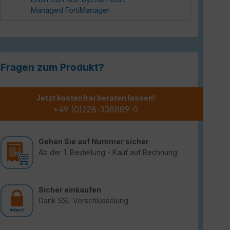
Managed FortiManager
Fragen zum Produkt?
Jetzt kostenfrei beraten lassen!
+49 (0)228-338889-0
Gehen Sie auf Nummer sicher
Ab der 1. Bestellung - Kauf auf Rechnung
Sicher einkaufen
Dank SSL Verschlüsselung