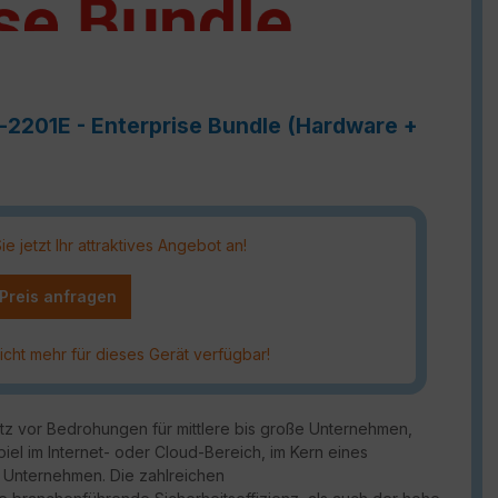
-2201E - Enterprise Bundle (Hardware +
 jetzt Ihr attraktives Angebot an!
 Preis anfragen
icht mehr für dieses Gerät verfügbar!
utz vor Bedrohungen für mittlere bis große Unternehmen,
piel im Internet- oder Cloud-Bereich, im Kern eines
 Unternehmen. Die zahlreichen