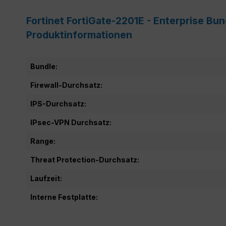
Fortinet FortiGate-2201E - Enterprise Bu
Produktinformationen
Bundle:
Firewall-Durchsatz:
IPS-Durchsatz:
IPsec-VPN Durchsatz:
Range:
Threat Protection-Durchsatz:
Laufzeit:
Interne Festplatte: