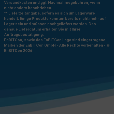
Versandkosten und ggf. Nachnahmegebühren, wenn
nicht anders beschrieben.
** Lieferzeitangabe, sofern es sich um Lagerware
handelt. Einige Produkte könnten bereits nicht mehr auf
Lager sein und müssen nachgeliefert werden. Das
genaue Lieferdatum erhalten Sie mit Ihrer
Auftragsbestätigung.
EnBITCon, sowie das EnBITCon Logo sind eingetragene
Marken der EnBITCon GmbH - Alle Rechte vorbehalten - ©
EnBITCon 2026