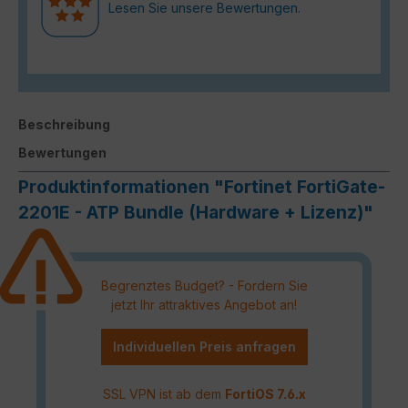
Lesen Sie unsere Bewertungen.
Beschreibung
Bewertungen
Produktinformationen "Fortinet FortiGate-
2201E - ATP Bundle (Hardware + Lizenz)"
Begrenztes Budget? - Fordern Sie
jetzt Ihr attraktives Angebot an!
Individuellen Preis anfragen
SSL VPN ist ab dem
FortiOS 7.6.x