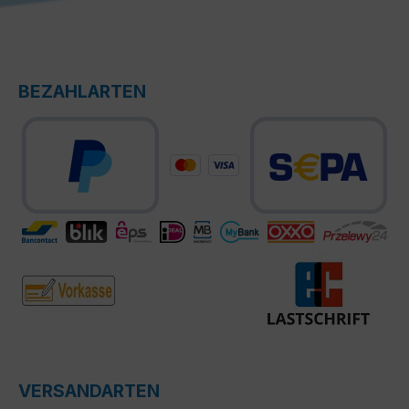
BEZAHLARTEN
VERSANDARTEN