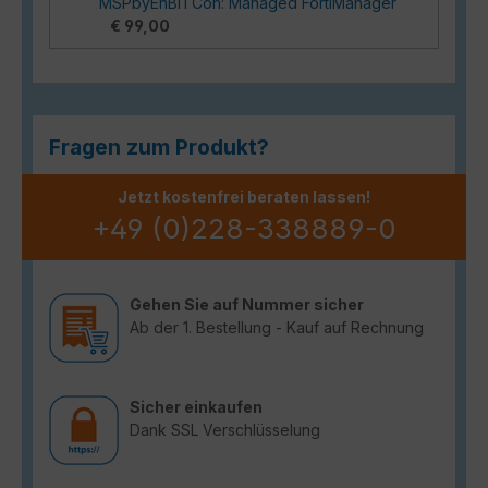
MSPbyEnBITCon: Managed FortiManager
€ 99,00
Fragen zum Produkt?
Jetzt kostenfrei beraten lassen!
+49 (0)228-338889-0
Gehen Sie auf Nummer sicher
Ab der 1. Bestellung - Kauf auf Rechnung
Sicher einkaufen
Dank SSL Verschlüsselung