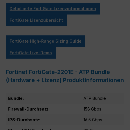
Detaillierte FortiGate Lizenzinformationen
FortiGate Lizenzübersicht
FortiGate High-Range Sizing Guide
FortiGate Live-Demo
Fortinet FortiGate-2201E - ATP Bundle
(Hardware + Lizenz) Produktinformationen
Bundle:
ATP Bundle
Firewall-Durchsatz:
158 Gbps
IPS-Durchsatz:
16,5 Gbps