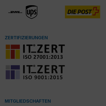
ZERTIFIZIERUNGEN
MITGLIEDSCHAFTEN