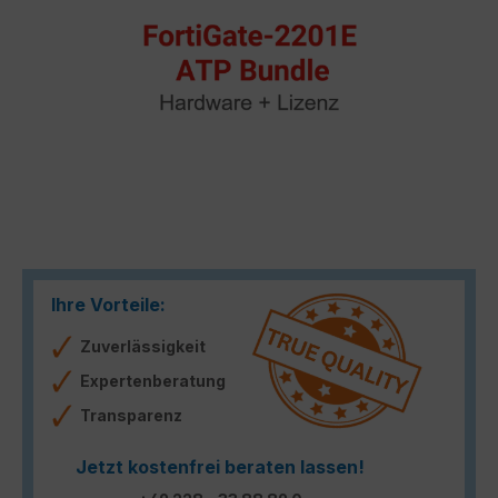
Ihre Vorteile:
Zuverlässigkeit
Expertenberatung
Transparenz
Jetzt kostenfrei beraten lassen!