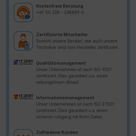
Kostenfreie Beratung
+49 (0) 228 - 338889-0
Zertifizierte Mitarbeiter
Sowohl unsere Berater, wie auch unsere
Techniker sind vom Hersteller zertifiziert.
Qualitätsmanagement
Unser Unternehmen ist nach ISO 9001
zertifiziert. Dies garantiert u.a. einen
reibungslosen Ablauf.
Informationsmanagement
Unser Unternehmen ist nach ISO 27001
zertifiziert. Dies garantiert u.a. einen
sicheren Umgang mit Ihren Daten.
Zufriedene Kunden