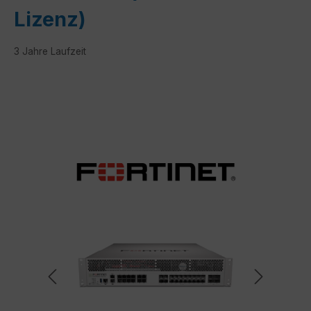
Lizenz)
3 Jahre Laufzeit
Bildergalerie überspringen