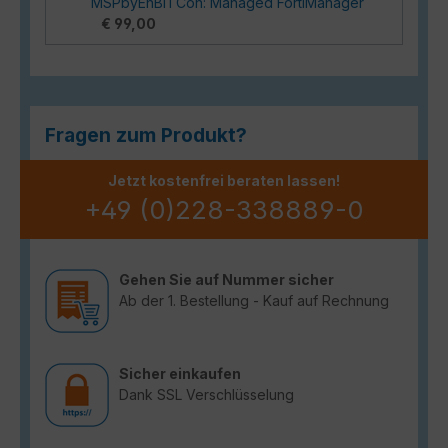
MSPbyEnBITCon: Managed FortiManager
€ 99,00
Fragen zum Produkt?
Jetzt kostenfrei beraten lassen!
+49 (0)228-338889-0
Gehen Sie auf Nummer sicher
Ab der 1. Bestellung - Kauf auf Rechnung
Sicher einkaufen
Dank SSL Verschlüsselung