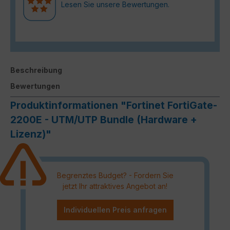
Lesen Sie unsere Bewertungen.
Beschreibung
Bewertungen
Produktinformationen "Fortinet FortiGate-
2200E - UTM/UTP Bundle (Hardware +
Lizenz)"
Begrenztes Budget? - Fordern Sie
jetzt Ihr attraktives Angebot an!
Individuellen Preis anfragen