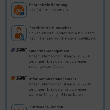
Kostenfreie Beratung
+49 (0) 228 - 338889-0
Zertifizierte Mitarbeiter
Sowohl unsere Berater, wie auch unsere
Techniker sind vom Hersteller zertifiziert.
Qualitätsmanagement
Unser Unternehmen ist nach ISO 9001
zertifiziert. Dies garantiert u.a. einen
reibungslosen Ablauf.
Informationsmanagement
Unser Unternehmen ist nach ISO 27001
zertifiziert. Dies garantiert u.a. einen
sicheren Umgang mit Ihren Daten.
Zufriedene Kunden