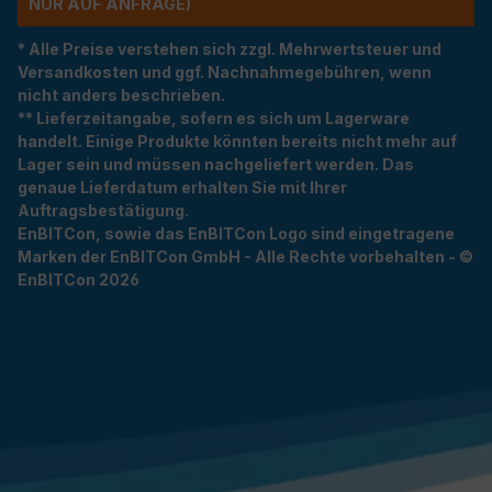
R AUF ANFRAGE)
* Alle Preise verstehen sich zzgl. Mehrwertsteuer und
Versandkosten und ggf. Nachnahmegebühren, wenn
nicht anders beschrieben.
** Lieferzeitangabe, sofern es sich um Lagerware
handelt. Einige Produkte könnten bereits nicht mehr auf
Lager sein und müssen nachgeliefert werden. Das
genaue Lieferdatum erhalten Sie mit Ihrer
Auftragsbestätigung.
EnBITCon, sowie das EnBITCon Logo sind eingetragene
Marken der EnBITCon GmbH - Alle Rechte vorbehalten - ©
EnBITCon 2026