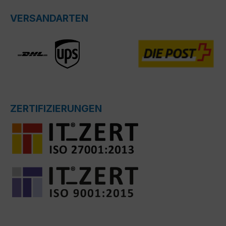
VERSANDARTEN
ZERTIFIZIERUNGEN