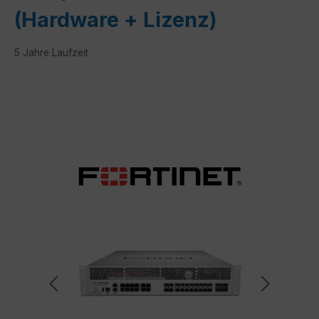
(Hardware + Lizenz)
5 Jahre Laufzeit
Bildergalerie überspringen