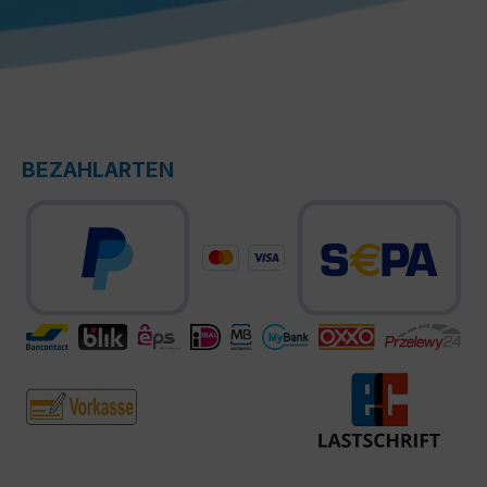
BEZAHLARTEN