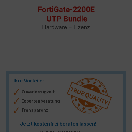
Ihre Vorteile:
Zuverlässigkeit
Expertenberatung
Transparenz
Jetzt kostenfrei beraten lassen!