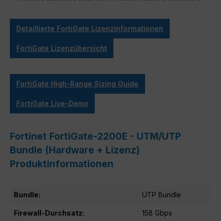
Detaillierte FortiGate Lizenzinformationen
FortiGate Lizenzübersicht
FortiGate High-Range Sizing Guide
FortiGate Live-Demo
Fortinet FortiGate-2200E - UTM/UTP
Bundle (Hardware + Lizenz)
Produktinformationen
Bundle:
UTP Bundle
Firewall-Durchsatz:
158 Gbps