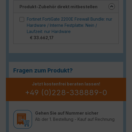
Produkt-Zubehör direkt mitbestellen
Fortinet FortiGate 2200E Firewall Bundle: nur
Hardware / Interne Festplatte: Nein /
Laufzeit: nur Hardware
€ 33.662,17
Fragen zum Produkt?
Jetzt kostenfrei beraten lassen!
+49 (0)228-338889-0
Gehen Sie auf Nummer sicher
Ab der 1. Bestellung - Kauf auf Rechnung