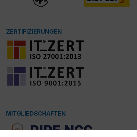
ZERTIFIZIERUNGEN
MITGLIEDSCHAFTEN