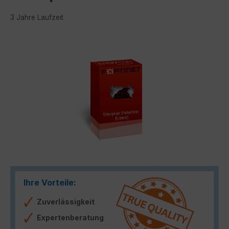
3 Jahre Laufzeit
Bildergalerie überspringen
Ihre Vorteile:
Zuverlässigkeit
Expertenberatung