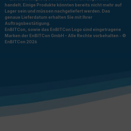
handelt. Einige Produkte könnten bereits nicht mehr auf
Lager sein und müssen nachgeliefert werden. Das
genaue Lieferdatum erhalten Sie mit Ihrer
Auftragsbestätigung.
EnBITCon, sowie das EnBITCon Logo sind eingetragene
Marken der EnBITCon GmbH - Alle Rechte vorbehalten - ©
EnBITCon 2026