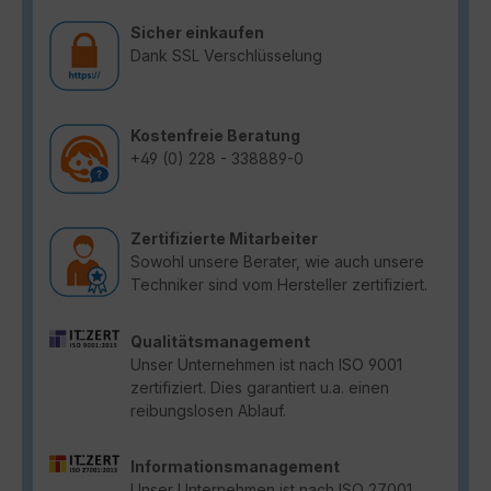
Sicher einkaufen
Dank SSL Verschlüsselung
Kostenfreie Beratung
+49 (0) 228 - 338889-0
Zertifizierte Mitarbeiter
Sowohl unsere Berater, wie auch unsere
Techniker sind vom Hersteller zertifiziert.
Qualitätsmanagement
Unser Unternehmen ist nach ISO 9001
zertifiziert. Dies garantiert u.a. einen
reibungslosen Ablauf.
Informationsmanagement
Unser Unternehmen ist nach ISO 27001