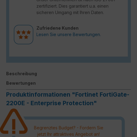
zertifiziert. Dies garantiert u.a. einen
sicheren Umgang mit Ihren Daten.
Zufriedene Kunden
Lesen Sie unsere Bewertungen.
Beschreibung
Bewertungen
Produktinformationen "Fortinet FortiGate-
2200E - Enterprise Protection"
Begrenztes Budget? - Fordern Sie
jetzt Ihr attraktives Angebot an!