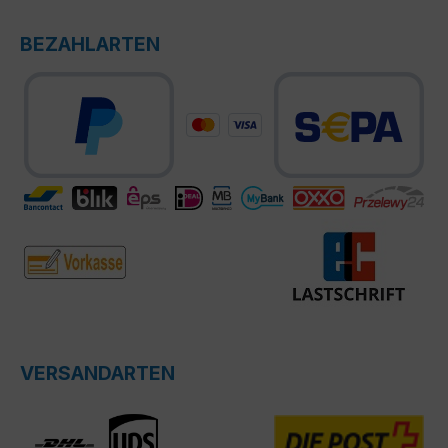
BEZAHLARTEN
VERSANDARTEN